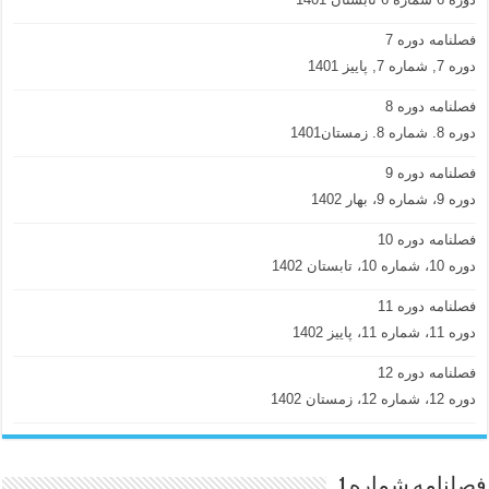
فصلنامه دوره 7
دوره 7, شماره 7, پاییز 1401
فصلنامه دوره 8
دوره 8. شماره 8. زمستان1401
فصلنامه دوره 9
دوره 9، شماره 9، بهار 1402
فصلنامه دوره 10
دوره 10، شماره 10، تابستان 1402
فصلنامه دوره 11
دوره 11، شماره 11، پاییز 1402
فصلنامه دوره 12
دوره 12، شماره 12، زمستان 1402
فصلنامه شماره 1