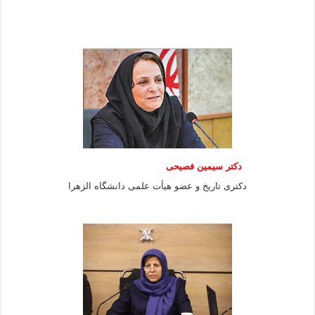
دکتر سیمین فصیحی
دکتری تاریخ و عضو هیأت علمی دانشگاه الزهرا