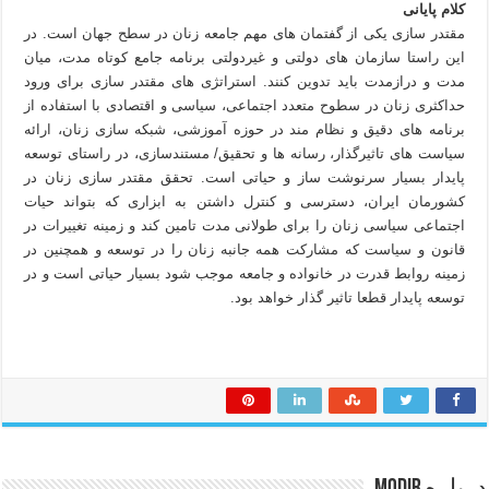
کلام پایانی
مقتدر سازی یکی از گفتمان های مهم جامعه زنان در سطح جهان است. در
این راستا سازمان های دولتی و غیردولتی برنامه جامع کوتاه مدت، میان
مدت و درازمدت باید تدوین کنند. استراتژی های مقتدر سازی برای ورود
حداکثری زنان در سطوح متعدد اجتماعی، سیاسی و اقتصادی با استفاده از
برنامه های دقیق و نظام مند در حوزه آموزشی، شبکه سازی زنان، ارائه
سیاست های تاثیرگذار، رسانه ها و تحقیق/ مستندسازی، در راستای توسعه
پایدار بسیار سرنوشت ساز و حیاتی است. تحقق مقتدر سازی زنان در
کشورمان ایران، دسترسی و کنترل داشتن به ابزاری که بتواند حیات
اجتماعی سیاسی زنان را برای طولانی مدت تامین کند و زمینه تغییرات در
قانون و سیاست که مشارکت همه جانبه زنان را در توسعه و همچنین در
زمینه روابط قدرت در خانواده و جامعه موجب شود بسیار حیاتی است و در
توسعه پایدار قطعا تاثیر گذار خواهد بود.