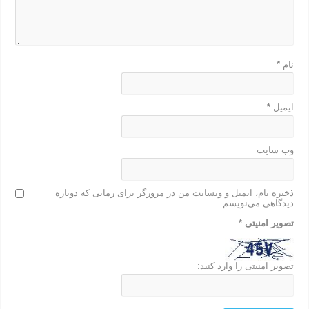
نام
*
ایمیل
*
وب‌ سایت
ذخیره نام، ایمیل و وبسایت من در مرورگر برای زمانی که دوباره
دیدگاهی می‌نویسم.
تصویر امنیتی
*
تصویر امنیتی را وارد کنید: