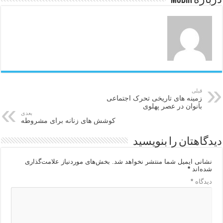
درباره modir
قبلی
زمینه های تاریخی تحرک اجتماعی
بانوان در عصر پهلوی
بعدی
کوشش های زنانه برای مشروطه
دیدگاهتان را بنویسید
نشانی ایمیل شما منتشر نخواهد شد.
بخش‌های موردنیاز علامت‌گذاری
شده‌اند
*
دیدگاه
*