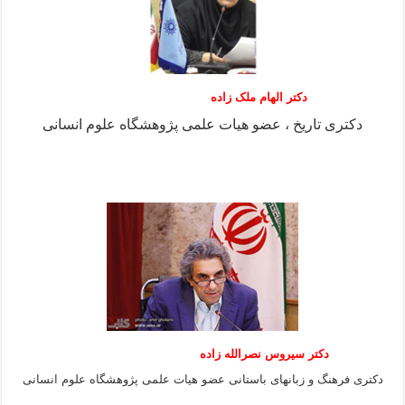
دکتر الهام ملک زاده
دکتری تاریخ ، عضو هیات علمی پژوهشگاه علوم انسانی
دکتر سیروس نصرالله زاده
دکتری فرهنگ و زبانهای باستانی عضو هیات علمی پژوهشگاه علوم انسانی