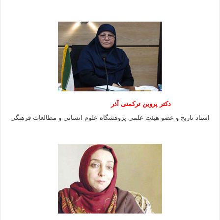
دکتر پروین ترکمنی آذر
استاد تاریخ و عضو هیئت علمی پژوهشگاه علوم انسانی و مطالعات فرهنگى