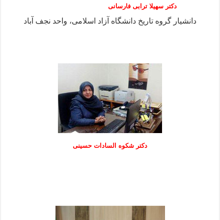
دکتر سهیلا ترابی فارسانی
دانشیار گروه تاریخ دانشگاه آزاد اسلامی، واحد نجف آباد
دكتر شكوه السادات حسينی