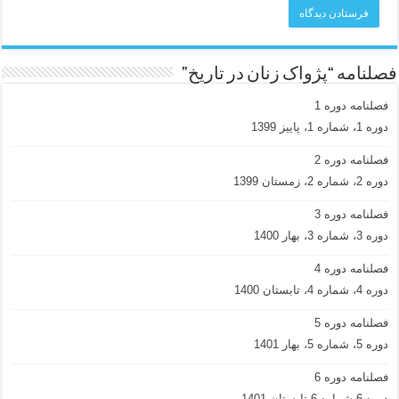
فصلنامه “پژواک زنان در تاریخ”
فصلنامه دوره 1
دوره 1، شماره 1، پاییز 1399
فصلنامه دوره 2
دوره 2، شماره 2، زمستان 1399
فصلنامه دوره 3
دوره 3، شماره 3، بهار 1400
فصلنامه دوره 4
دوره 4، شماره 4، تابستان 1400
فصلنامه دوره 5
دوره 5، شماره 5، بهار 1401
فصلنامه دوره 6
دوره 6 شماره 6 تابستان 1401