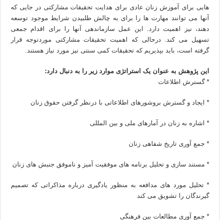
هایی برای آموزش زنان عادی برای هدایت تحقیقات مشارکتی در جایی که
آنها می توانند مهارت ها را برای به چالش طلبیدن شرایط موجود توسعه
دهند، نیز اهمیت دارد. این عمل سازماندهی آنها را برای اقدام جمعی
تسهیل می کند. درحالی که اهمیت تحقیقات مشارکتی موردتوجه قرار
گرفته است، باید بپذیریم که تحقیقات کمی سنتی نیز مورد نیاز هستند.
این پژوهش به عنوان یک استراتژی موارد زیر را به دنبال دارد:
* گسترش اطلاعات
* ایجاد و گسترش بروشورهای اطلاعاتی با درنظر گرفتن حقوق زنان
* اشاره به زنان در آمارهای ملی و بین المللی
* جمع آوری تاریخ شفاهی زنان
* مستند سازی و تحلیل برنامه های موفقیت آمیز و ناموفق جنبش های زنان
* تحلیل مورد های مدافعه به منظور یادگیری درباره مذاکراتی که تصمیم
گیرندگان را تشویق می کند
* جمع آوری مطالعات بین فرهنگی