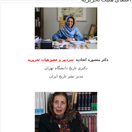
د
کتر منصوره اتحادیه
:
سردبیر و عضو هیات
تحریریه
دکتری تاریخ دانشگاه تهران
مدیر نشر تاریخ ایران