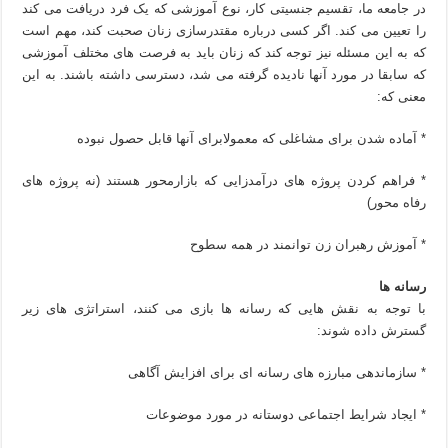
در جامعه ما، تقسیم جنسیتی کار، نوع آموزشی که یک فرد دریافت می کند
را تعیین می کند. اگر کسی درباره مقتدرسازی زنان صحبت کند، مهم است
که به این مسئله نیز توجه کند که زنان باید به فرصت های مختلف آموزشی
که سابقا در مورد آنها نادیده گرفته می شد، دسترسی داشته باشند. به این
معنی که:
* آماده شدن برای مشاغلی که معمولابرای آنها قابل حصول نبوده
* فراهم کردن پروژه های درآمدزایی که بازارمحور هستند (نه پروژه های
رفاه محور)
* آموزش رهبران زن توانمند در همه سطوح
رسانه ها
با توجه به نقش هایی که رسانه ها بازی می کنند، استراتژی های زیر
گسترش داده شوند:
* سازماندهی مبارزه های رسانه ای برای افزایش آگاهی
* ایجاد شرایط اجتماعی دوستانه در مورد موضوعات