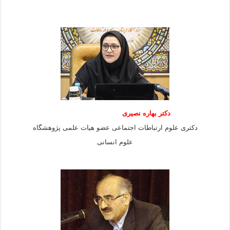
دکتر بهاره نصیری
دکتری علوم ارتباطات اجتماعی عضو هیات علمی پژوهشگاه
علوم انسانی