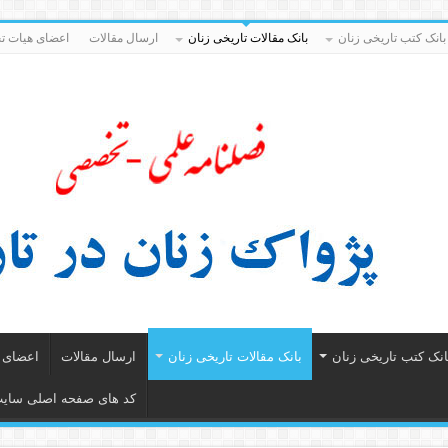
بانک کتب تاریخی زنان
بانک مقالات تاریخی زنان
ارسال مقالات
اعضای هیات تح
انک کتب تاریخی زنان
بانک مقالات تاریخی زنان
ارسال مقالات
اعضای ه
کد های صفحه اصلی سای