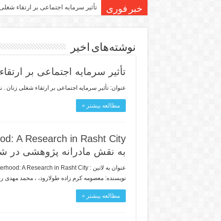
تأثیر سرمایه اجتماعی بر ارتقاء شغلی
خبر فوری
نوشته‌های اخیر
تأثیر سرمایه اجتماعی بر ارتقا
عنوان: تأثیر سرمایه اجتماعی بر ارتقاء شغلی زنان . 
مطالعه بیشتر »
به نقش مادرانه پژوهشی در 
نویسنده: معصومه کرم زاده طولارود، ، محمد مهدی رح
مطالعه بیشتر »