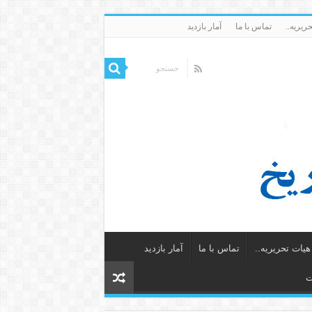
ریریه..
تماس با ما
آمار بازدید
یات تحریریه..
تماس با ما
آمار بازدید
ت