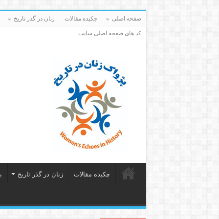
صفحه اصلی
چکیده مقالات
زنان در گذر تاریخ
کد های صفحه اصلی سایت
چکیده مقالات
زنان در گذر تاریخ
ب