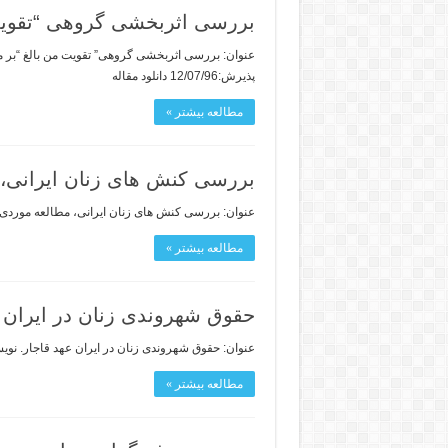
بررسی اثربخشی گروهی “تقویت م
پذیرش:12/07/96 دانلود مقاله
مطالعه بیشتر »
بررسی کنش های زنان ایرانی، م
عنوان: بررسی کنش های زنان ایرانی، مطالعه موردی: ز
مطالعه بیشتر »
حقوق شهروندی زنان در ایران 
عنوان: حقوق شهروندی زنان در ایران عهد قاجار. نویس
مطالعه بیشتر »