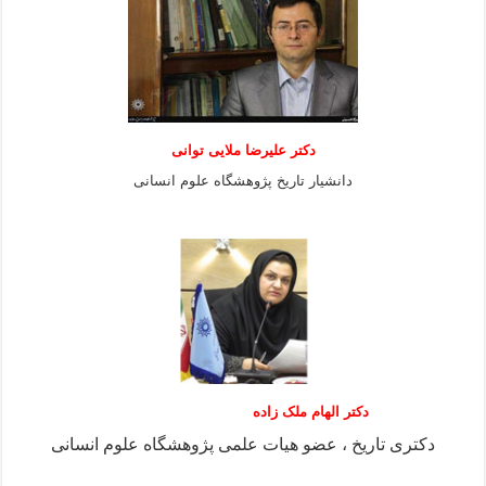
دكتر عليرضا ملايى توانی
دانشيار تاريخ پژوهشگاه علوم انسانی
دکتر الهام ملک زاده
دکتری تاریخ ، عضو هیات علمی پژوهشگاه علوم انسانی