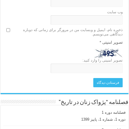
وب‌ سایت
ذخیره نام، ایمیل و وبسایت من در مرورگر برای زمانی که دوباره
دیدگاهی می‌نویسم.
تصویر امنیتی
*
تصویر امنیتی را وارد کنید:
فصلنامه “پژواک زنان در تاریخ”
فصلنامه دوره 1
دوره 1، شماره 1، پاییز 1399