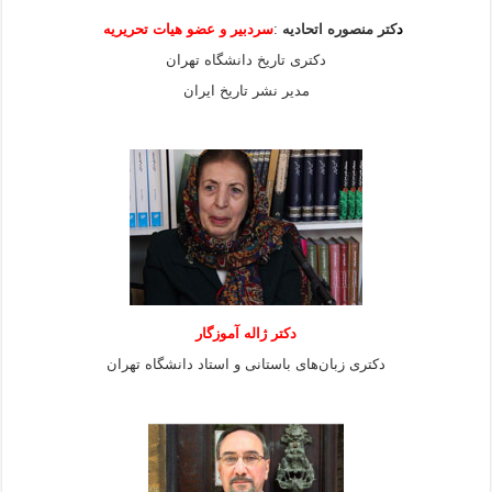
د
کتر منصوره اتحادیه
:
سردبیر و عضو هیات
تحریریه
دکتری تاریخ دانشگاه تهران
مدیر نشر تاریخ ایران
دکتر ژاله آموزگار
دکتری زبان‌های باستانی و استاد دانشگاه تهران