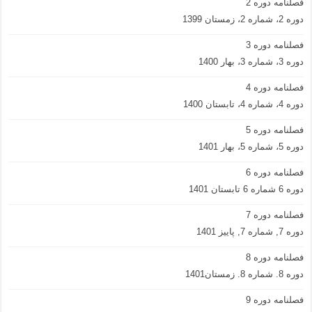
فصلنامه دوره 2
دوره 2، شماره 2، زمستان 1399
فصلنامه دوره 3
دوره 3، شماره 3، بهار 1400
فصلنامه دوره 4
دوره 4، شماره 4، تابستان 1400
فصلنامه دوره 5
دوره 5، شماره 5، بهار 1401
فصلنامه دوره 6
دوره 6 شماره 6 تابستان 1401
فصلنامه دوره 7
دوره 7, شماره 7, پاییز 1401
فصلنامه دوره 8
دوره 8. شماره 8. زمستان1401
فصلنامه دوره 9