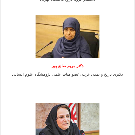
دکتر مریم صانع پور
دکتری تاریخ و تمدن غرب ،عضو هیات علمی پژوهشگاه علوم
انسانی