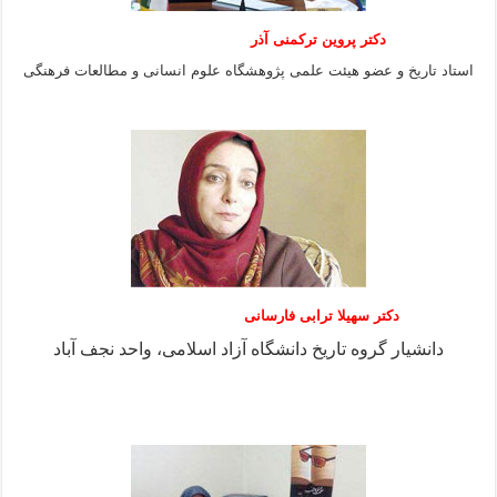
دکتر پروین ترکمنی آذر
استاد تاریخ و عضو هیئت علمی پژوهشگاه علوم انسانی و مطالعات فرهنگى
دکتر سهیلا ترابی فارسانی
دانشیار گروه تاریخ دانشگاه آزاد اسلامی، واحد نجف آباد