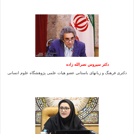
دکتر سیروس نصرالله زاده
دکتری فرهنگ و زبانهای باستانی عضو هیات علمی پژوهشگاه علوم انسانی