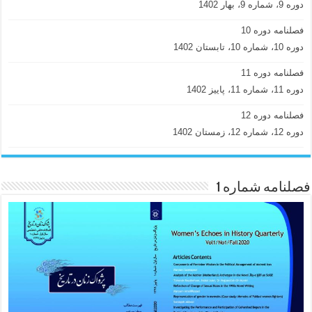
دوره 9، شماره 9، بهار 1402
فصلنامه دوره 10
دوره 10، شماره 10، تابستان 1402
فصلنامه دوره 11
دوره 11، شماره 11، پاییز 1402
فصلنامه دوره 12
دوره 12، شماره 12، زمستان 1402
فصلنامه شماره 1