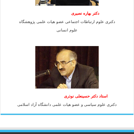
دکتر بهاره نصیری
دکتری علوم ارتباطات اجتماعی عضو هیات علمی پژوهشگاه
علوم انسانی
استاد دكتر حسينعلی نوذری
دكتری علوم سياسی و عضو هيات علمی دانشگاه آزاد اسلامی