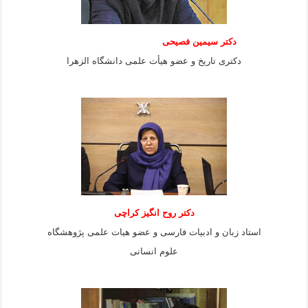
دکتر سیمین فصیحی
دکتری تاریخ و عضو هیأت علمی دانشگاه الزهرا
دکتر روح انگیز کراچی
استاد زبان و ادبیات فارسی و عضو هیات علمی پژوهشگاه
علوم انسانی