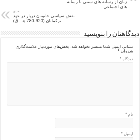
زنان از رسانه های سنتی تا رسانه
های اجتماعی
بعدی
نقش سیاسي خاتونان دربار در عهد
ترکمانان (920-780 هـ . ق)
دیدگاهتان را بنویسید
نشانی ایمیل شما منتشر نخواهد شد.
بخش‌های موردنیاز علامت‌گذاری
شده‌اند
*
دیدگاه
*
نام
*
ایمیل
*