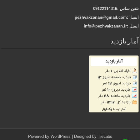
تلفن تماس :09122114316
ایمیل :pezhvakzanan@gmail.com
ایمیل :info@pezhvakzanan.ir
آمار بازدید
Powered by
WordPress
| Designed by
TieLabs