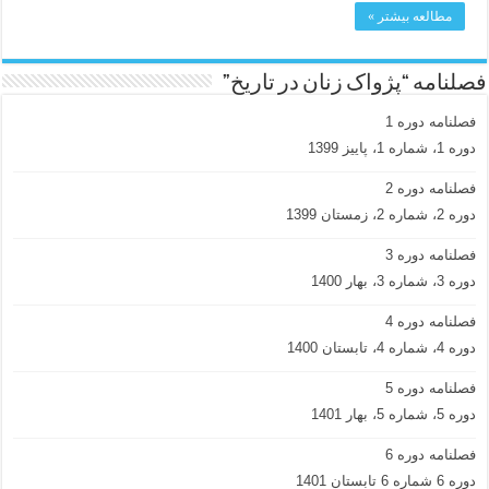
مطالعه بیشتر »
فصلنامه “پژواک زنان در تاریخ”
فصلنامه دوره 1
دوره 1، شماره 1، پاییز 1399
فصلنامه دوره 2
دوره 2، شماره 2، زمستان 1399
فصلنامه دوره 3
دوره 3، شماره 3، بهار 1400
فصلنامه دوره 4
دوره 4، شماره 4، تابستان 1400
فصلنامه دوره 5
دوره 5، شماره 5، بهار 1401
فصلنامه دوره 6
دوره 6 شماره 6 تابستان 1401