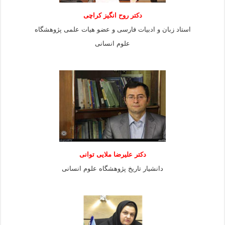
دکتر روح انگیز کراچی
استاد زبان و ادبیات فارسی و عضو هیات علمی پژوهشگاه
علوم انسانی
دكتر عليرضا ملايى توانی
دانشيار تاريخ پژوهشگاه علوم انسانی