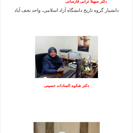
دکتر سهیلا ترابی فارسانی
دانشیار گروه تاریخ دانشگاه آزاد اسلامی، واحد نجف آباد
دكتر شكوه السادات حسينی