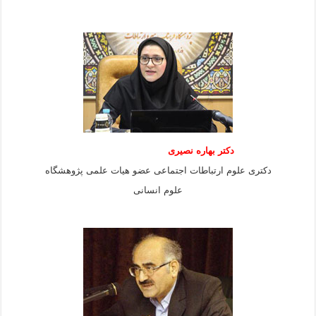
دکتر بهاره نصیری
دکتری علوم ارتباطات اجتماعی عضو هیات علمی پژوهشگاه
علوم انسانی