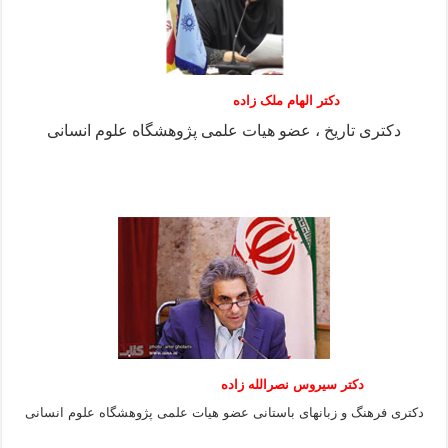
دکتر الهام ملک زاده
دکتری تاریخ ، عضو هیات علمی پژوهشگاه علوم انسانی
دکتر سیروس نصرالله زاده
دکتری فرهنگ و زبانهای باستانی عضو هیات علمی پژوهشگاه علوم انسانی