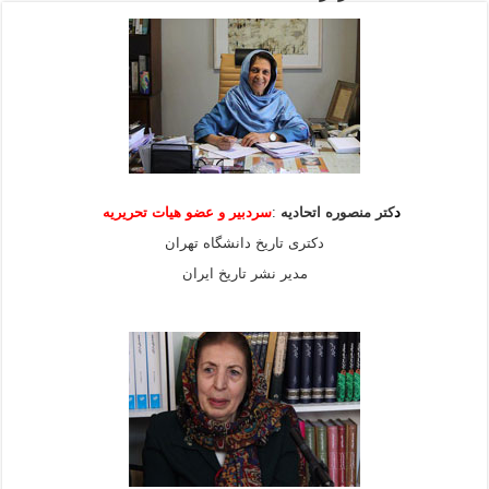
د
کتر منصوره اتحادیه
:
سردبیر و عضو هیات
تحریریه
دکتری تاریخ دانشگاه تهران
مدیر نشر تاریخ ایران