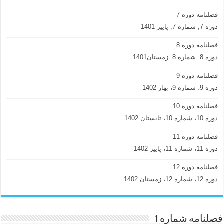
فصلنامه دوره 7
دوره 7, شماره 7, پاییز 1401
فصلنامه دوره 8
دوره 8. شماره 8. زمستان1401
فصلنامه دوره 9
دوره 9، شماره 9، بهار 1402
فصلنامه دوره 10
دوره 10، شماره 10، تابستان 1402
فصلنامه دوره 11
دوره 11، شماره 11، پاییز 1402
فصلنامه دوره 12
دوره 12، شماره 12، زمستان 1402
فصلنامه شماره 1