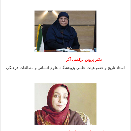
دکتر پروین ترکمنی آذر
استاد تاریخ و عضو هیئت علمی پژوهشگاه علوم انسانی و مطالعات فرهنگى