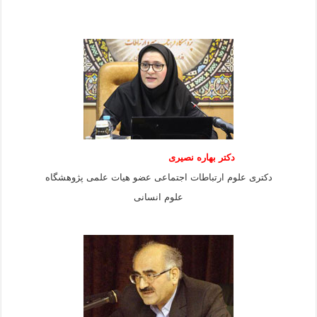
دکتر بهاره نصیری
دکتری علوم ارتباطات اجتماعی عضو هیات علمی پژوهشگاه
علوم انسانی