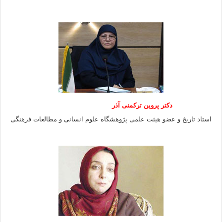
دکتر پروین ترکمنی آذر
استاد تاریخ و عضو هیئت علمی پژوهشگاه علوم انسانی و مطالعات فرهنگى