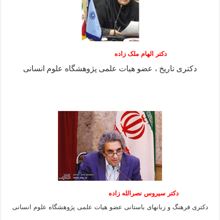
دکتر الهام ملک زاده
دکتری تاریخ ، عضو هیات علمی پژوهشگاه علوم انسانی
دکتر سیروس نصرالله زاده
دکتری فرهنگ و زبانهای باستانی عضو هیات علمی پژوهشگاه علوم انسانی