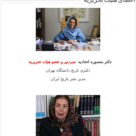
اعضای هئیت تحریریه
د
کتر منصوره اتحادیه
:
سردبیر و عضو هیات
تحریریه
دکتری تاریخ دانشگاه تهران
مدیر نشر تاریخ ایران