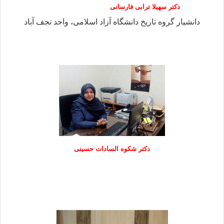
دکتر سهیلا ترابی فارسانی
دانشیار گروه تاریخ دانشگاه آزاد اسلامی، واحد نجف آباد
دكتر شكوه السادات حسينی