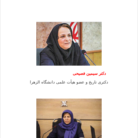
دکتر سیمین فصیحی
دکتری تاریخ و عضو هیأت علمی دانشگاه الزهرا