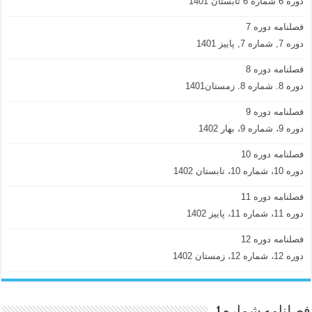
دوره 6 شماره 6 تابستان 1401
فصلنامه دوره 7
دوره 7, شماره 7, پاییز 1401
فصلنامه دوره 8
دوره 8. شماره 8. زمستان1401
فصلنامه دوره 9
دوره 9، شماره 9، بهار 1402
فصلنامه دوره 10
دوره 10، شماره 10، تابستان 1402
فصلنامه دوره 11
دوره 11، شماره 11، پاییز 1402
فصلنامه دوره 12
دوره 12، شماره 12، زمستان 1402
فصلنامه شماره 1