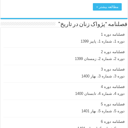
مطالعه بیشتر »
فصلنامه “پژواک زنان در تاریخ”
فصلنامه دوره 1
دوره 1، شماره 1، پاییز 1399
فصلنامه دوره 2
دوره 2، شماره 2، زمستان 1399
فصلنامه دوره 3
دوره 3، شماره 3، بهار 1400
فصلنامه دوره 4
دوره 4، شماره 4، تابستان 1400
فصلنامه دوره 5
دوره 5، شماره 5، بهار 1401
فصلنامه دوره 6