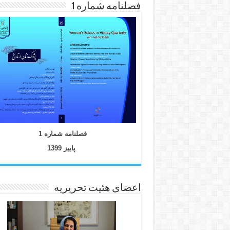
فصلنامه شماره 1
فصلنامه شماره 1
پاییز 1399
اعضای هئیت تحریریه