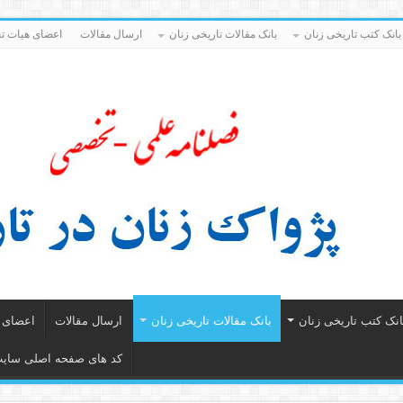
بانک کتب تاریخی زنان
بانک مقالات تاریخی زنان
ارسال مقالات
اعضای هیات تح
انک کتب تاریخی زنان
بانک مقالات تاریخی زنان
ارسال مقالات
اعضای ه
کد های صفحه اصلی سای