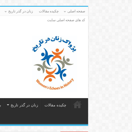
صفحه اصلی
چکیده مقالات
زنان در گذر تاریخ
کد های صفحه اصلی سایت
چکیده مقالات
زنان در گذر تاریخ
ب