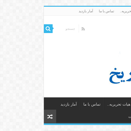
ریریه..
تماس با ما
آمار بازدید
یات تحریریه..
تماس با ما
آمار بازدید
ت