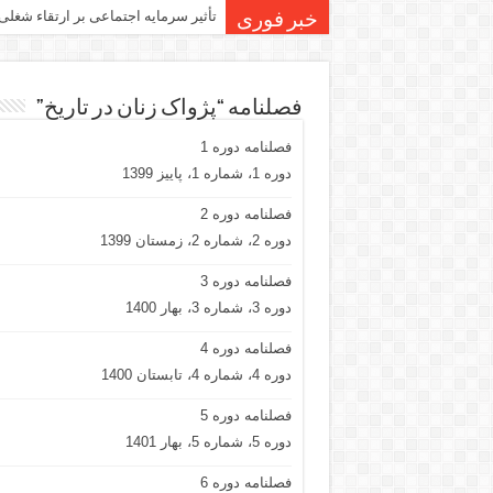
تأثیر سرمایه اجتماعی بر ارتقاء شغلی
خبر فوری
فصلنامه “پژواک زنان در تاریخ”
فصلنامه دوره 1
دوره 1، شماره 1، پاییز 1399
فصلنامه دوره 2
دوره 2، شماره 2، زمستان 1399
فصلنامه دوره 3
دوره 3، شماره 3، بهار 1400
فصلنامه دوره 4
دوره 4، شماره 4، تابستان 1400
فصلنامه دوره 5
دوره 5، شماره 5، بهار 1401
فصلنامه دوره 6