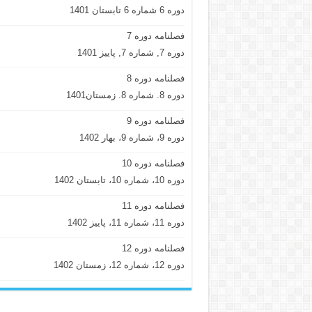
دوره 6 شماره 6 تابستان 1401
فصلنامه دوره 7
دوره 7, شماره 7, پاییز 1401
فصلنامه دوره 8
دوره 8. شماره 8. زمستان1401
فصلنامه دوره 9
دوره 9، شماره 9، بهار 1402
فصلنامه دوره 10
دوره 10، شماره 10، تابستان 1402
فصلنامه دوره 11
دوره 11، شماره 11، پاییز 1402
فصلنامه دوره 12
دوره 12، شماره 12، زمستان 1402