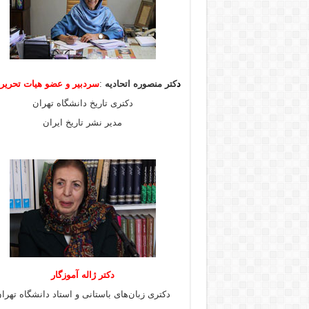
د
کتر منصوره اتحادیه
:
سردبیر و عضو هیات
تحری
دکتری تاریخ دانشگاه تهران
مدیر نشر تاریخ ایران
دکتر ژاله آموزگار
دکتری زبان‌های باستانی و استاد دانشگاه تهرا