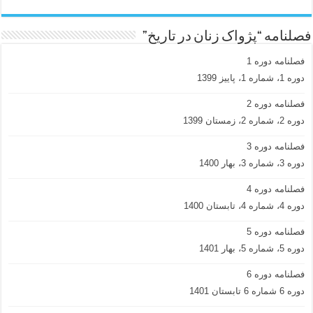
فصلنامه “پژواک زنان در تاریخ”
فصلنامه دوره 1
دوره 1، شماره 1، پاییز 1399
فصلنامه دوره 2
دوره 2، شماره 2، زمستان 1399
فصلنامه دوره 3
دوره 3، شماره 3، بهار 1400
فصلنامه دوره 4
دوره 4، شماره 4، تابستان 1400
فصلنامه دوره 5
دوره 5، شماره 5، بهار 1401
فصلنامه دوره 6
دوره 6 شماره 6 تابستان 1401