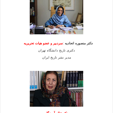
د
کتر منصوره اتحادیه
:
سردبیر و عضو هیات
تحریریه
دکتری تاریخ دانشگاه تهران
مدیر نشر تاریخ ایران