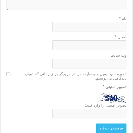
نام
*
ایمیل
*
وب‌ سایت
ذخیره نام، ایمیل و وبسایت من در مرورگر برای زمانی که دوباره
دیدگاهی می‌نویسم.
تصویر امنیتی
*
تصویر امنیتی را وارد کنید: