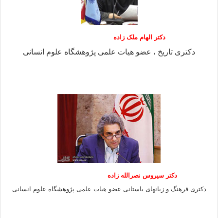
دکتر الهام ملک زاده
دکتری تاریخ ، عضو هیات علمی پژوهشگاه علوم انسانی
دکتر سیروس نصرالله زاده
دکتری فرهنگ و زبانهای باستانی عضو هیات علمی پژوهشگاه علوم انسانی