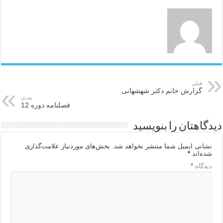
قبلی
گزارش خانم دکتر شهشهانی
بعدی
فصلنامه دوره 12
دیدگاهتان را بنویسید
نشانی ایمیل شما منتشر نخواهد شد.
بخش‌های موردنیاز علامت‌گذاری
شده‌اند
*
دیدگاه
*