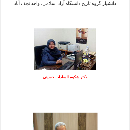
دانشیار گروه تاریخ دانشگاه آزاد اسلامی، واحد نجف آباد
دكتر شكوه السادات حسينی