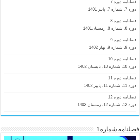
فصلنامه دوره 7
دوره 7, شماره 7, پاییز 1401
فصلنامه دوره 8
دوره 8. شماره 8. زمستان1401
فصلنامه دوره 9
دوره 9، شماره 9، بهار 1402
فصلنامه دوره 10
دوره 10، شماره 10، تابستان 1402
فصلنامه دوره 11
دوره 11، شماره 11، پاییز 1402
فصلنامه دوره 12
دوره 12، شماره 12، زمستان 1402
فصلنامه شماره 1