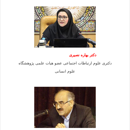
دکتر بهاره نصیری
دکتری علوم ارتباطات اجتماعی عضو هیات علمی پژوهشگاه
علوم انسانی