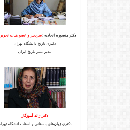
د
کتر منصوره اتحادیه
:
سردبیر و عضو هیات
تحری
دکتری تاریخ دانشگاه تهران
مدیر نشر تاریخ ایران
دکتر ژاله آموزگار
دکتری زبان‌های باستانی و استاد دانشگاه تهرا