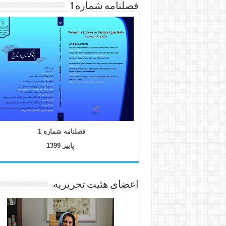
فصلنامه شماره 1
فصلنامه شماره 1
پاییز 1399
اعضای هئیت تحریریه