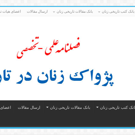
بانک کتب تاریخی زنان
بانک مقالات تاریخی زنان
ارسال مقالات
اعضای هیات تح
انک کتب تاریخی زنان
بانک مقالات تاریخی زنان
ارسال مقالات
اعضای ه