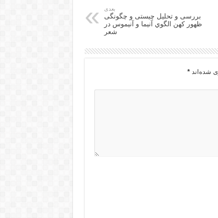
بعدی
بررسی و تحلیل چیستی و چگونگی
ظهور کهن الگوي آنیما و آنیموس در
شعر
ی شده‌اند
*