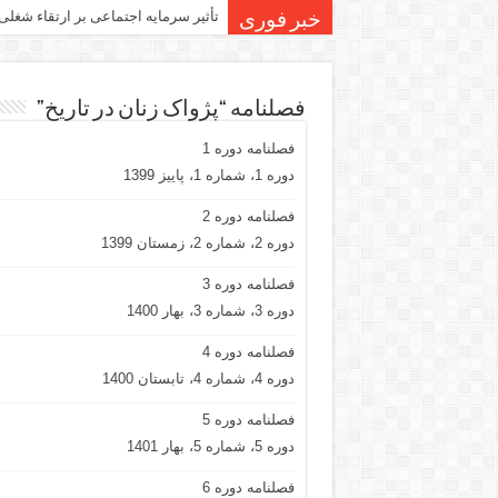
تأثیر سرمایه اجتماعی بر ارتقاء شغلی
خبر فوری
فصلنامه “پژواک زنان در تاریخ”
فصلنامه دوره 1
دوره 1، شماره 1، پاییز 1399
فصلنامه دوره 2
دوره 2، شماره 2، زمستان 1399
فصلنامه دوره 3
دوره 3، شماره 3، بهار 1400
فصلنامه دوره 4
دوره 4، شماره 4، تابستان 1400
فصلنامه دوره 5
دوره 5، شماره 5، بهار 1401
فصلنامه دوره 6