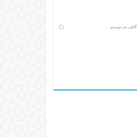
دگاهی می‌نویسم.