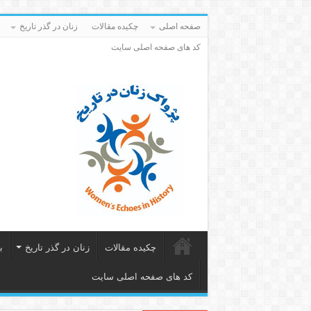
صفحه اصلی
چکیده مقالات
زنان در گذر تاریخ
کد های صفحه اصلی سایت
چکیده مقالات
زنان در گذر تاریخ
ب
کد های صفحه اصلی سایت