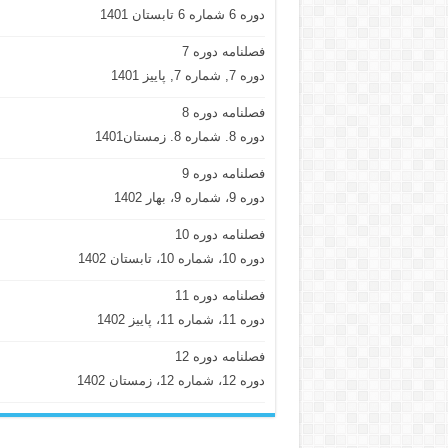
دوره 6 شماره 6 تابستان 1401
فصلنامه دوره 7
دوره 7, شماره 7, پاییز 1401
فصلنامه دوره 8
دوره 8. شماره 8. زمستان1401
فصلنامه دوره 9
دوره 9، شماره 9، بهار 1402
فصلنامه دوره 10
دوره 10، شماره 10، تابستان 1402
فصلنامه دوره 11
دوره 11، شماره 11، پاییز 1402
فصلنامه دوره 12
دوره 12، شماره 12، زمستان 1402