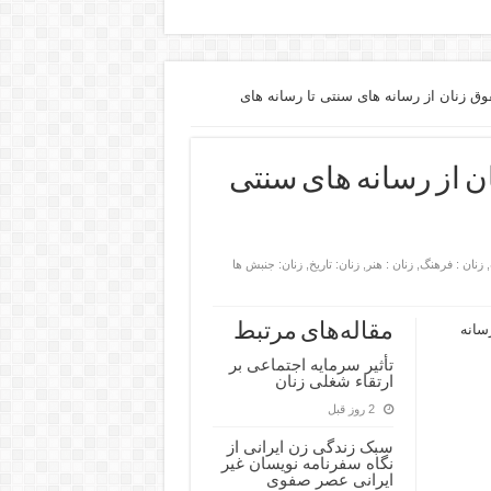
ق زنان از رسانه های سنتی تا رسانه های
ن از رسانه های سنتی
,
زنان : فرهنگ
,
زنان : هنر
,
زنان: تاریخ
,
زنان: جنبش ها
مقاله‌های مرتبط
سانه
تأثیر سرمایه اجتماعی بر
ارتقاء شغلی زنان
2 روز قبل
سبک زندگی زن ایرانی از
نگاه سفرنامه نویسان غیر
ایرانی عصر صفوی