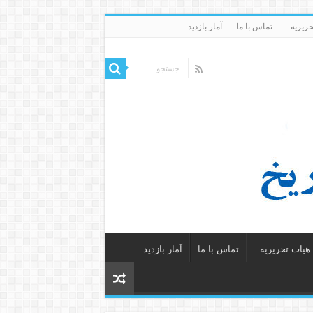
ریریه..
تماس با ما
آمار بازدید
یات تحریریه..
تماس با ما
آمار بازدید