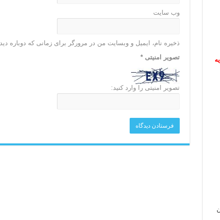
وب‌ سایت
ذخیره نام، ایمیل و وبسایت من در مرورگر برای زمانی که دوباره دی
تصویر امنیتی
*
ریه
تصویر امنیتی را وارد کنید:
ن