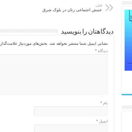
قبلی
جنبش اجتماعی زنان در بلوک شرق
دیدگاهتان را بنویسید
نشانی ایمیل شما منتشر نخواهد شد.
بخش‌های موردنیاز علامت‌گذار
دیدگاه
*
نام
*
ایمیل
*