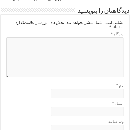
دیدگاهتان را بنویسید
نشانی ایمیل شما منتشر نخواهد شد.
بخش‌های موردنیاز علامت‌گذاری
شده‌اند
*
دیدگاه
*
نام
*
ایمیل
*
وب‌ سایت