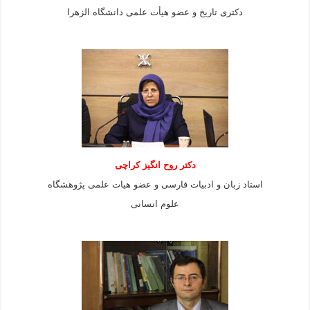
دکتری تاریخ و عضو هیأت علمی دانشگاه الزهرا
دکتر روح انگیز کراچی
استاد زبان و ادبیات فارسی و عضو هیات علمی پژوهشگاه
علوم انسانی