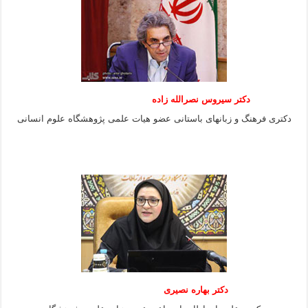
دکتر سیروس نصرالله زاده
دکتری فرهنگ و زبانهای باستانی عضو هیات علمی پژوهشگاه علوم انسانی
دکتر بهاره نصیری