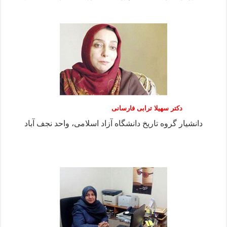
دکتر سهیلا ترابی فارسانی
دانشیار گروه تاریخ دانشگاه آزاد اسلامی، واحد نجف آباد