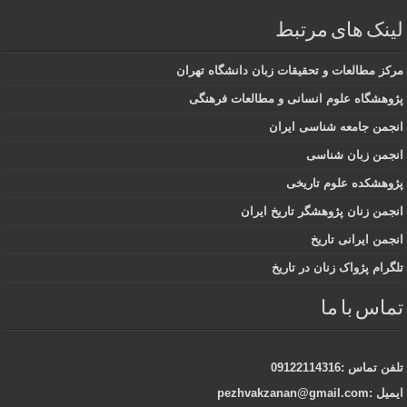
لینک های مرتبط
مرکز مطالعات و تحقیقات زبان دانشگاه تهران
پژوهشگاه علوم انسانی و مطالعات فرهنگی
انجمن جامعه شناسی ایران
انجمن زبان شناسی
پژوهشکده علوم تاریخی
انجمن زنان پژوهشگر تاریخ ایران
انجمن ایرانی تاریخ
تلگرام پژواک زنان در تاریخ
تماس با ما
تلفن تماس :09122114316
ایمیل :pezhvakzanan@gmail.com