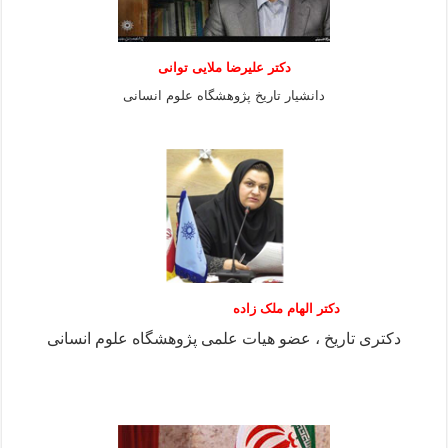
دكتر عليرضا ملايى توانی
دانشيار تاريخ پژوهشگاه علوم انسانی
دکتر الهام ملک زاده
دکتری تاریخ ، عضو هیات علمی پژوهشگاه علوم انسانی