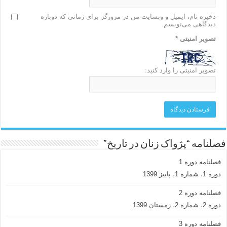
ذخیره نام، ایمیل و وبسایت من در مرورگر برای زمانی که دوباره
دیدگاهی می‌نویسم.
تصویر امنیتی
*
تصویر امنیتی را وارد کنید:
فصلنامه “پژواک زنان در تاریخ”
فصلنامه دوره 1
دوره 1، شماره 1، پاییز 1399
فصلنامه دوره 2
دوره 2، شماره 2، زمستان 1399
فصلنامه دوره 3