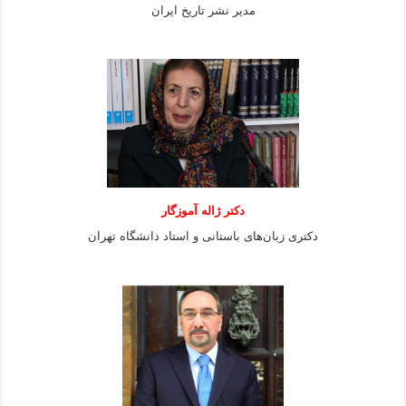
مدیر نشر تاریخ ایران
دکتر ژاله آموزگار
دکتری زبان‌های باستانی و استاد دانشگاه تهران