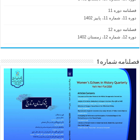
فصلنامه دوره 11
دوره 11، شماره 11، پاییز 1402
فصلنامه دوره 12
دوره 12، شماره 12، زمستان 1402
فصلنامه شماره 1