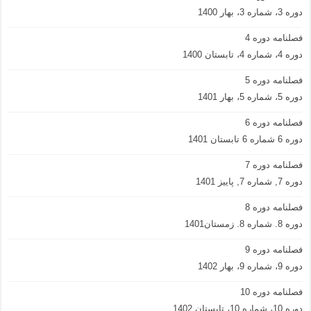
دوره 3، شماره 3، بهار 1400
فصلنامه دوره 4
دوره 4، شماره 4، تابستان 1400
فصلنامه دوره 5
دوره 5، شماره 5، بهار 1401
فصلنامه دوره 6
دوره 6 شماره 6 تابستان 1401
فصلنامه دوره 7
دوره 7, شماره 7, پاییز 1401
فصلنامه دوره 8
دوره 8. شماره 8. زمستان1401
فصلنامه دوره 9
دوره 9، شماره 9، بهار 1402
فصلنامه دوره 10
دوره 10، شماره 10، تابستان 1402