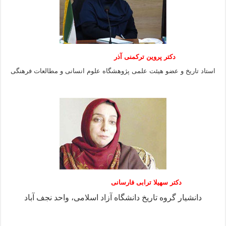
دکتر پروین ترکمنی آذر
استاد تاریخ و عضو هیئت علمی پژوهشگاه علوم انسانی و مطالعات فرهنگى
دکتر سهیلا ترابی فارسانی
دانشیار گروه تاریخ دانشگاه آزاد اسلامی، واحد نجف آباد