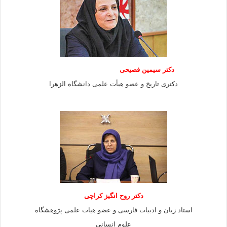
دکتر سیمین فصیحی
دکتری تاریخ و عضو هیأت علمی دانشگاه الزهرا
دکتر روح انگیز کراچی
استاد زبان و ادبیات فارسی و عضو هیات علمی پژوهشگاه
علوم انسانی