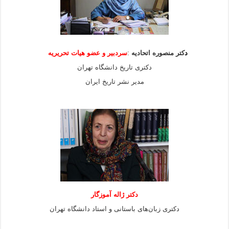
د
کتر منصوره اتحادیه
:
سردبیر و عضو هیات
تحریریه
دکتری تاریخ دانشگاه تهران
مدیر نشر تاریخ ایران
دکتر ژاله آموزگار
دکتری زبان‌های باستانی و استاد دانشگاه تهران