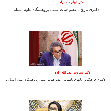
دکتر الهام ملک زاده
دکتری تاریخ ، عضو هیات علمی پژوهشگاه علوم انسانی
دکتر سیروس نصرالله زاده
دکتری فرهنگ و زبانهای باستانی عضو هیات علمی پژوهشگاه علوم انسانی