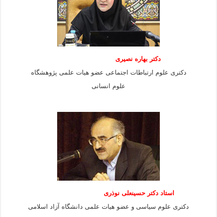
دکتر بهاره نصیری
دکتری علوم ارتباطات اجتماعی عضو هیات علمی پژوهشگاه
علوم انسانی
استاد دكتر حسينعلی نوذری
دكتری علوم سياسی و عضو هيات علمی دانشگاه آزاد اسلامی