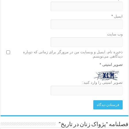
ایمیل
*
وب‌ سایت
ذخیره نام، ایمیل و وبسایت من در مرورگر برای زمانی که دوباره
دیدگاهی می‌نویسم.
تصویر امنیتی
*
تصویر امنیتی را وارد کنید:
فصلنامه “پژواک زنان در تاریخ”