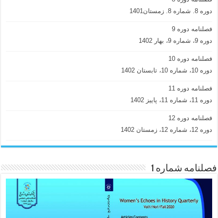
دوره 8. شماره 8. زمستان1401
فصلنامه دوره 9
دوره 9، شماره 9، بهار 1402
فصلنامه دوره 10
دوره 10، شماره 10، تابستان 1402
فصلنامه دوره 11
دوره 11، شماره 11، پاییز 1402
فصلنامه دوره 12
دوره 12، شماره 12، زمستان 1402
فصلنامه شماره 1