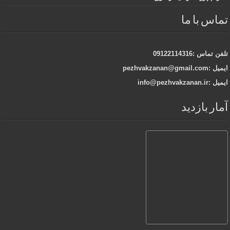
تماس با ما
تلفن تماس :09122114316
ایمیل :pezhvakzanan@gmail.com
ایمیل :info@pezhvakzanan.ir
آمار بازدید