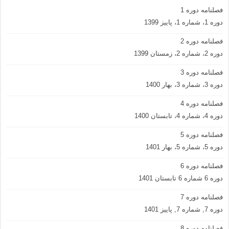
فصلنامه دوره 1
دوره 1، شماره 1، پاییز 1399
فصلنامه دوره 2
دوره 2، شماره 2، زمستان 1399
فصلنامه دوره 3
دوره 3، شماره 3، بهار 1400
فصلنامه دوره 4
دوره 4، شماره 4، تابستان 1400
فصلنامه دوره 5
دوره 5، شماره 5، بهار 1401
فصلنامه دوره 6
دوره 6 شماره 6 تابستان 1401
فصلنامه دوره 7
دوره 7, شماره 7, پاییز 1401
فصلنامه دوره 8