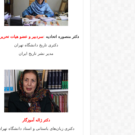
د
کتر منصوره اتحادیه
:
سردبیر و عضو هیات
تحری
دکتری تاریخ دانشگاه تهران
مدیر نشر تاریخ ایران
دکتر ژاله آموزگار
دکتری زبان‌های باستانی و استاد دانشگاه تهرا