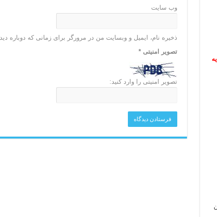
وب‌ سایت
ذخیره نام، ایمیل و وبسایت من در مرورگر برای زمانی که دوباره دی
تصویر امنیتی
*
ریه
تصویر امنیتی را وارد کنید:
ن