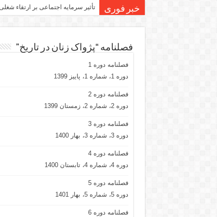
تأثیر سرمایه اجتماعی بر ارتقاء شغلی
خبر فوری
فصلنامه “پژواک زنان در تاریخ”
فصلنامه دوره 1
دوره 1، شماره 1، پاییز 1399
فصلنامه دوره 2
دوره 2، شماره 2، زمستان 1399
فصلنامه دوره 3
دوره 3، شماره 3، بهار 1400
فصلنامه دوره 4
دوره 4، شماره 4، تابستان 1400
فصلنامه دوره 5
دوره 5، شماره 5، بهار 1401
فصلنامه دوره 6