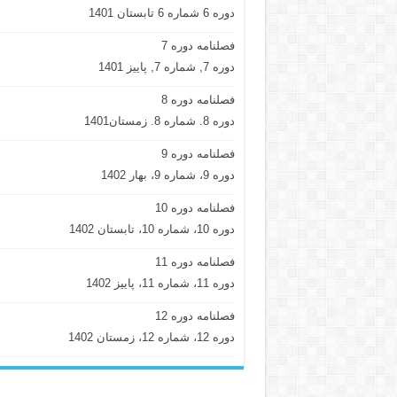
دوره 6 شماره 6 تابستان 1401
فصلنامه دوره 7
دوره 7, شماره 7, پاییز 1401
فصلنامه دوره 8
دوره 8. شماره 8. زمستان1401
فصلنامه دوره 9
دوره 9، شماره 9، بهار 1402
فصلنامه دوره 10
دوره 10، شماره 10، تابستان 1402
فصلنامه دوره 11
دوره 11، شماره 11، پاییز 1402
فصلنامه دوره 12
دوره 12، شماره 12، زمستان 1402