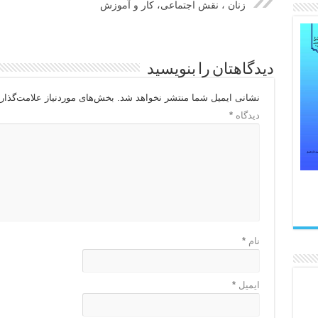
زنان ، نقش اجتماعی، کار و آموزش
دیدگاهتان را بنویسید
نشانی ایمیل شما منتشر نخواهد شد.
بخش‌های موردنیاز علامت‌گذار
دیدگاه
*
نام
*
ایمیل
*