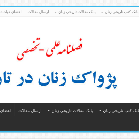
بانک کتب تاریخی زنان
بانک مقالات تاریخی زنان
ارسال مقالات
اعضای هیات تح
انک کتب تاریخی زنان
بانک مقالات تاریخی زنان
ارسال مقالات
اعضای ه