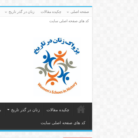
صفحه اصلی
چکیده مقالات
زنان در گذر تاریخ
کد های صفحه اصلی سایت
چکیده مقالات
زنان در گذر تاریخ
ب
کد های صفحه اصلی سایت