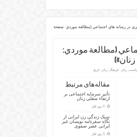
ري در رسانه هاي اجتماعي (مطالعة موردي: صفحة
ماعي (مطالعة موردي:
نان»)
سیاست
,
زنان : فرهنگ
,
زنان: تاریخ
مقاله‌های مرتبط
تأثیر سرمایه اجتماعی بر
ارتقاء شغلی زنان
3 روز قبل
سبک زندگی زن ایرانی از
نگاه سفرنامه نویسان غیر
ایرانی عصر صفوی
3 روز قبل