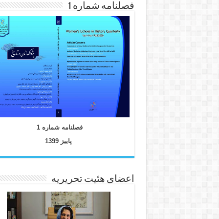
فصلنامه شماره 1
فصلنامه شماره 1
پاییز 1399
اعضای هئیت تحریریه