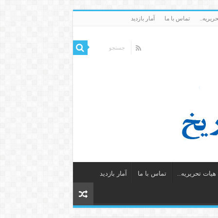
ریریه..
تماس با ما
آمار بازدید
یات تحریریه..
تماس با ما
آمار بازدید