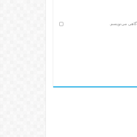
دگاهی می‌نویسم.