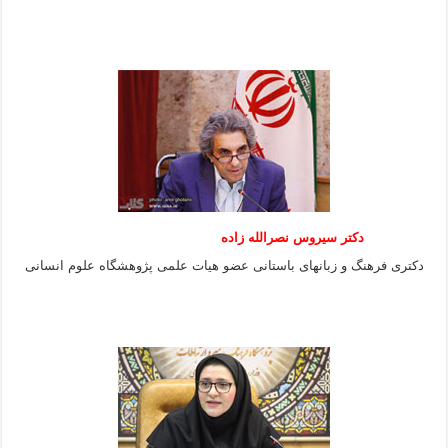
دکتر سیروس نصرالله زاده
دکتری فرهنگ و زبانهای باستانی عضو هیات علمی پژوهشگاه علوم انسانی