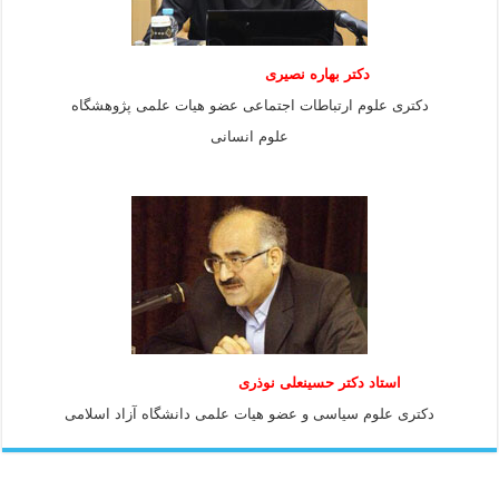
دکتر بهاره نصیری
دکتری علوم ارتباطات اجتماعی عضو هیات علمی پژوهشگاه
علوم انسانی
استاد دكتر حسينعلی نوذری
دكتری علوم سياسی و عضو هيات علمی دانشگاه آزاد اسلامی