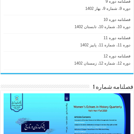
فصلنامه دوره 9
دوره 9، شماره 9، بهار 1402
فصلنامه دوره 10
دوره 10، شماره 10، تابستان 1402
فصلنامه دوره 11
دوره 11، شماره 11، پاییز 1402
فصلنامه دوره 12
دوره 12، شماره 12، زمستان 1402
فصلنامه شماره 1