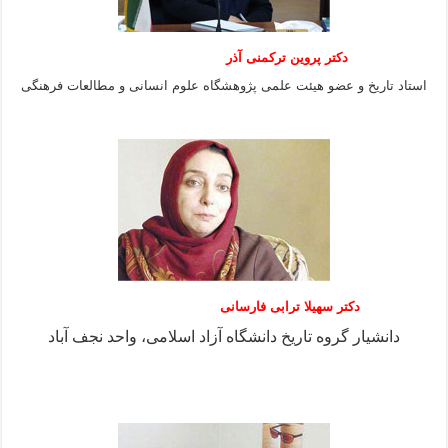
دکتر پروین ترکمنی آذر
استاد تاریخ و عضو هیئت علمی پژوهشگاه علوم انسانی و مطالعات فرهنگى
دکتر سهیلا ترابی فارسانی
دانشیار گروه تاریخ دانشگاه آزاد اسلامی، واحد نجف آباد