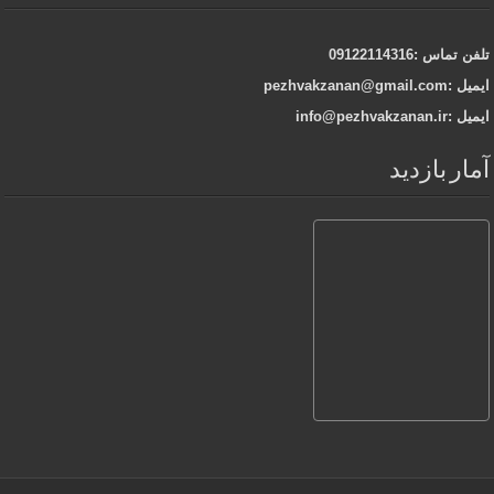
تلفن تماس :09122114316
ایمیل :pezhvakzanan@gmail.com
ایمیل :info@pezhvakzanan.ir
آمار بازدید