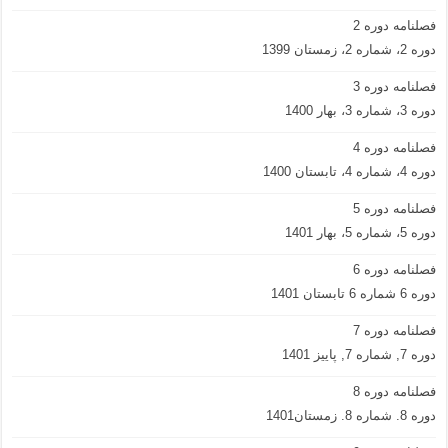
فصلنامه دوره 2
دوره 2، شماره 2، زمستان 1399
فصلنامه دوره 3
دوره 3، شماره 3، بهار 1400
فصلنامه دوره 4
دوره 4، شماره 4، تابستان 1400
فصلنامه دوره 5
دوره 5، شماره 5، بهار 1401
فصلنامه دوره 6
دوره 6 شماره 6 تابستان 1401
فصلنامه دوره 7
دوره 7, شماره 7, پاییز 1401
فصلنامه دوره 8
دوره 8. شماره 8. زمستان1401