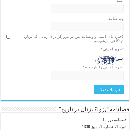
ایمیل
*
وب‌ سایت
ذخیره نام، ایمیل و وبسایت من در مرورگر برای زمانی که دوباره
دیدگاهی می‌نویسم.
تصویر امنیتی
*
تصویر امنیتی را وارد کنید:
فصلنامه “پژواک زنان در تاریخ”
فصلنامه دوره 1
دوره 1، شماره 1، پاییز 1399