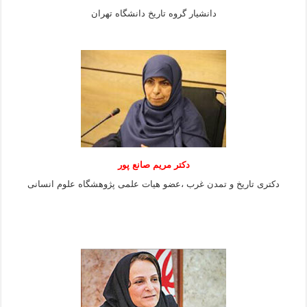
دانشیار گروه تاریخ دانشگاه تهران
دکتر مریم صانع پور
دکتری تاریخ و تمدن غرب ،عضو هیات علمی پژوهشگاه علوم
انسانی