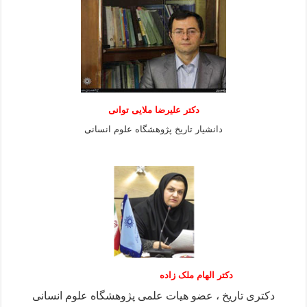
دكتر عليرضا ملايى توانی
دانشيار تاريخ پژوهشگاه علوم انسانی
دکتر الهام ملک زاده
دکتری تاریخ ، عضو هیات علمی پژوهشگاه علوم انسانی