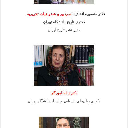
د
کتر منصوره اتحادیه
:
سردبیر و عضو هیات
تحریریه
دکتری تاریخ دانشگاه تهران
مدیر نشر تاریخ ایران
دکتر ژاله آموزگار
دکتری زبان‌های باستانی و استاد دانشگاه تهران