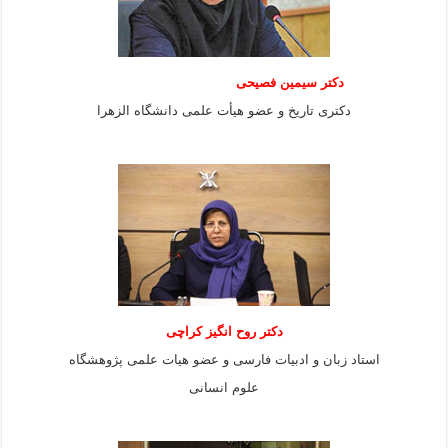
دکتر سیمین فصیحی
دکتری تاریخ و عضو هیأت علمی دانشگاه الزهرا
دکتر روح انگیز کراچی
استاد زبان و ادبیات فارسی و عضو هیات علمی پژوهشگاه
علوم انسانی