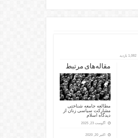
1,082 بازدید
مقاله‌های مرتبط
مطالعه جامعه شناختی
مشارکت سیاسی زنان از
دیدگاه اسلام
آگوست 23, 2025
اکتبر 20, 2020