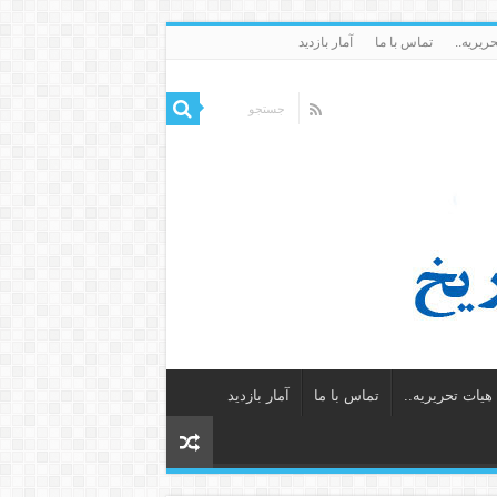
ریریه..
تماس با ما
آمار بازدید
یات تحریریه..
تماس با ما
آمار بازدید