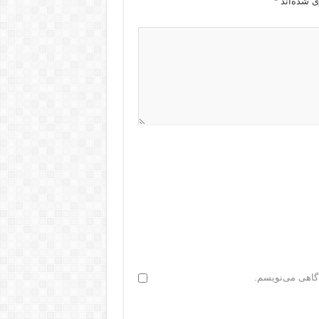
ی شده‌اند
*
دگاهی می‌نویسم.