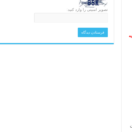
تصویر امنیتی را وارد کنید:
ریه
ن