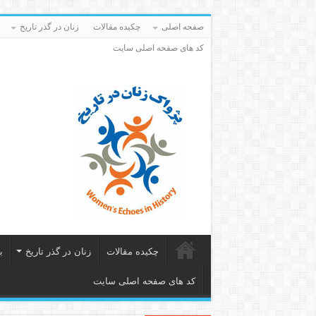
صفحه اصلی
چکیده مقالات
زنان در گذر تاریخ
کد های صفحه اصلی سایت
چکیده مقالات
زنان در گذر تاریخ
ب
کد های صفحه اصلی سایت