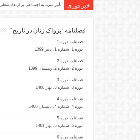
تأثیر سرمایه اجتماعی بر ارتقاء شغلی
خبر فوری
فصلنامه “پژواک زنان در تاریخ”
فصلنامه دوره 1
دوره 1، شماره 1، پاییز 1399
فصلنامه دوره 2
دوره 2، شماره 2، زمستان 1399
فصلنامه دوره 3
دوره 3، شماره 3، بهار 1400
فصلنامه دوره 4
دوره 4، شماره 4، تابستان 1400
فصلنامه دوره 5
دوره 5، شماره 5، بهار 1401
فصلنامه دوره 6