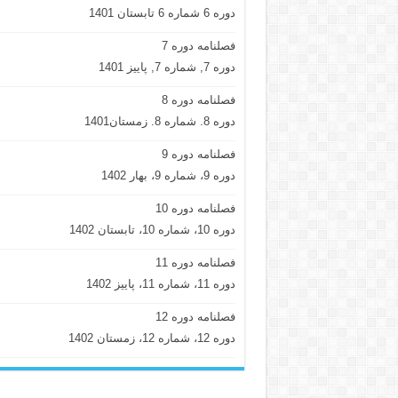
دوره 6 شماره 6 تابستان 1401
فصلنامه دوره 7
دوره 7, شماره 7, پاییز 1401
فصلنامه دوره 8
دوره 8. شماره 8. زمستان1401
فصلنامه دوره 9
دوره 9، شماره 9، بهار 1402
فصلنامه دوره 10
دوره 10، شماره 10، تابستان 1402
فصلنامه دوره 11
دوره 11، شماره 11، پاییز 1402
فصلنامه دوره 12
دوره 12، شماره 12، زمستان 1402