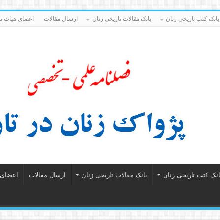
بانک کتب تاریخی زنان
بانک مقالات تاریخی زنان
ارسال مقالات
اعضای هیات تح
انک کتب تاریخی زنان
بانک مقالات تاریخی زنان
ارسال مقالات
اعضای ه