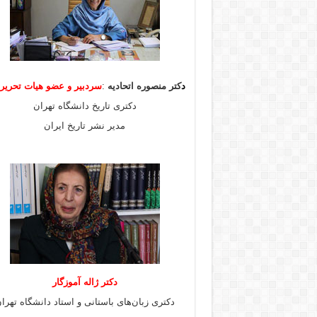
د
کتر منصوره اتحادیه
:
سردبیر و عضو هیات
تحری
دکتری تاریخ دانشگاه تهران
مدیر نشر تاریخ ایران
دکتر ژاله آموزگار
دکتری زبان‌های باستانی و استاد دانشگاه تهرا