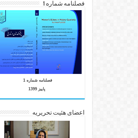
فصلنامه شماره 1
فصلنامه شماره 1
پاییز 1399
اعضای هئیت تحریریه