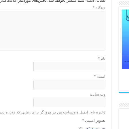
نشانی ایمیل شما منتشر نخواهد شد.
بخش‌های موردنیاز علامت‌گذار
دیدگاه
*
نام
*
ایمیل
*
وب‌ سایت
ذخیره نام، ایمیل و وبسایت من در مرورگر برای زمانی که دوباره دی
تصویر امنیتی
*