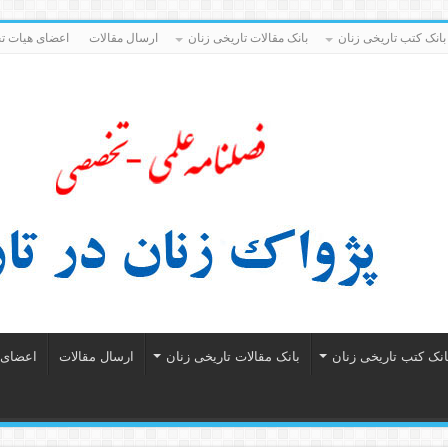
بانک کتب تاریخی زنان
بانک مقالات تاریخی زنان
ارسال مقالات
اعضای هیات تح
انک کتب تاریخی زنان
بانک مقالات تاریخی زنان
ارسال مقالات
اعضای ه