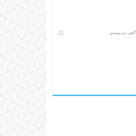
دگاهی می‌نویسم.