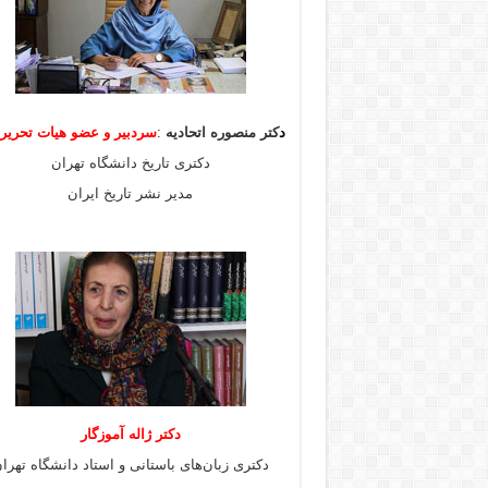
د
کتر منصوره اتحادیه
:
سردبیر و عضو هیات
تحری
دکتری تاریخ دانشگاه تهران
مدیر نشر تاریخ ایران
دکتر ژاله آموزگار
دکتری زبان‌های باستانی و استاد دانشگاه تهرا