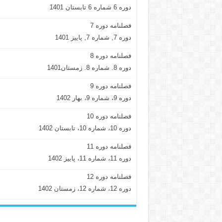
دوره 6 شماره 6 تابستان 1401
فصلنامه دوره 7
دوره 7, شماره 7, پاییز 1401
فصلنامه دوره 8
دوره 8. شماره 8. زمستان1401
فصلنامه دوره 9
دوره 9، شماره 9، بهار 1402
فصلنامه دوره 10
دوره 10، شماره 10، تابستان 1402
فصلنامه دوره 11
دوره 11، شماره 11، پاییز 1402
فصلنامه دوره 12
دوره 12، شماره 12، زمستان 1402