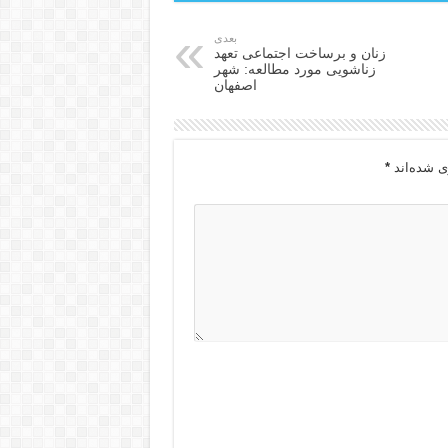
بعدی
زنان و برساخت اجتماعی تعهد
زناشویی مورد مطالعه: شهر
اصفهان
ی شده‌اند
*