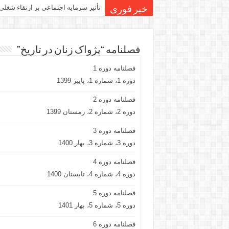
تأثیر سرمایه اجتماعی بر ارتقاء شغلی
خبر فوری
فصلنامه “پژواک زنان در تاریخ”
فصلنامه دوره 1
دوره 1، شماره 1، پاییز 1399
فصلنامه دوره 2
دوره 2، شماره 2، زمستان 1399
فصلنامه دوره 3
دوره 3، شماره 3، بهار 1400
فصلنامه دوره 4
دوره 4، شماره 4، تابستان 1400
فصلنامه دوره 5
دوره 5، شماره 5، بهار 1401
فصلنامه دوره 6