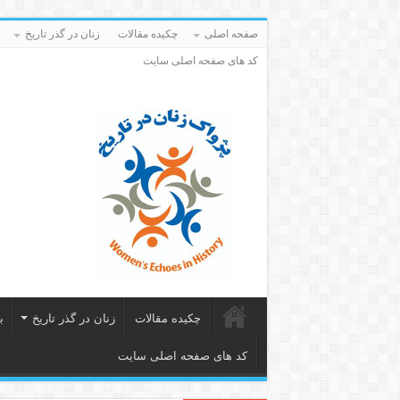
صفحه اصلی
چکیده مقالات
زنان در گذر تاریخ
کد های صفحه اصلی سایت
چکیده مقالات
زنان در گذر تاریخ
ب
کد های صفحه اصلی سایت