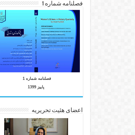
فصلنامه شماره 1
فصلنامه شماره 1
پاییز 1399
اعضای هئیت تحریریه