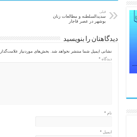
قبلی
سدیدالسلطنه و مطالعات زنان
بوشهر در عصر قاجار
دیدگاهتان را بنویسید
نشانی ایمیل شما منتشر نخواهد شد.
بخش‌های موردنیاز علامت‌گذار
دیدگاه
*
نام
*
ایمیل
*