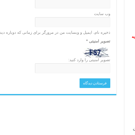
وب‌ سایت
ذخیره نام، ایمیل و وبسایت من در مرورگر برای زمانی که دوباره دی
ریه
تصویر امنیتی
*
تصویر امنیتی را وارد کنید:
ن