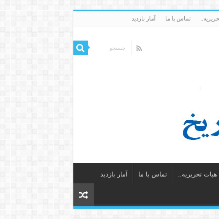
ریریه..
تماس با ما
آمار بازدید
یات تحریریه..
تماس با ما
آمار بازدید