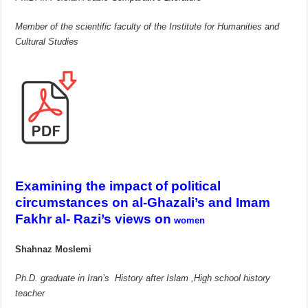
Member of the scientific faculty of the Institute for Humanities and
Cultural Studies
Examining the impact of political
circumstances on al-Ghazali’s and Imam
Fakhr al- Razi’s views on
women
Shahnaz Moslemi
Ph.D. graduate in Iranʼs History after Islam ,High school history
teacher