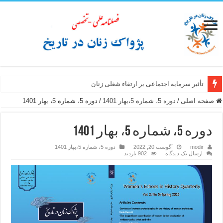
تأثیر سرمایه اجتماعی بر ارتقاء شغلی زنان
صفحه اصلی
/
دوره 5، شماره 5،بهار 1401
/
دوره 5، شماره 5، بهار 1401
دوره 5، شماره 5، بهار 1401
modir
آگوست 20, 2022
دوره 5، شماره 5،بهار 1401
ارسال یک دیدگاه
902 بازدید