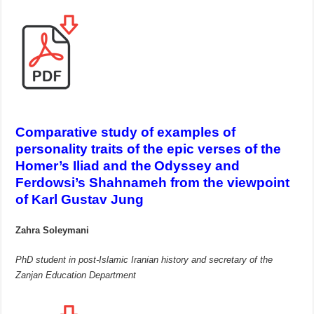
Comparative study of examples of
personality traits of the epic verses of the
Homer’s Iliad and the
Odyssey and
Ferdowsi’s Shahnameh from the viewpoint
of Karl Gustav Jung
Zahra Soleymani
PhD student in post-Islamic Iranian history and secretary of the
Zanjan Education Department