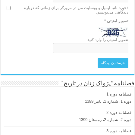
ذخیره نام، ایمیل و وبسایت من در مرورگر برای زمانی که دوباره
دیدگاهی می‌نویسم.
تصویر امنیتی
*
تصویر امنیتی را وارد کنید:
فصلنامه “پژواک زنان در تاریخ”
فصلنامه دوره 1
دوره 1، شماره 1، پاییز 1399
فصلنامه دوره 2
دوره 2، شماره 2، زمستان 1399
فصلنامه دوره 3