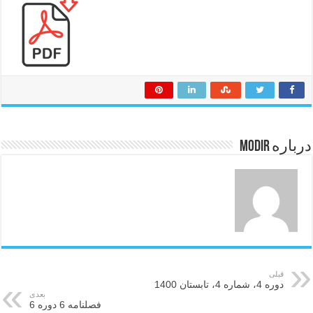
درباره modir
قبلی
دوره 4، شماره 4، تابستان 1400
بعدی
فصلنامه 6 دوره 6