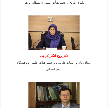
دکتری تاریخ و عضو هیأت علمی دانشگاه الزهرا
دکتر روح انگیز کراچی
استاد زبان و ادبیات فارسی و عضو هیات علمی پژوهشگاه
علوم انسانی