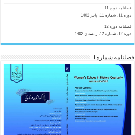
فصلنامه دوره 11
دوره 11، شماره 11، پاییز 1402
فصلنامه دوره 12
دوره 12، شماره 12، زمستان 1402
فصلنامه شماره 1