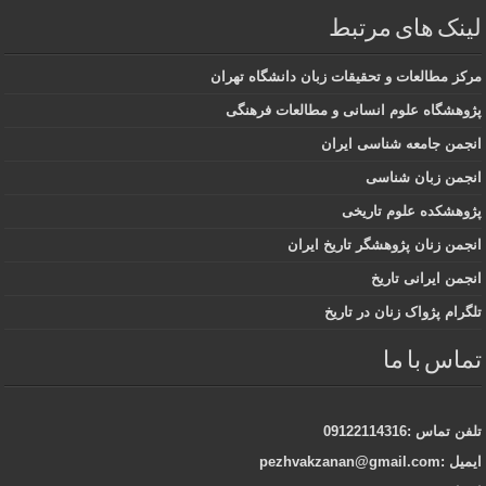
لینک های مرتبط
مرکز مطالعات و تحقیقات زبان دانشگاه تهران
پژوهشگاه علوم انسانی و مطالعات فرهنگی
انجمن جامعه شناسی ایران
انجمن زبان شناسی
پژوهشکده علوم تاریخی
انجمن زنان پژوهشگر تاریخ ایران
انجمن ایرانی تاریخ
تلگرام پژواک زنان در تاریخ
تماس با ما
تلفن تماس :09122114316
ایمیل :pezhvakzanan@gmail.com