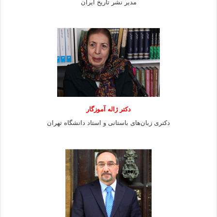
مدیر نشر تاریخ ایران
دکتر ژاله آموزگار
دکتری زبان‌های باستانی و استاد دانشگاه تهران