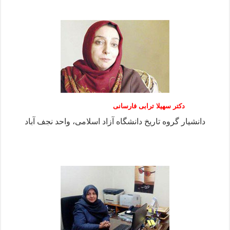
دکتر سهیلا ترابی فارسانی
دانشیار گروه تاریخ دانشگاه آزاد اسلامی، واحد نجف آباد