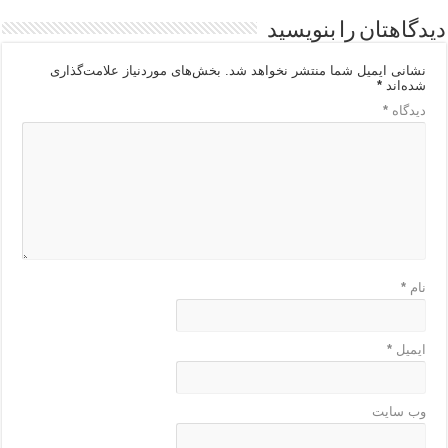
دیدگاهتان را بنویسید
نشانی ایمیل شما منتشر نخواهد شد.
بخش‌های موردنیاز علامت‌گذاری
شده‌اند
*
دیدگاه
*
نام
*
ایمیل
*
وب‌ سایت