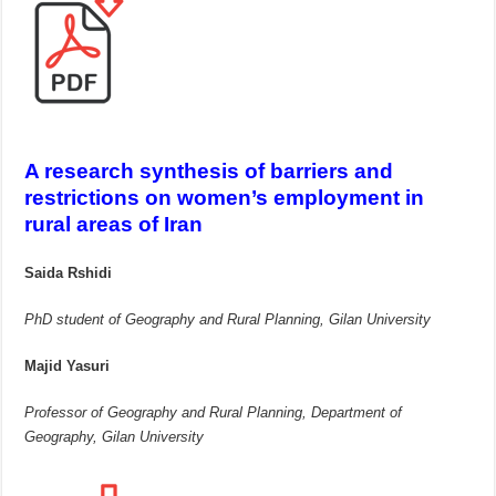
A research synthesis of barriers and
restrictions on women’s employment in
rural areas of Iran
Saida Rshidi
PhD student of Geography and Rural Planning, Gilan University
Majid Yasuri
Professor of Geography and Rural Planning, Department of
Geography, Gilan University