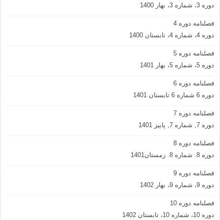
دوره 3، شماره 3، بهار 1400
فصلنامه دوره 4
دوره 4، شماره 4، تابستان 1400
فصلنامه دوره 5
دوره 5، شماره 5، بهار 1401
فصلنامه دوره 6
دوره 6 شماره 6 تابستان 1401
فصلنامه دوره 7
دوره 7, شماره 7, پاییز 1401
فصلنامه دوره 8
دوره 8. شماره 8. زمستان1401
فصلنامه دوره 9
دوره 9، شماره 9، بهار 1402
فصلنامه دوره 10
دوره 10، شماره 10، تابستان 1402