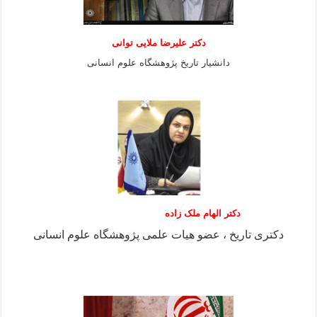
دكتر عليرضا ملايى توانی
دانشيار تاريخ پژوهشگاه علوم انسانی
دکتر الهام ملک زاده
دکتری تاریخ ، عضو هیات علمی پژوهشگاه علوم انسانی