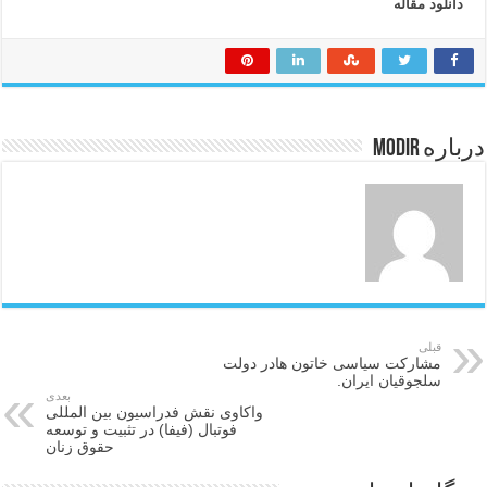
دانلود مقاله
درباره modir
قبلی
مشارکت سیاسی خاتون هادر دولت
سلجوقیان ایران.
بعدی
واکاوی نقش فدراسیون بین‏ المللی
فوتبال (فیفا) در تثبیت و توسعه
حقوق زنان