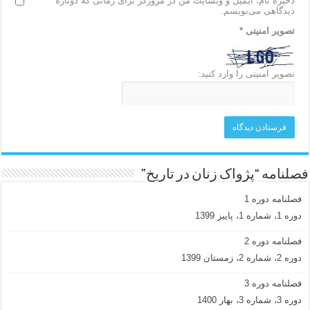
ذخیره نام، ایمیل و وبسایت من در مرورگر برای زمانی که دوباره
دیدگاهی می‌نویسم.
تصویر امنیتی
*
تصویر امنیتی را وارد کنید:
فصلنامه “پژواک زنان در تاریخ”
فصلنامه دوره 1
دوره 1، شماره 1، پاییز 1399
فصلنامه دوره 2
دوره 2، شماره 2، زمستان 1399
فصلنامه دوره 3
دوره 3، شماره 3، بهار 1400