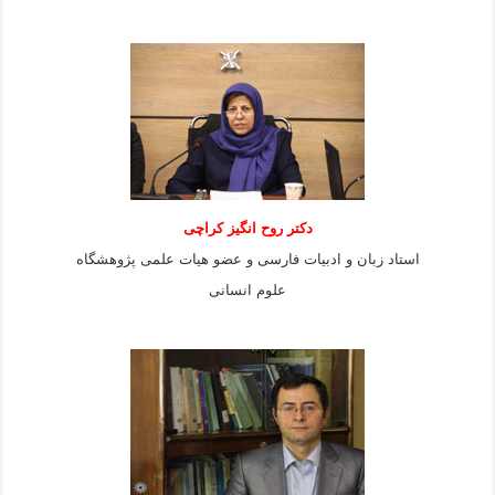
دکتر روح انگیز کراچی
استاد زبان و ادبیات فارسی و عضو هیات علمی پژوهشگاه
علوم انسانی