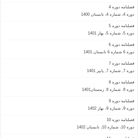
فصلنامه دوره 4
دوره 4، شماره 4، تابستان 1400
فصلنامه دوره 5
دوره 5، شماره 5، بهار 1401
فصلنامه دوره 6
دوره 6 شماره 6 تابستان 1401
فصلنامه دوره 7
دوره 7, شماره 7, پاییز 1401
فصلنامه دوره 8
دوره 8. شماره 8. زمستان1401
فصلنامه دوره 9
دوره 9، شماره 9، بهار 1402
فصلنامه دوره 10
دوره 10، شماره 10، تابستان 1402