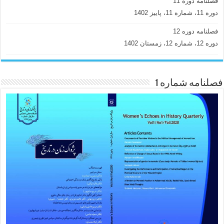
فصلنامه دوره 11
دوره 11، شماره 11، پاییز 1402
فصلنامه دوره 12
دوره 12، شماره 12، زمستان 1402
فصلنامه شماره 1