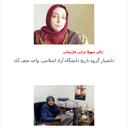
دکتر سهیلا ترابی فارسانی
دانشیار گروه تاریخ دانشگاه آزاد اسلامی، واحد نجف آباد