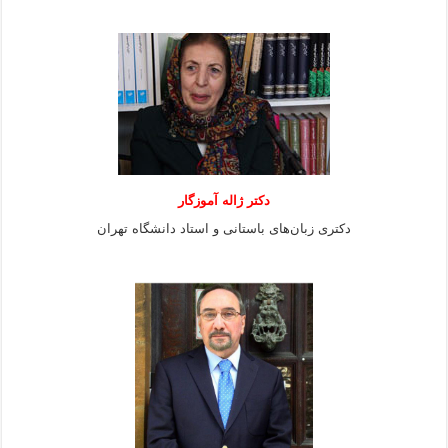
دکتر ژاله آموزگار
دکتری زبان‌های باستانی و استاد دانشگاه تهران