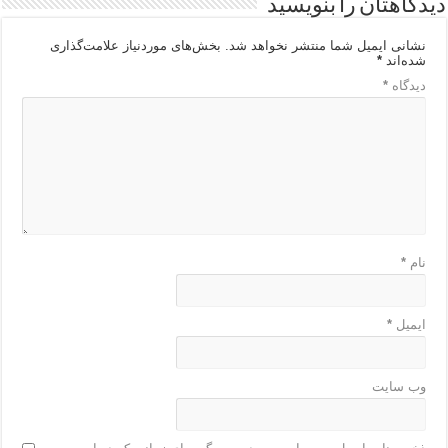
دیدگاهتان را بنویسید
نشانی ایمیل شما منتشر نخواهد شد.
بخش‌های موردنیاز علامت‌گذاری
شده‌اند
*
دیدگاه
*
نام
*
ایمیل
*
وب‌ سایت