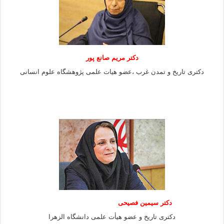
دکتر مریم صانع پور
دکتری تاریخ و تمدن غرب ،عضو هیات علمی پژوهشگاه علوم
انسانی
دکتر سیمین فصیحی
دکتری تاریخ و عضو هیأت علمی دانشگاه الزهرا