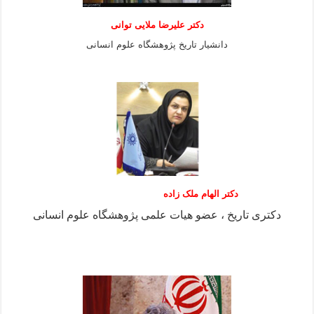
دكتر عليرضا ملايى توانی
دانشيار تاريخ پژوهشگاه علوم انسانی
دکتر الهام ملک زاده
دکتری تاریخ ، عضو هیات علمی پژوهشگاه علوم انسانی