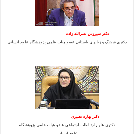
دکتر سیروس نصرالله زاده
دکتری فرهنگ و زبانهای باستانی عضو هیات علمی پژوهشگاه علوم انسانی
دکتر بهاره نصیری
دکتری علوم ارتباطات اجتماعی عضو هیات علمی پژوهشگاه
علوم انسانی