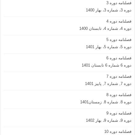
فصلنامه دوره 3
دوره 3، شماره 3، بهار 1400
فصلنامه دوره 4
دوره 4، شماره 4، تابستان 1400
فصلنامه دوره 5
دوره 5، شماره 5، بهار 1401
فصلنامه دوره 6
دوره 6 شماره 6 تابستان 1401
فصلنامه دوره 7
دوره 7, شماره 7, پاییز 1401
فصلنامه دوره 8
دوره 8. شماره 8. زمستان1401
فصلنامه دوره 9
دوره 9، شماره 9، بهار 1402
فصلنامه دوره 10