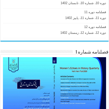
دوره 10، شماره 10، تابستان 1402
فصلنامه دوره 11
دوره 11، شماره 11، پاییز 1402
فصلنامه دوره 12
دوره 12، شماره 12، زمستان 1402
فصلنامه شماره 1