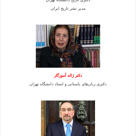
مدیر نشر تاریخ ایران
دکتر ژاله آموزگار
دکتری زبان‌های باستانی و استاد دانشگاه تهران