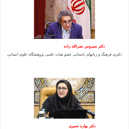
دکتر سیروس نصرالله زاده
دکتری فرهنگ و زبانهای باستانی عضو هیات علمی پژوهشگاه علوم انسانی
دکتر بهاره نصیری