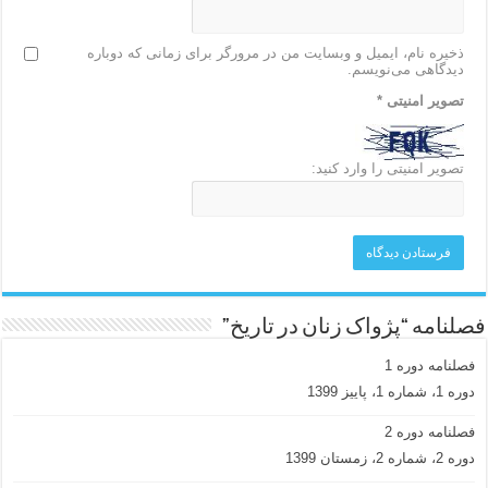
ذخیره نام، ایمیل و وبسایت من در مرورگر برای زمانی که دوباره
دیدگاهی می‌نویسم.
تصویر امنیتی
*
تصویر امنیتی را وارد کنید:
فصلنامه “پژواک زنان در تاریخ”
فصلنامه دوره 1
دوره 1، شماره 1، پاییز 1399
فصلنامه دوره 2
دوره 2، شماره 2، زمستان 1399