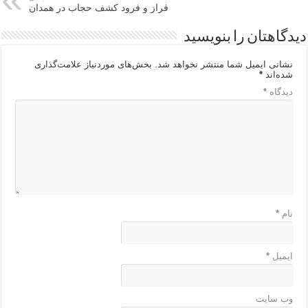
فراز و فرود کشف حجاب در همدان
دیدگاهتان را بنویسید
نشانی ایمیل شما منتشر نخواهد شد.
بخش‌های موردنیاز علامت‌گذاری
شده‌اند
*
دیدگاه
*
نام
*
ایمیل
*
وب‌ سایت