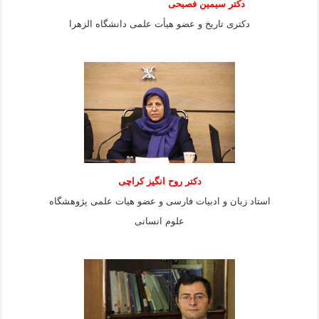
دکتر سیمین فصیحی
دکتری تاریخ و عضو هیأت علمی دانشگاه الزهرا
دکتر روح انگیز کراچی
استاد زبان و ادبیات فارسی و عضو هیات علمی پژوهشگاه
علوم انسانی