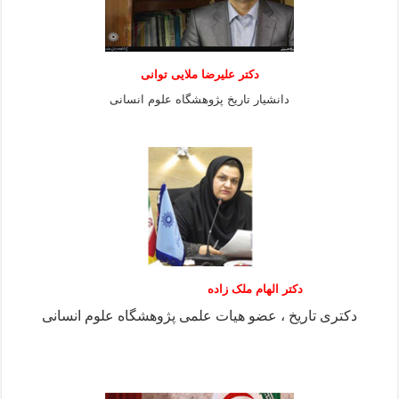
دكتر عليرضا ملايى توانی
دانشيار تاريخ پژوهشگاه علوم انسانی
دکتر الهام ملک زاده
دکتری تاریخ ، عضو هیات علمی پژوهشگاه علوم انسانی