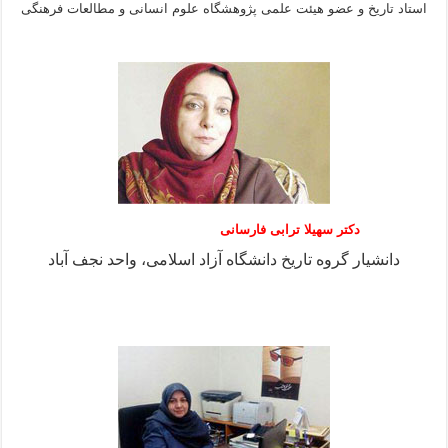
استاد تاریخ و عضو هیئت علمی پژوهشگاه علوم انسانی و مطالعات فرهنگى
دکتر سهیلا ترابی فارسانی
دانشیار گروه تاریخ دانشگاه آزاد اسلامی، واحد نجف آباد