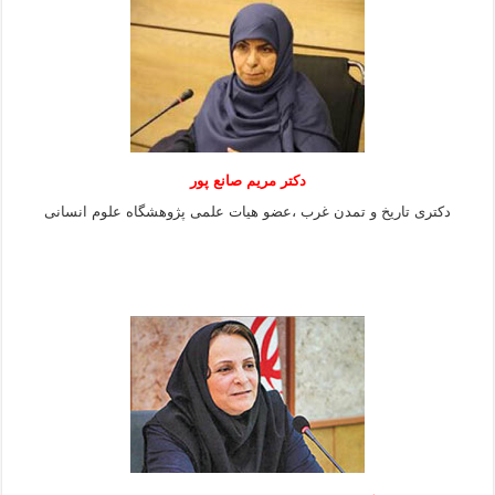
دکتر مریم صانع پور
دکتری تاریخ و تمدن غرب ،عضو هیات علمی پژوهشگاه علوم
انسانی