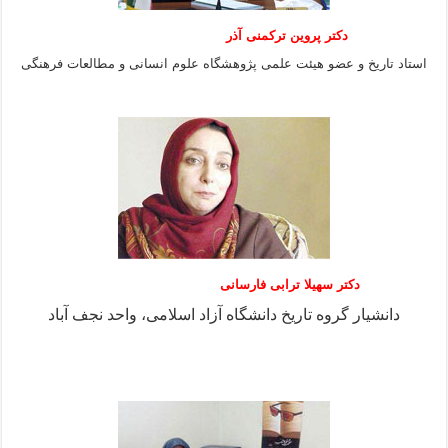
دکتر پروین ترکمنی آذر
استاد تاریخ و عضو هیئت علمی پژوهشگاه علوم انسانی و مطالعات فرهنگى
دکتر سهیلا ترابی فارسانی
دانشیار گروه تاریخ دانشگاه آزاد اسلامی، واحد نجف آباد