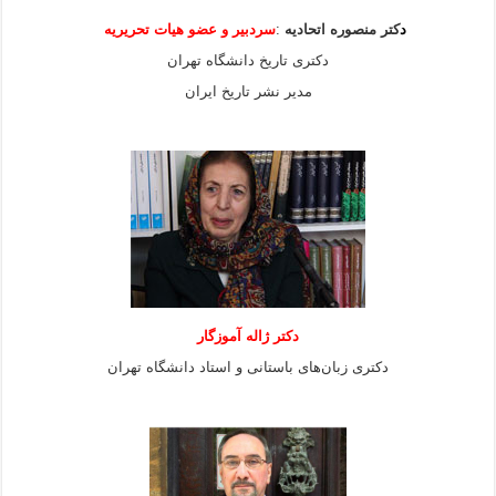
د
کتر منصوره اتحادیه
:
سردبیر و عضو هیات
تحریریه
دکتری تاریخ دانشگاه تهران
مدیر نشر تاریخ ایران
دکتر ژاله آموزگار
دکتری زبان‌های باستانی و استاد دانشگاه تهران