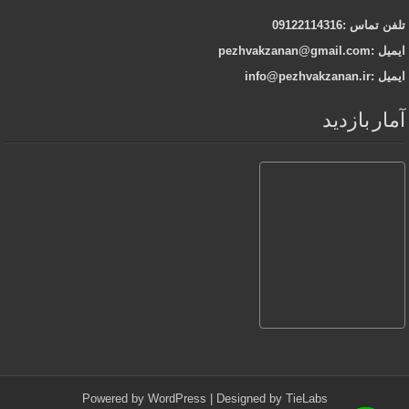
تلفن تماس :09122114316
ایمیل :pezhvakzanan@gmail.com
ایمیل :info@pezhvakzanan.ir
آمار بازدید
Powered by
WordPress
| Designed by
TieLabs