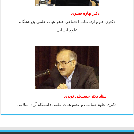
دکتر بهاره نصیری
دکتری علوم ارتباطات اجتماعی عضو هیات علمی پژوهشگاه
علوم انسانی
استاد دكتر حسينعلی نوذری
دكتری علوم سياسی و عضو هيات علمی دانشگاه آزاد اسلامی