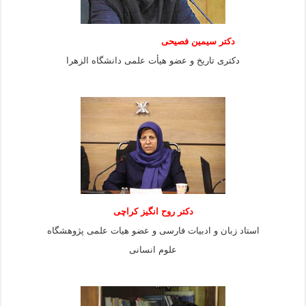
دکتر سیمین فصیحی
دکتری تاریخ و عضو هیأت علمی دانشگاه الزهرا
دکتر روح انگیز کراچی
استاد زبان و ادبیات فارسی و عضو هیات علمی پژوهشگاه
علوم انسانی