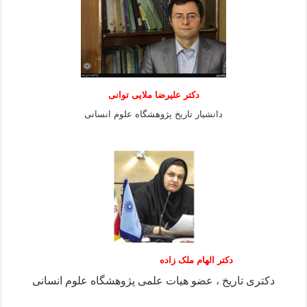
دكتر عليرضا ملايى توانی
دانشيار تاريخ پژوهشگاه علوم انسانی
دکتر الهام ملک زاده
دکتری تاریخ ، عضو هیات علمی پژوهشگاه علوم انسانی