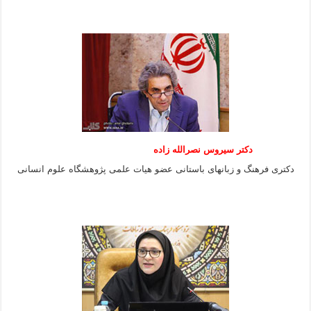
دکتر سیروس نصرالله زاده
دکتری فرهنگ و زبانهای باستانی عضو هیات علمی پژوهشگاه علوم انسانی