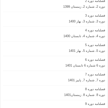
فصلنامه دوره 2
دوره 2، شماره 2، زمستان 1399
فصلنامه دوره 3
دوره 3، شماره 3، بهار 1400
فصلنامه دوره 4
دوره 4، شماره 4، تابستان 1400
فصلنامه دوره 5
دوره 5، شماره 5، بهار 1401
فصلنامه دوره 6
دوره 6 شماره 6 تابستان 1401
فصلنامه دوره 7
دوره 7, شماره 7, پاییز 1401
فصلنامه دوره 8
دوره 8. شماره 8. زمستان1401
فصلنامه دوره 9