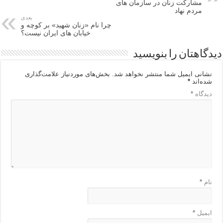
مشارکت زنان در سازمان های
مردم نهاد
بعدی
چرا نام «زنان شهید» بر کوچه و
خیابان های ایران نیست؟
دیدگاهتان را بنویسید
نشانی ایمیل شما منتشر نخواهد شد.
بخش‌های موردنیاز علامت‌گذاری
شده‌اند
*
دیدگاه
*
نام
*
ایمیل
*