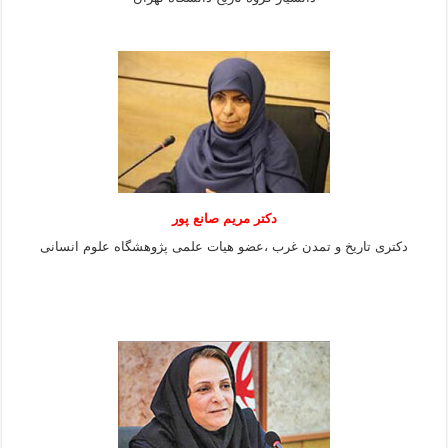
دکتر مریم صانع پور
دکتری تاریخ و تمدن غرب ،عضو هیات علمی پژوهشگاه علوم
انسانی