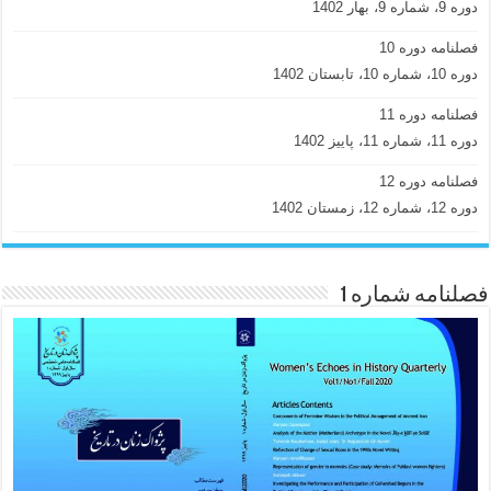
دوره 9، شماره 9، بهار 1402
فصلنامه دوره 10
دوره 10، شماره 10، تابستان 1402
فصلنامه دوره 11
دوره 11، شماره 11، پاییز 1402
فصلنامه دوره 12
دوره 12، شماره 12، زمستان 1402
فصلنامه شماره 1