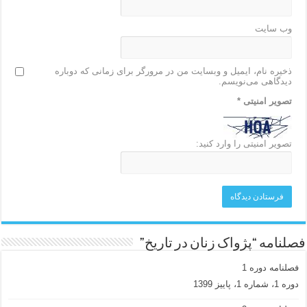
وب‌ سایت
ذخیره نام، ایمیل و وبسایت من در مرورگر برای زمانی که دوباره
دیدگاهی می‌نویسم.
تصویر امنیتی
*
تصویر امنیتی را وارد کنید:
فصلنامه “پژواک زنان در تاریخ”
فصلنامه دوره 1
دوره 1، شماره 1، پاییز 1399