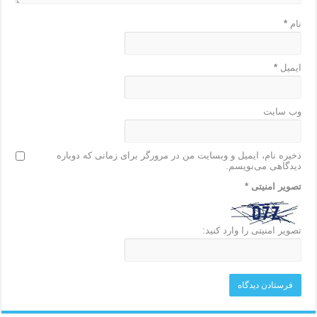
نام
*
ایمیل
*
وب‌ سایت
ذخیره نام، ایمیل و وبسایت من در مرورگر برای زمانی که دوباره
دیدگاهی می‌نویسم.
تصویر امنیتی
*
تصویر امنیتی را وارد کنید: