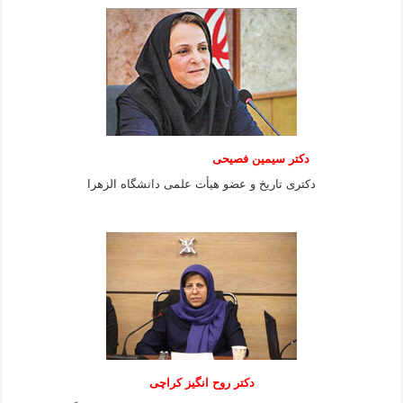
دکتر سیمین فصیحی
دکتری تاریخ و عضو هیأت علمی دانشگاه الزهرا
دکتر روح انگیز کراچی