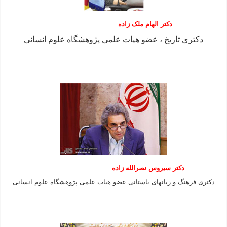
دکتر الهام ملک زاده
دکتری تاریخ ، عضو هیات علمی پژوهشگاه علوم انسانی
دکتر سیروس نصرالله زاده
دکتری فرهنگ و زبانهای باستانی عضو هیات علمی پژوهشگاه علوم انسانی