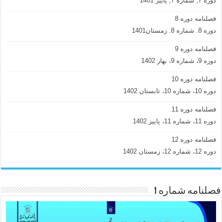
دوره 7, شماره 7, پاییز 1401
فصلنامه دوره 8
دوره 8. شماره 8. زمستان1401
فصلنامه دوره 9
دوره 9، شماره 9، بهار 1402
فصلنامه دوره 10
دوره 10، شماره 10، تابستان 1402
فصلنامه دوره 11
دوره 11، شماره 11، پاییز 1402
فصلنامه دوره 12
دوره 12، شماره 12، زمستان 1402
فصلنامه شماره 1