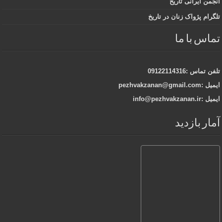
انجمن ایرانی تاریخ
تلگرام پژواک زنان در تاریخ
تماس با ما
تلفن تماس :09122114316
ایمیل :pezhvakzanan@gmail.com
ایمیل :info@pezhvakzanan.ir
آمار بازدید