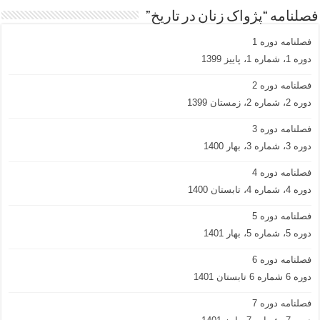
فصلنامه “پژواک زنان در تاریخ”
فصلنامه دوره 1
دوره 1، شماره 1، پاییز 1399
فصلنامه دوره 2
دوره 2، شماره 2، زمستان 1399
فصلنامه دوره 3
دوره 3، شماره 3، بهار 1400
فصلنامه دوره 4
دوره 4، شماره 4، تابستان 1400
فصلنامه دوره 5
دوره 5، شماره 5، بهار 1401
فصلنامه دوره 6
دوره 6 شماره 6 تابستان 1401
فصلنامه دوره 7