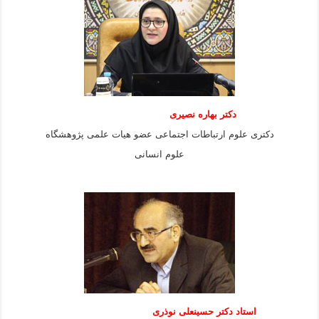
دکتر بهاره نصیری
دکتری علوم ارتباطات اجتماعی عضو هیات علمی پژوهشگاه
علوم انسانی
استاد دكتر حسينعلی نوذری