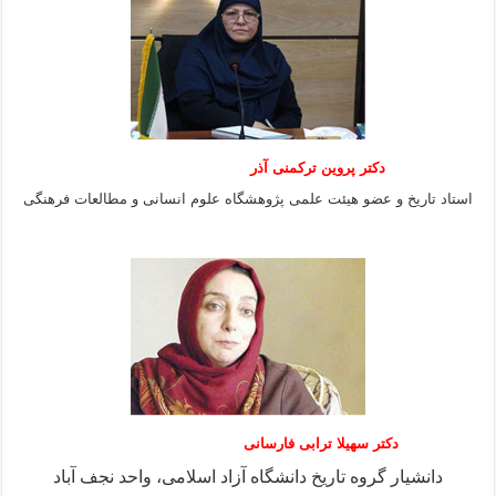
دکتر پروین ترکمنی آذر
استاد تاریخ و عضو هیئت علمی پژوهشگاه علوم انسانی و مطالعات فرهنگى
دکتر سهیلا ترابی فارسانی
دانشیار گروه تاریخ دانشگاه آزاد اسلامی، واحد نجف آباد