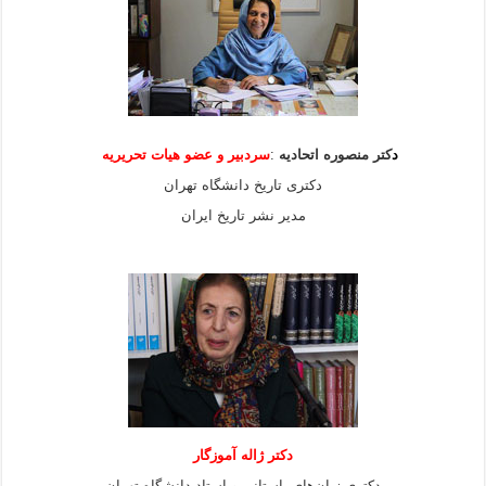
د
کتر منصوره اتحادیه
:
سردبیر و عضو هیات
تحریریه
دکتری تاریخ دانشگاه تهران
مدیر نشر تاریخ ایران
دکتر ژاله آموزگار
دکتری زبان‌های باستانی و استاد دانشگاه تهران