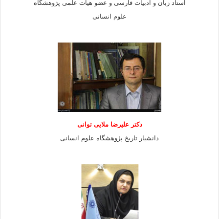
استاد زبان و ادبیات فارسی و عضو هیات علمی پژوهشگاه
علوم انسانی
دكتر عليرضا ملايى توانی
دانشيار تاريخ پژوهشگاه علوم انسانی