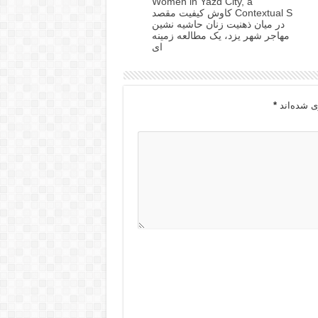
Women in Yazd City, a
Contextual S کاوش کیفیت مقصد
در میان ذهنیت زنان حاشیه نشین
مهاجر شهر یزد، یک مطالعه زمینه
ای
ی شده‌اند
*