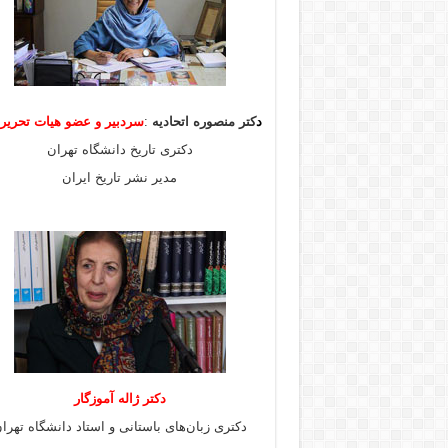
د
کتر منصوره اتحادیه
:
سردبیر و عضو هیات
تحری
دکتری تاریخ دانشگاه تهران
مدیر نشر تاریخ ایران
دکتر ژاله آموزگار
دکتری زبان‌های باستانی و استاد دانشگاه تهرا