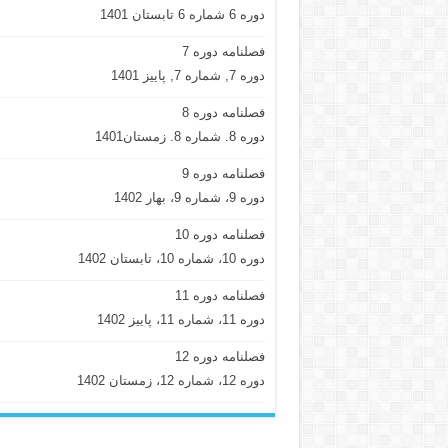
دوره 6 شماره 6 تابستان 1401
فصلنامه دوره 7
دوره 7, شماره 7, پاییز 1401
فصلنامه دوره 8
دوره 8. شماره 8. زمستان1401
فصلنامه دوره 9
دوره 9، شماره 9، بهار 1402
فصلنامه دوره 10
دوره 10، شماره 10، تابستان 1402
فصلنامه دوره 11
دوره 11، شماره 11، پاییز 1402
فصلنامه دوره 12
دوره 12، شماره 12، زمستان 1402