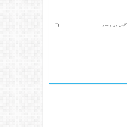
دگاهی می‌نویسم.