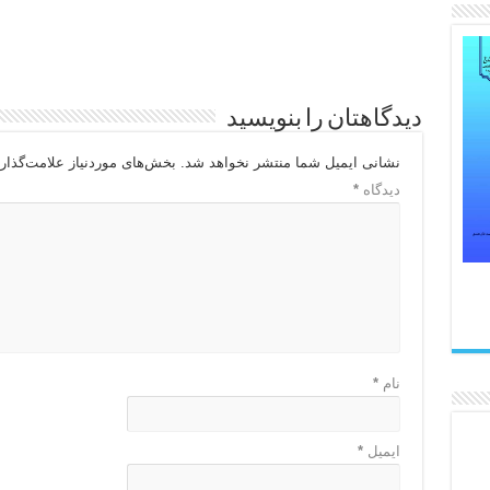
دیدگاهتان را بنویسید
نشانی ایمیل شما منتشر نخواهد شد.
بخش‌های موردنیاز علامت‌گذار
دیدگاه
*
نام
*
ایمیل
*