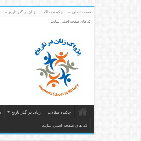
صفحه اصلی
چکیده مقالات
زنان در گذر تاریخ
کد های صفحه اصلی سایت
چکیده مقالات
زنان در گذر تاریخ
ب
کد های صفحه اصلی سایت