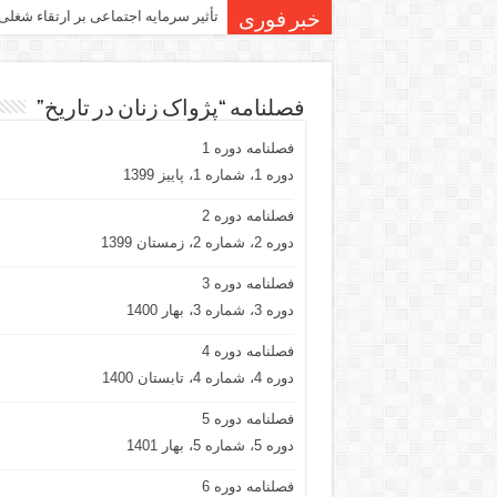
تأثیر سرمایه اجتماعی بر ارتقاء شغلی
خبر فوری
فصلنامه “پژواک زنان در تاریخ”
فصلنامه دوره 1
دوره 1، شماره 1، پاییز 1399
فصلنامه دوره 2
دوره 2، شماره 2، زمستان 1399
فصلنامه دوره 3
دوره 3، شماره 3، بهار 1400
فصلنامه دوره 4
دوره 4، شماره 4، تابستان 1400
فصلنامه دوره 5
دوره 5، شماره 5، بهار 1401
فصلنامه دوره 6