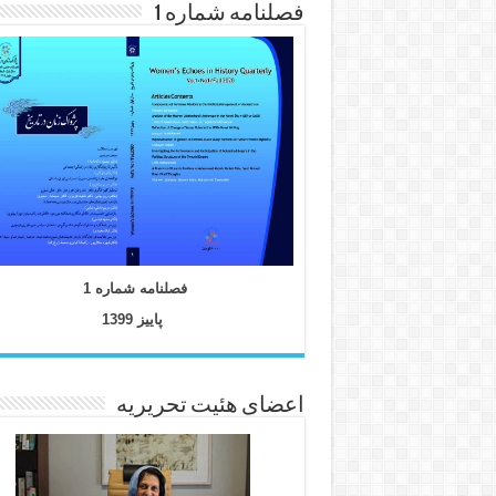
فصلنامه شماره 1
فصلنامه شماره 1
پاییز 1399
اعضای هئیت تحریریه