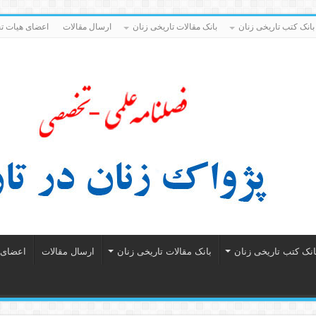
بانک کتب تاریخی زنان
بانک مقالات تاریخی زنان
ارسال مقالات
اعضای هیات تح
انک کتب تاریخی زنان
بانک مقالات تاریخی زنان
ارسال مقالات
اعضای ه