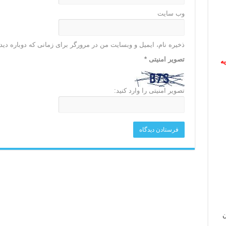
وب‌ سایت
ذخیره نام، ایمیل و وبسایت من در مرورگر برای زمانی که دوباره دی
تصویر امنیتی
*
ریه
تصویر امنیتی را وارد کنید:
ن