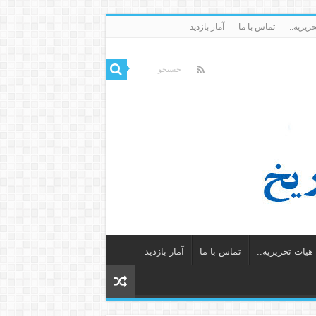
ریریه..
تماس با ما
آمار بازدید
یات تحریریه..
تماس با ما
آمار بازدید