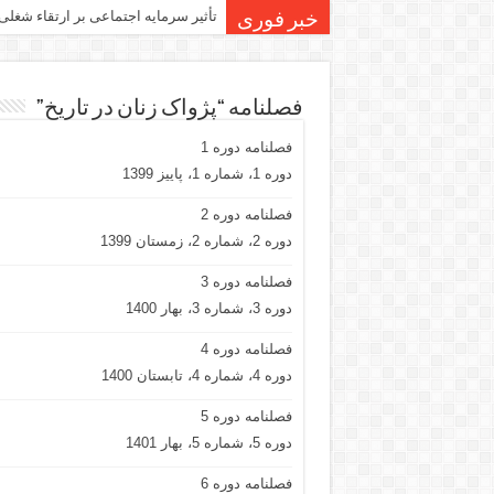
تأثیر سرمایه اجتماعی بر ارتقاء شغلی
خبر فوری
فصلنامه “پژواک زنان در تاریخ”
فصلنامه دوره 1
دوره 1، شماره 1، پاییز 1399
فصلنامه دوره 2
دوره 2، شماره 2، زمستان 1399
فصلنامه دوره 3
دوره 3، شماره 3، بهار 1400
فصلنامه دوره 4
دوره 4، شماره 4، تابستان 1400
فصلنامه دوره 5
دوره 5، شماره 5، بهار 1401
فصلنامه دوره 6