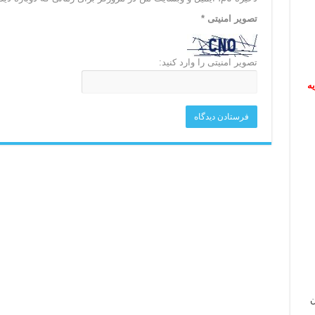
تصویر امنیتی
*
تصویر امنیتی را وارد کنید:
ریه
ن