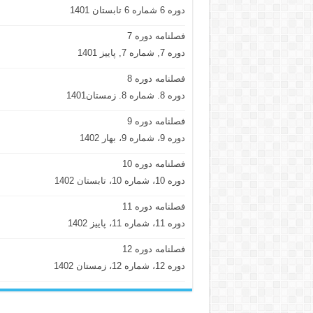
دوره 6 شماره 6 تابستان 1401
فصلنامه دوره 7
دوره 7, شماره 7, پاییز 1401
فصلنامه دوره 8
دوره 8. شماره 8. زمستان1401
فصلنامه دوره 9
دوره 9، شماره 9، بهار 1402
فصلنامه دوره 10
دوره 10، شماره 10، تابستان 1402
فصلنامه دوره 11
دوره 11، شماره 11، پاییز 1402
فصلنامه دوره 12
دوره 12، شماره 12، زمستان 1402