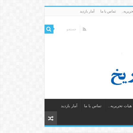
ریریه..
تماس با ما
آمار بازدید
یات تحریریه..
تماس با ما
آمار بازدید