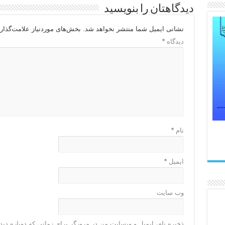
دیدگاهتان را بنویسید
نشانی ایمیل شما منتشر نخواهد شد.
بخش‌های موردنیاز علامت‌گذار
دیدگاه
*
نام
*
ایمیل
*
وب‌ سایت
ذخیره نام، ایمیل و وبسایت من در مرورگر برای زمانی که دوباره دی