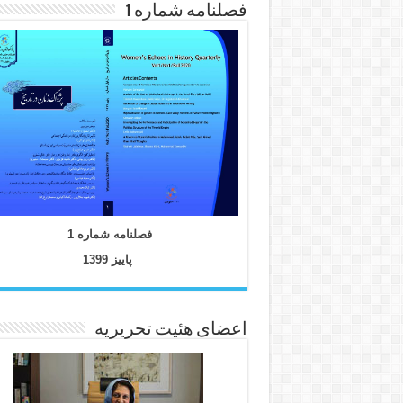
فصلنامه شماره 1
فصلنامه شماره 1
پاییز 1399
اعضای هئیت تحریریه