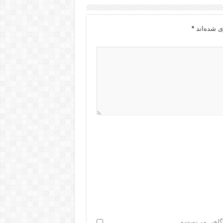
ی شده‌اند
*
دگاهی می‌نویسم.