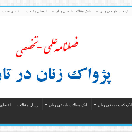
بانک کتب تاریخی زنان
بانک مقالات تاریخی زنان
ارسال مقالات
اعضای هیات تح
انک کتب تاریخی زنان
بانک مقالات تاریخی زنان
ارسال مقالات
اعضای ه