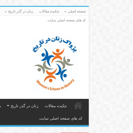
صفحه اصلی
چکیده مقالات
زنان در گذر تاریخ
کد های صفحه اصلی سایت
چکیده مقالات
زنان در گذر تاریخ
ب
کد های صفحه اصلی سایت