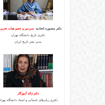
د
کتر منصوره اتحادیه
:
سردبیر و عضو هیات
تحری
دکتری تاریخ دانشگاه تهران
مدیر نشر تاریخ ایران
دکتر ژاله آموزگار
دکتری زبان‌های باستانی و استاد دانشگاه تهرا