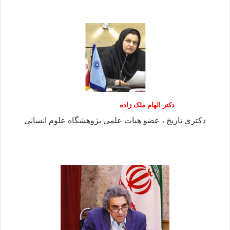
دکتر الهام ملک زاده
دکتری تاریخ ، عضو هیات علمی پژوهشگاه علوم انسانی