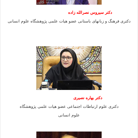
دکتر سیروس نصرالله زاده
دکتری فرهنگ و زبانهای باستانی عضو هیات علمی پژوهشگاه علوم انسانی
دکتر بهاره نصیری
دکتری علوم ارتباطات اجتماعی عضو هیات علمی پژوهشگاه
علوم انسانی