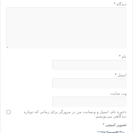
دیدگاه
*
نام
*
ایمیل
*
وب‌ سایت
ذخیره نام، ایمیل و وبسایت من در مرورگر برای زمانی که دوباره
دیدگاهی می‌نویسم.
تصویر امنیتی
*