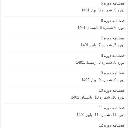
فصلنامه دوره 5
دوره 5، شماره 5، بهار 1401
فصلنامه دوره 6
دوره 6 شماره 6 تابستان 1401
فصلنامه دوره 7
دوره 7, شماره 7, پاییز 1401
فصلنامه دوره 8
دوره 8. شماره 8. زمستان1401
فصلنامه دوره 9
دوره 9، شماره 9، بهار 1402
فصلنامه دوره 10
دوره 10، شماره 10، تابستان 1402
فصلنامه دوره 11
دوره 11، شماره 11، پاییز 1402
فصلنامه دوره 12