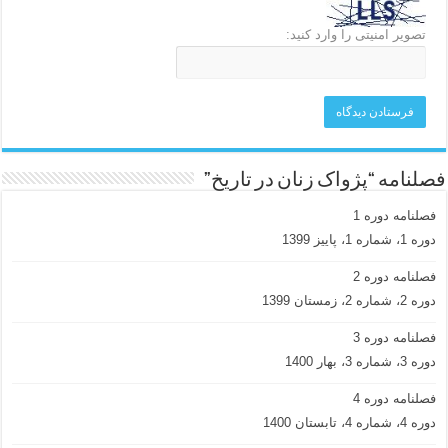
تصویر امنیتی را وارد کنید:
فصلنامه “پژواک زنان در تاریخ”
فصلنامه دوره 1
دوره 1، شماره 1، پاییز 1399
فصلنامه دوره 2
دوره 2، شماره 2، زمستان 1399
فصلنامه دوره 3
دوره 3، شماره 3، بهار 1400
فصلنامه دوره 4
دوره 4، شماره 4، تابستان 1400