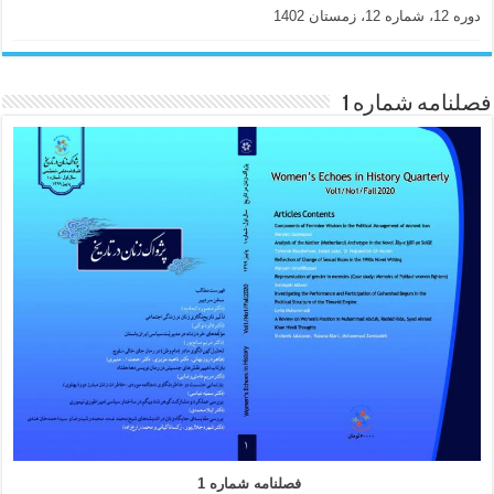
دوره 12، شماره 12، زمستان 1402
فصلنامه شماره 1
فصلنامه شماره 1