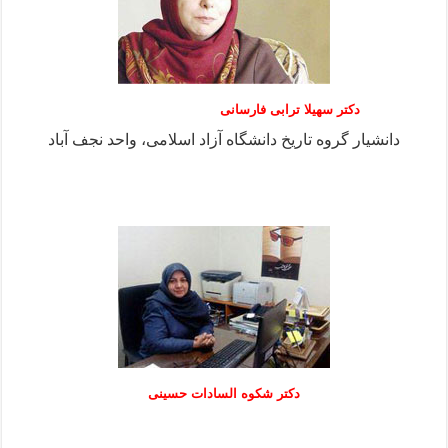
دکتر سهیلا ترابی فارسانی
دانشیار گروه تاریخ دانشگاه آزاد اسلامی، واحد نجف آباد
دكتر شكوه السادات حسينی