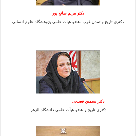
دکتر مریم صانع پور
دکتری تاریخ و تمدن غرب ،عضو هیات علمی پژوهشگاه علوم
انسانی
دکتر سیمین فصیحی
دکتری تاریخ و عضو هیأت علمی دانشگاه الزهرا