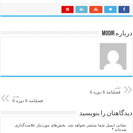
درباره modir
قبلی
فصلنامه 6 دوره 6
بعدی
فصلنامه 6 دوره 6
دیدگاهتان را بنویسید
نشانی ایمیل شما منتشر نخواهد شد.
بخش‌های موردنیاز علامت‌گذاری
شده‌اند
*