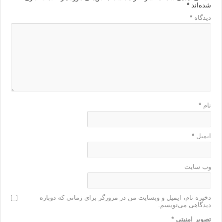
شده‌اند
*
دیدگاه
*
نام
*
ایمیل
*
وب‌ سایت
ذخیره نام، ایمیل و وبسایت من در مرورگر برای زمانی که دوباره
دیدگاهی می‌نویسم.
تصویر امنیتی
*