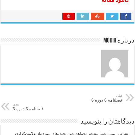
درباره modir
قبلی
فصلنامه 6 دوره 6
بعدی
فصلنامه 6 دوره 6
دیدگاهتان را بنویسید
نشانی ایمیل شما منتشر نخواهد شد.
بخش‌های موردنیاز علامت‌گذاری