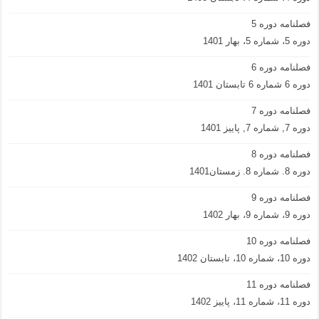
فصلنامه دوره 5
دوره 5، شماره 5، بهار 1401
فصلنامه دوره 6
دوره 6 شماره 6 تابستان 1401
فصلنامه دوره 7
دوره 7, شماره 7, پاییز 1401
فصلنامه دوره 8
دوره 8. شماره 8. زمستان1401
فصلنامه دوره 9
دوره 9، شماره 9، بهار 1402
فصلنامه دوره 10
دوره 10، شماره 10، تابستان 1402
فصلنامه دوره 11
دوره 11، شماره 11، پاییز 1402