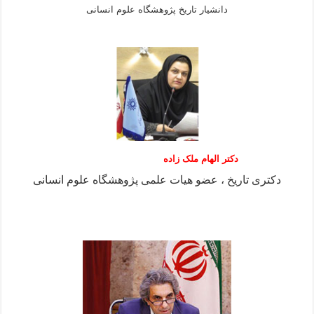
دانشيار تاريخ پژوهشگاه علوم انسانی
دکتر الهام ملک زاده
دکتری تاریخ ، عضو هیات علمی پژوهشگاه علوم انسانی