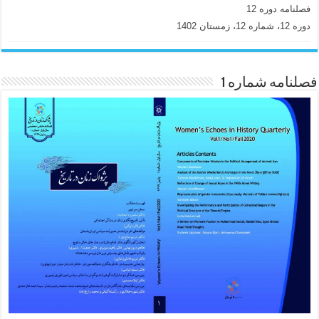
فصلنامه دوره 12
دوره 12، شماره 12، زمستان 1402
فصلنامه شماره 1