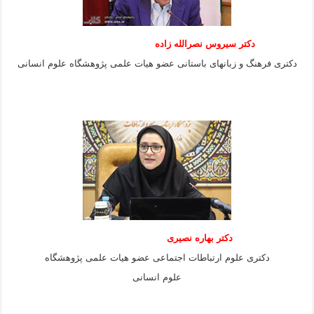
دکتر سیروس نصرالله زاده
دکتری فرهنگ و زبانهای باستانی عضو هیات علمی پژوهشگاه علوم انسانی
دکتر بهاره نصیری
دکتری علوم ارتباطات اجتماعی عضو هیات علمی پژوهشگاه
علوم انسانی