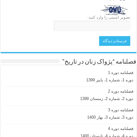
تصویر امنیتی را وارد کنید:
فصلنامه “پژواک زنان در تاریخ”
فصلنامه دوره 1
دوره 1، شماره 1، پاییز 1399
فصلنامه دوره 2
دوره 2، شماره 2، زمستان 1399
فصلنامه دوره 3
دوره 3، شماره 3، بهار 1400
فصلنامه دوره 4
دوره 4، شماره 4، تابستان 1400