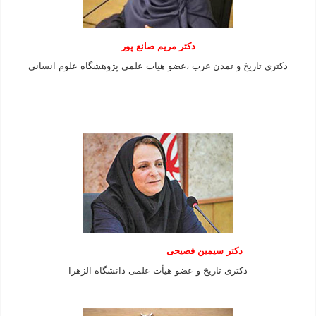
دکتر مریم صانع پور
دکتری تاریخ و تمدن غرب ،عضو هیات علمی پژوهشگاه علوم
انسانی
دکتر سیمین فصیحی
دکتری تاریخ و عضو هیأت علمی دانشگاه الزهرا