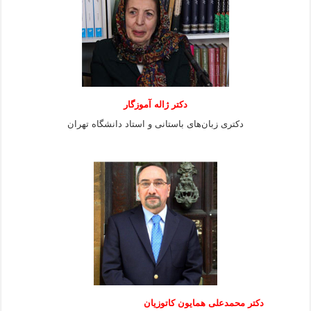
دکتر ژاله آموزگار
دکتری زبان‌های باستانی و استاد دانشگاه تهران
دکتر محمدعلی همایون کاتوزیان