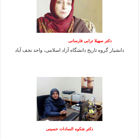
دکتر سهیلا ترابی فارسانی
دانشیار گروه تاریخ دانشگاه آزاد اسلامی، واحد نجف آباد
دكتر شكوه السادات حسينی