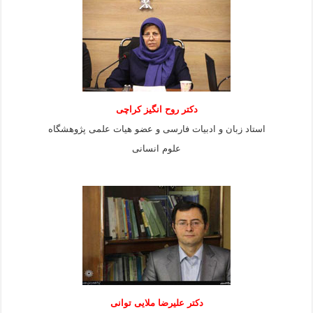
دکتر روح انگیز کراچی
استاد زبان و ادبیات فارسی و عضو هیات علمی پژوهشگاه
علوم انسانی
دكتر عليرضا ملايى توانی