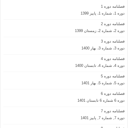
فصلنامه دوره 1
دوره 1، شماره 1، پاییز 1399
فصلنامه دوره 2
دوره 2، شماره 2، زمستان 1399
فصلنامه دوره 3
دوره 3، شماره 3، بهار 1400
فصلنامه دوره 4
دوره 4، شماره 4، تابستان 1400
فصلنامه دوره 5
دوره 5، شماره 5، بهار 1401
فصلنامه دوره 6
دوره 6 شماره 6 تابستان 1401
فصلنامه دوره 7
دوره 7, شماره 7, پاییز 1401