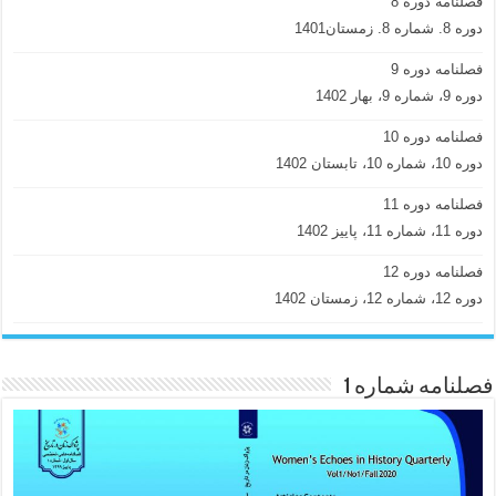
فصلنامه دوره 8
دوره 8. شماره 8. زمستان1401
فصلنامه دوره 9
دوره 9، شماره 9، بهار 1402
فصلنامه دوره 10
دوره 10، شماره 10، تابستان 1402
فصلنامه دوره 11
دوره 11، شماره 11، پاییز 1402
فصلنامه دوره 12
دوره 12، شماره 12، زمستان 1402
فصلنامه شماره 1