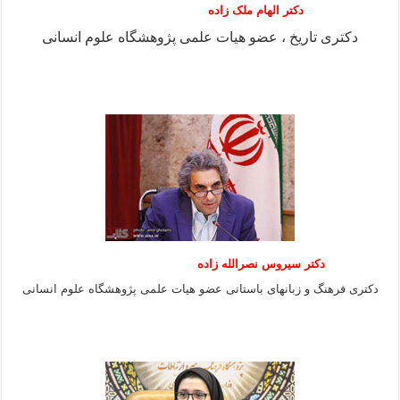
دکتر الهام ملک زاده
دکتری تاریخ ، عضو هیات علمی پژوهشگاه علوم انسانی
دکتر سیروس نصرالله زاده
دکتری فرهنگ و زبانهای باستانی عضو هیات علمی پژوهشگاه علوم انسانی