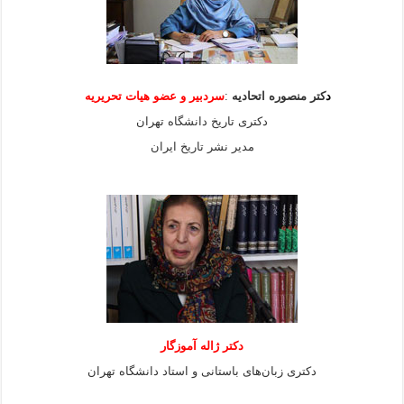
د
کتر منصوره اتحادیه
:
سردبیر و عضو هیات
تحریریه
دکتری تاریخ دانشگاه تهران
مدیر نشر تاریخ ایران
دکتر ژاله آموزگار
دکتری زبان‌های باستانی و استاد دانشگاه تهران