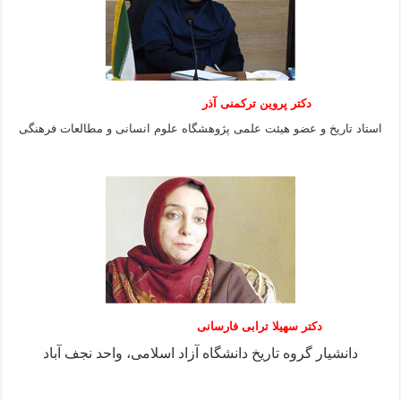
دکتر پروین ترکمنی آذر
استاد تاریخ و عضو هیئت علمی پژوهشگاه علوم انسانی و مطالعات فرهنگى
دکتر سهیلا ترابی فارسانی
دانشیار گروه تاریخ دانشگاه آزاد اسلامی، واحد نجف آباد