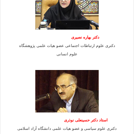
دکتر بهاره نصیری
دکتری علوم ارتباطات اجتماعی عضو هیات علمی پژوهشگاه
علوم انسانی
استاد دكتر حسينعلی نوذری
دكتری علوم سياسی و عضو هيات علمی دانشگاه آزاد اسلامی