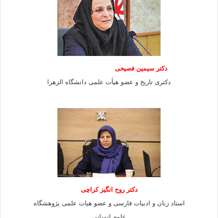
دکتر سیمین فصیحی
دکتری تاریخ و عضو هیأت علمی دانشگاه الزهرا
دکتر روح انگیز کراچی
استاد زبان و ادبیات فارسی و عضو هیات علمی پژوهشگاه
علوم انسانی