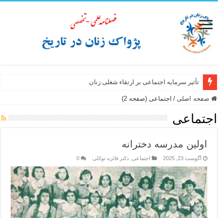
تأثیر سرمایه اجتماعی بر ارتقاء شغلی زنان
سبک زندگی زن ایرانی از نگاه سفرنامه نویسان غیر ایرانی عصر صفوی
صفحه اصلی
/
اجتماعی (صفحه 2)
اجتماعی
اولین مدرسه دخترانه
آگوست 23, 2025
اجتماعی
,
دکتر فائزه توکلی
0