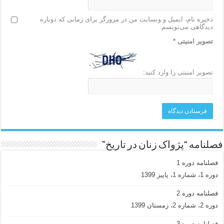
ذخیره نام، ایمیل و وبسایت من در مرورگر برای زمانی که دوباره
دیدگاهی می‌نویسم.
تصویر امنیتی
*
تصویر امنیتی را وارد کنید:
فصلنامه “پژواک زنان در تاریخ”
فصلنامه دوره 1
دوره 1، شماره 1، پاییز 1399
فصلنامه دوره 2
دوره 2، شماره 2، زمستان 1399
فصلنامه دوره 3