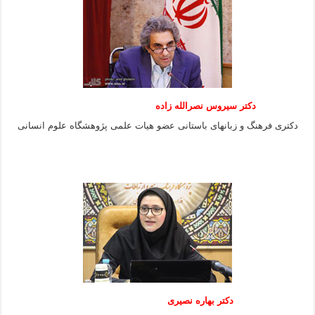
دکتر سیروس نصرالله زاده
دکتری فرهنگ و زبانهای باستانی عضو هیات علمی پژوهشگاه علوم انسانی
دکتر بهاره نصیری