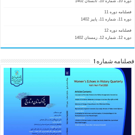
دوره 10، شماره 10، تابستان 1402
فصلنامه دوره 11
دوره 11، شماره 11، پاییز 1402
فصلنامه دوره 12
دوره 12، شماره 12، زمستان 1402
فصلنامه شماره 1