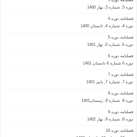
دوره 3، شماره 3، بهار 1400
فصلنامه دوره 4
دوره 4، شماره 4، تابستان 1400
فصلنامه دوره 5
دوره 5، شماره 5، بهار 1401
فصلنامه دوره 6
دوره 6 شماره 6 تابستان 1401
فصلنامه دوره 7
دوره 7, شماره 7, پاییز 1401
فصلنامه دوره 8
دوره 8. شماره 8. زمستان1401
فصلنامه دوره 9
دوره 9، شماره 9، بهار 1402
فصلنامه دوره 10