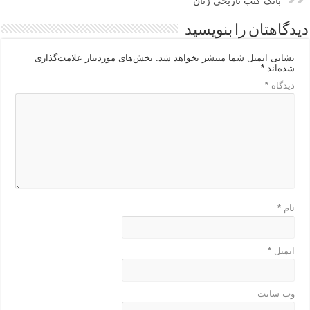
بانک کتب تاریخی زنان
دیدگاهتان را بنویسید
نشانی ایمیل شما منتشر نخواهد شد.
بخش‌های موردنیاز علامت‌گذاری
شده‌اند
*
دیدگاه
*
نام
*
ایمیل
*
وب‌ سایت