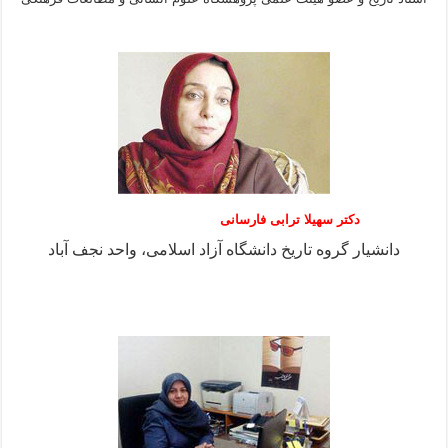
دکتر سهیلا ترابی فارسانی
دانشیار گروه تاریخ دانشگاه آزاد اسلامی، واحد نجف آباد