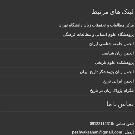
لینک های مرتبط
مرکز مطالعات و تحقیقات زبان دانشگاه تهران
پژوهشگاه علوم انسانی و مطالعات فرهنگی
انجمن جامعه شناسی ایران
انجمن زبان شناسی
پژوهشکده علوم تاریخی
انجمن زنان پژوهشگر تاریخ ایران
انجمن ایرانی تاریخ
تلگرام پژواک زنان در تاریخ
تماس با ما
تلفن تماس :09122114316
ایمیل :pezhvakzanan@gmail.com