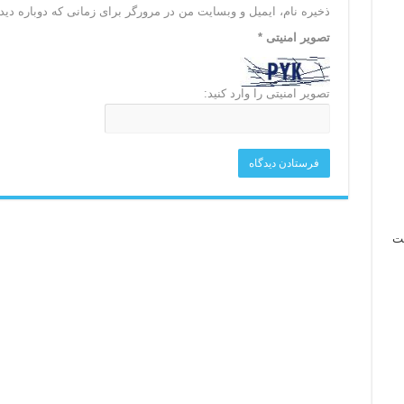
ذخیره نام، ایمیل و وبسایت من در مرورگر برای زمانی که دوباره دی
تصویر امنیتی
*
تصویر امنیتی را وارد کنید:
نت
اسی