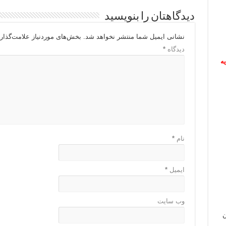
دیدگاهتان را بنویسید
نشانی ایمیل شما منتشر نخواهد شد.
بخش‌های موردنیاز علامت‌گذار
دیدگاه
*
ریه
نام
*
ایمیل
*
وب‌ سایت
ن