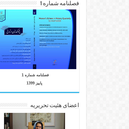
فصلنامه شماره 1
فصلنامه شماره 1
پاییز 1399
اعضای هئیت تحریریه