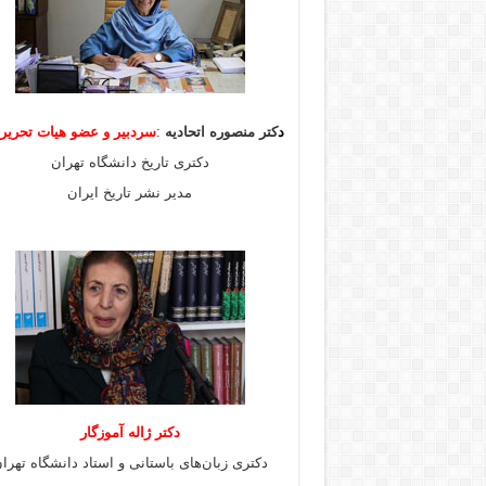
د
کتر منصوره اتحادیه
:
سردبیر و عضو هیات
تحری
دکتری تاریخ دانشگاه تهران
مدیر نشر تاریخ ایران
دکتر ژاله آموزگار
دکتری زبان‌های باستانی و استاد دانشگاه تهرا