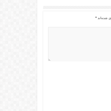
ی شده‌اند
*