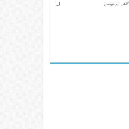
دگاهی می‌نویسم.