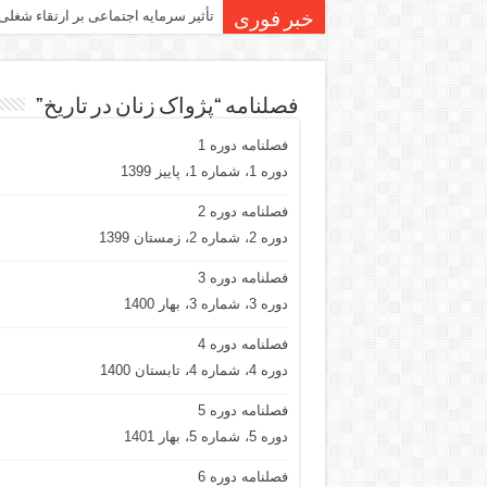
تأثیر سرمایه اجتماعی بر ارتقاء شغلی
خبر فوری
فصلنامه “پژواک زنان در تاریخ”
فصلنامه دوره 1
دوره 1، شماره 1، پاییز 1399
فصلنامه دوره 2
دوره 2، شماره 2، زمستان 1399
فصلنامه دوره 3
دوره 3، شماره 3، بهار 1400
فصلنامه دوره 4
دوره 4، شماره 4، تابستان 1400
فصلنامه دوره 5
دوره 5، شماره 5، بهار 1401
فصلنامه دوره 6