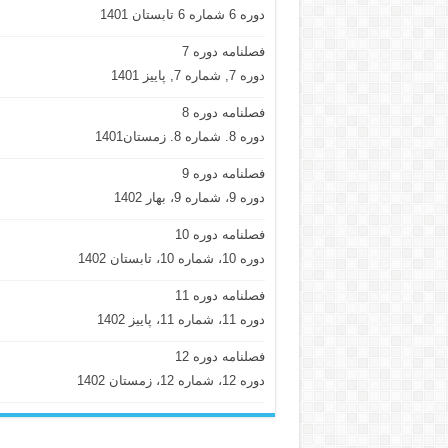
دوره 6 شماره 6 تابستان 1401
فصلنامه دوره 7
دوره 7, شماره 7, پاییز 1401
فصلنامه دوره 8
دوره 8. شماره 8. زمستان1401
فصلنامه دوره 9
دوره 9، شماره 9، بهار 1402
فصلنامه دوره 10
دوره 10، شماره 10، تابستان 1402
فصلنامه دوره 11
دوره 11، شماره 11، پاییز 1402
فصلنامه دوره 12
دوره 12، شماره 12، زمستان 1402