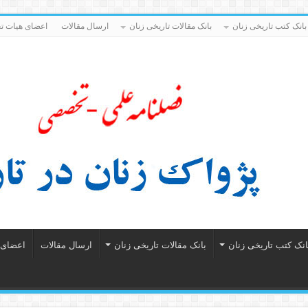
بانک کتب تاریخی زنان
بانک مقالات تاریخی زنان
ارسال مقالات
اعضای هیات تح
انک کتب تاریخی زنان
بانک مقالات تاریخی زنان
ارسال مقالات
اعضای ه