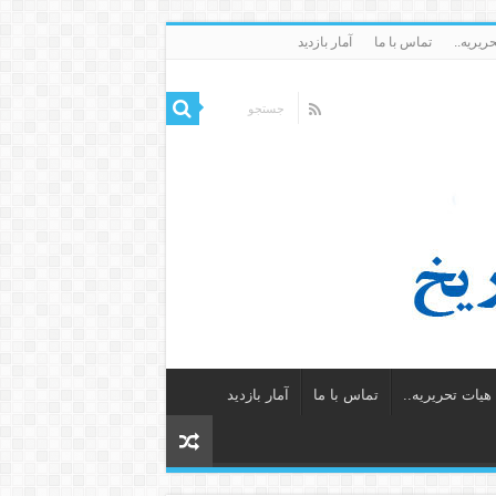
ریریه..
تماس با ما
آمار بازدید
یات تحریریه..
تماس با ما
آمار بازدید