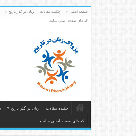
صفحه اصلی
چکیده مقالات
زنان در گذر تاریخ
کد های صفحه اصلی سایت
چکیده مقالات
زنان در گذر تاریخ
ب
کد های صفحه اصلی سایت