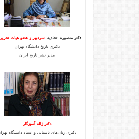
د
کتر منصوره اتحادیه
:
سردبیر و عضو هیات
تحری
دکتری تاریخ دانشگاه تهران
مدیر نشر تاریخ ایران
دکتر ژاله آموزگار
دکتری زبان‌های باستانی و استاد دانشگاه تهرا