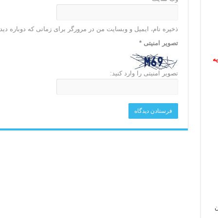
ذخیره نام، ایمیل و وبسایت من در مرورگر برای زمانی که دوباره دی
تصویر امنیتی
*
ریه
تصویر امنیتی را وارد کنید:
ن