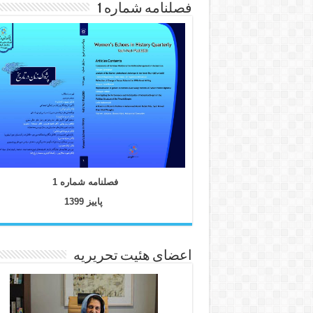
فصلنامه شماره 1
فصلنامه شماره 1
پاییز 1399
اعضای هئیت تحریریه