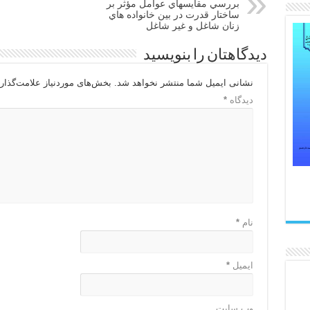
بررسي مقايسهاي عوامل مؤثر بر
ساختار قدرت در بين خانواده هاي
زنان شاغل و غير شاغل
دیدگاهتان را بنویسید
نشانی ایمیل شما منتشر نخواهد شد.
بخش‌های موردنیاز علامت‌گذار
دیدگاه
*
نام
*
ایمیل
*
وب‌ سایت