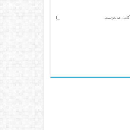
دگاهی می‌نویسم.