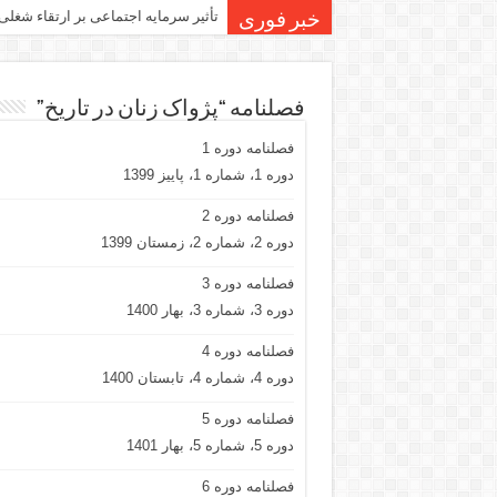
تأثیر سرمایه اجتماعی بر ارتقاء شغلی
خبر فوری
فصلنامه “پژواک زنان در تاریخ”
فصلنامه دوره 1
دوره 1، شماره 1، پاییز 1399
فصلنامه دوره 2
دوره 2، شماره 2، زمستان 1399
فصلنامه دوره 3
دوره 3، شماره 3، بهار 1400
فصلنامه دوره 4
دوره 4، شماره 4، تابستان 1400
فصلنامه دوره 5
دوره 5، شماره 5، بهار 1401
فصلنامه دوره 6