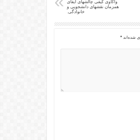
واکاوی کیفی چالشهای ایفای
همزمان نقشهای دانشجویی و
خانوادگی.
ی شده‌اند
*