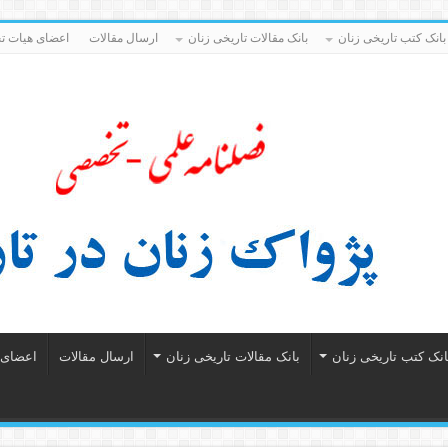
بانک کتب تاریخی زنان
بانک مقالات تاریخی زنان
ارسال مقالات
اعضای هیات تح
انک کتب تاریخی زنان
بانک مقالات تاریخی زنان
ارسال مقالات
اعضای ه