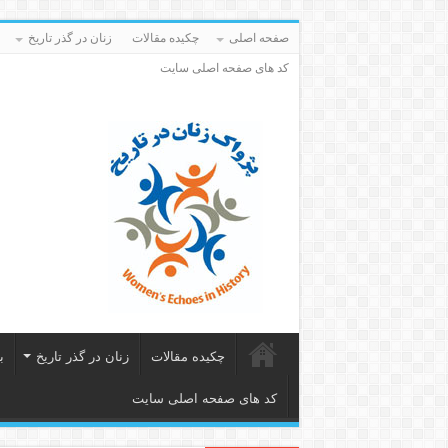
صفحه اصلی
چکیده مقالات
زنان در گذر تاریخ
کد های صفحه اصلی سایت
چکیده مقالات
زنان در گذر تاریخ
ب
کد های صفحه اصلی سایت