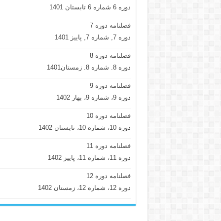
دوره 6 شماره 6 تابستان 1401
فصلنامه دوره 7
دوره 7, شماره 7, پاییز 1401
فصلنامه دوره 8
دوره 8. شماره 8. زمستان1401
فصلنامه دوره 9
دوره 9، شماره 9، بهار 1402
فصلنامه دوره 10
دوره 10، شماره 10، تابستان 1402
فصلنامه دوره 11
دوره 11، شماره 11، پاییز 1402
فصلنامه دوره 12
دوره 12، شماره 12، زمستان 1402