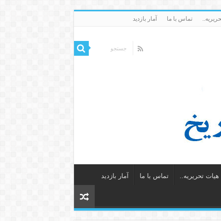
ریریه..
تماس با ما
آمار بازدید
یات تحریریه..
تماس با ما
آمار بازدید