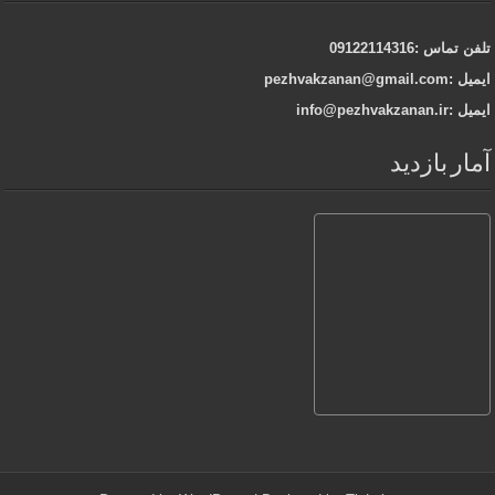
تلفن تماس :09122114316
ایمیل :pezhvakzanan@gmail.com
ایمیل :info@pezhvakzanan.ir
آمار بازدید