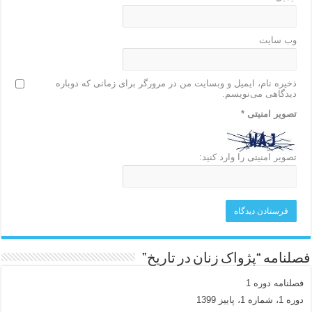
وب‌ سایت
ذخیره نام، ایمیل و وبسایت من در مرورگر برای زمانی که دوباره
دیدگاهی می‌نویسم.
تصویر امنیتی
*
تصویر امنیتی را وارد کنید:
فصلنامه “پژواک زنان در تاریخ”
فصلنامه دوره 1
دوره 1، شماره 1، پاییز 1399