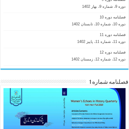
دوره 9، شماره 9، بهار 1402
فصلنامه دوره 10
دوره 10، شماره 10، تابستان 1402
فصلنامه دوره 11
دوره 11، شماره 11، پاییز 1402
فصلنامه دوره 12
دوره 12، شماره 12، زمستان 1402
فصلنامه شماره 1