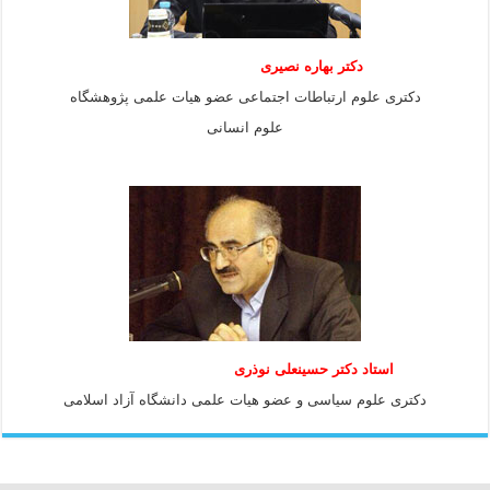
دکتر بهاره نصیری
دکتری علوم ارتباطات اجتماعی عضو هیات علمی پژوهشگاه
علوم انسانی
استاد دكتر حسينعلی نوذری
دكتری علوم سياسی و عضو هيات علمی دانشگاه آزاد اسلامی