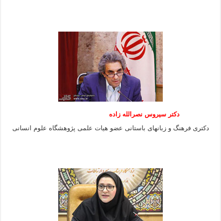
دکتر سیروس نصرالله زاده
دکتری فرهنگ و زبانهای باستانی عضو هیات علمی پژوهشگاه علوم انسانی