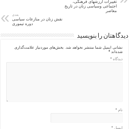
تغییرات ارزشهای فرهنگی،
اجتماعی وسیاسی زنان در تاریخ
معاصر
بعدی
نقش زنان در منازعات سیاسی
دوره تیموری
دیدگاهتان را بنویسید
نشانی ایمیل شما منتشر نخواهد شد.
بخش‌های موردنیاز علامت‌گذاری
شده‌اند
*
دیدگاه
*
نام
*
ایمیل
*