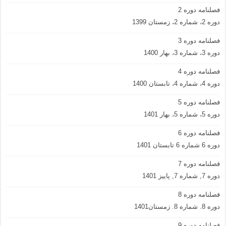
فصلنامه دوره 2
دوره 2، شماره 2، زمستان 1399
فصلنامه دوره 3
دوره 3، شماره 3، بهار 1400
فصلنامه دوره 4
دوره 4، شماره 4، تابستان 1400
فصلنامه دوره 5
دوره 5، شماره 5، بهار 1401
فصلنامه دوره 6
دوره 6 شماره 6 تابستان 1401
فصلنامه دوره 7
دوره 7, شماره 7, پاییز 1401
فصلنامه دوره 8
دوره 8. شماره 8. زمستان1401
فصلنامه دوره 9