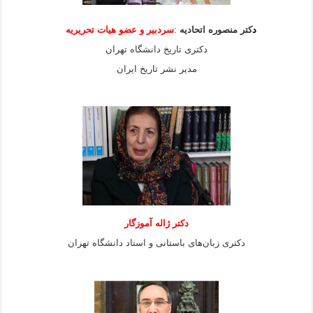
د
کتر منصوره اتحادیه
:
سردبیر و عضو هیات
تحریریه
دکتری تاریخ دانشگاه تهران
مدیر نشر تاریخ ایران
دکتر ژاله آموزگار
دکتری زبان‌های باستانی و استاد دانشگاه تهران