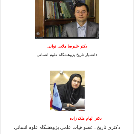
دكتر عليرضا ملايى توانی
دانشيار تاريخ پژوهشگاه علوم انسانی
دکتر الهام ملک زاده
دکتری تاریخ ، عضو هیات علمی پژوهشگاه علوم انسانی