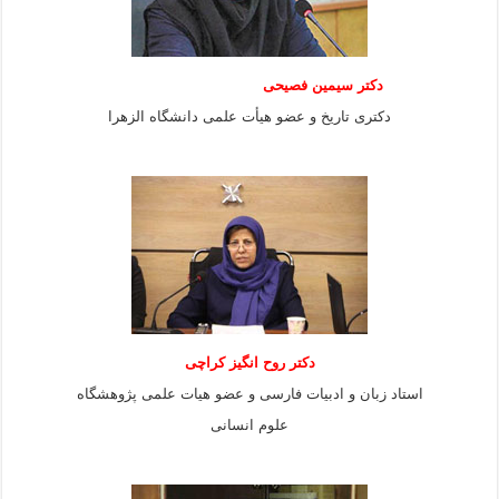
دکتر سیمین فصیحی
دکتری تاریخ و عضو هیأت علمی دانشگاه الزهرا
دکتر روح انگیز کراچی
استاد زبان و ادبیات فارسی و عضو هیات علمی پژوهشگاه
علوم انسانی