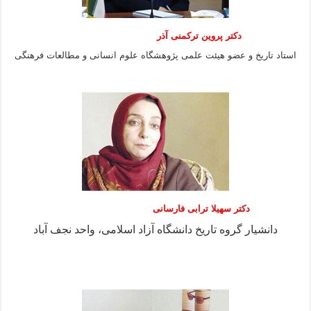
دکتر پروین ترکمنی آذر
استاد تاریخ و عضو هیئت علمی پژوهشگاه علوم انسانی و مطالعات فرهنگى
دکتر سهیلا ترابی فارسانی
دانشیار گروه تاریخ دانشگاه آزاد اسلامی، واحد نجف آباد