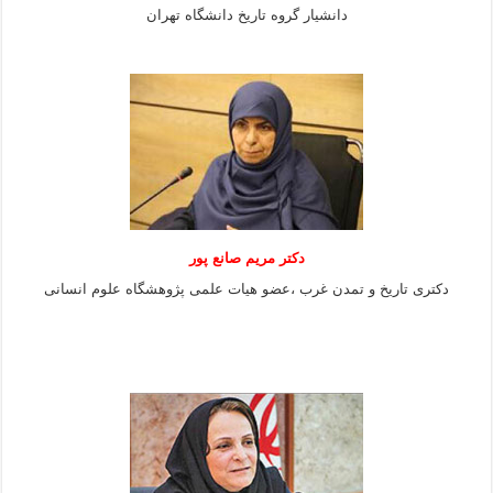
دانشیار گروه تاریخ دانشگاه تهران
دکتر مریم صانع پور
دکتری تاریخ و تمدن غرب ،عضو هیات علمی پژوهشگاه علوم
انسانی