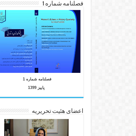
فصلنامه شماره 1
فصلنامه شماره 1
پاییز 1399
اعضای هئیت تحریریه