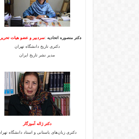
د
کتر منصوره اتحادیه
:
سردبیر و عضو هیات
تحری
دکتری تاریخ دانشگاه تهران
مدیر نشر تاریخ ایران
دکتر ژاله آموزگار
دکتری زبان‌های باستانی و استاد دانشگاه تهرا