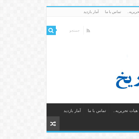
ریریه..
تماس با ما
آمار بازدید
یات تحریریه..
تماس با ما
آمار بازدید