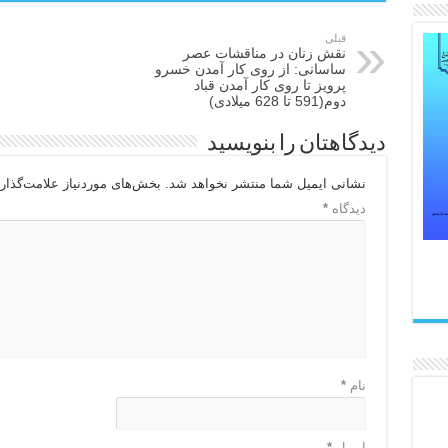
قبلی
نقش زنان در مناقشات عصر
ساسانی: از روی کار آمدن خسرو
پرویز تا روی کار آمدن قباد
دوم(591 تا 628 میلادی)
دیدگاهتان را بنویسید
نشانی ایمیل شما منتشر نخواهد شد.
بخش‌های موردنیاز علامت‌گذار
دیدگاه
*
نام
*
ایمیل
*