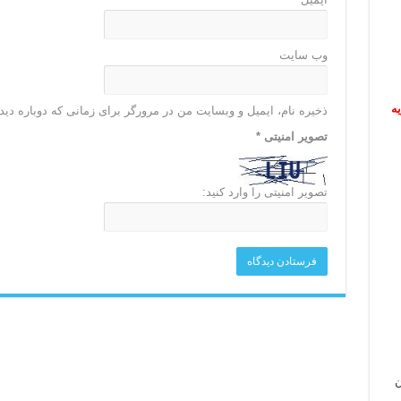
وب‌ سایت
ریه
ذخیره نام، ایمیل و وبسایت من در مرورگر برای زمانی که دوباره دی
تصویر امنیتی
*
تصویر امنیتی را وارد کنید:
ن