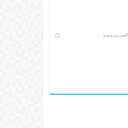
دگاهی می‌نویسم.