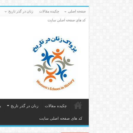
صفحه اصلی
چکیده مقالات
زنان در گذر تاریخ
کد های صفحه اصلی سایت
چکیده مقالات
زنان در گذر تاریخ
ب
کد های صفحه اصلی سایت