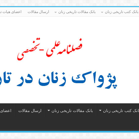
بانک کتب تاریخی زنان
بانک مقالات تاریخی زنان
ارسال مقالات
اعضای هیات تح
انک کتب تاریخی زنان
بانک مقالات تاریخی زنان
ارسال مقالات
اعضای ه