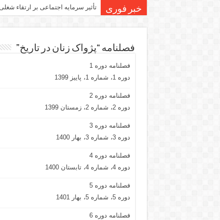
تأثیر سرمایه اجتماعی بر ارتقاء شغلی
خبر فوری
فصلنامه “پژواک زنان در تاریخ”
فصلنامه دوره 1
دوره 1، شماره 1، پاییز 1399
فصلنامه دوره 2
دوره 2، شماره 2، زمستان 1399
فصلنامه دوره 3
دوره 3، شماره 3، بهار 1400
فصلنامه دوره 4
دوره 4، شماره 4، تابستان 1400
فصلنامه دوره 5
دوره 5، شماره 5، بهار 1401
فصلنامه دوره 6