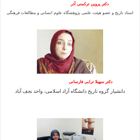
دکتر پروین ترکمنی آذر
استاد تاریخ و عضو هیئت علمی پژوهشگاه علوم انسانی و مطالعات فرهنگى
دکتر سهیلا ترابی فارسانی
دانشیار گروه تاریخ دانشگاه آزاد اسلامی، واحد نجف آباد