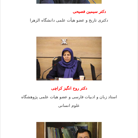
دکتر سیمین فصیحی
دکتری تاریخ و عضو هیأت علمی دانشگاه الزهرا
دکتر روح انگیز کراچی
استاد زبان و ادبیات فارسی و عضو هیات علمی پژوهشگاه
علوم انسانی