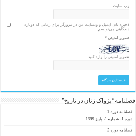
وب‌ سایت
ذخیره نام، ایمیل و وبسایت من در مرورگر برای زمانی که دوباره
دیدگاهی می‌نویسم.
تصویر امنیتی
*
تصویر امنیتی را وارد کنید:
فصلنامه “پژواک زنان در تاریخ”
فصلنامه دوره 1
دوره 1، شماره 1، پاییز 1399
فصلنامه دوره 2