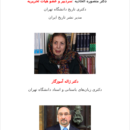
د
کتر منصوره اتحادیه
:
سردبیر و عضو هیات
تحریریه
دکتری تاریخ دانشگاه تهران
مدیر نشر تاریخ ایران
دکتر ژاله آموزگار
دکتری زبان‌های باستانی و استاد دانشگاه تهران