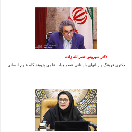
دکتر سیروس نصرالله زاده
دکتری فرهنگ و زبانهای باستانی عضو هیات علمی پژوهشگاه علوم انسانی