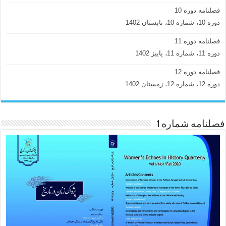
فصلنامه دوره 10
دوره 10، شماره 10، تابستان 1402
فصلنامه دوره 11
دوره 11، شماره 11، پاییز 1402
فصلنامه دوره 12
دوره 12، شماره 12، زمستان 1402
فصلنامه شماره 1