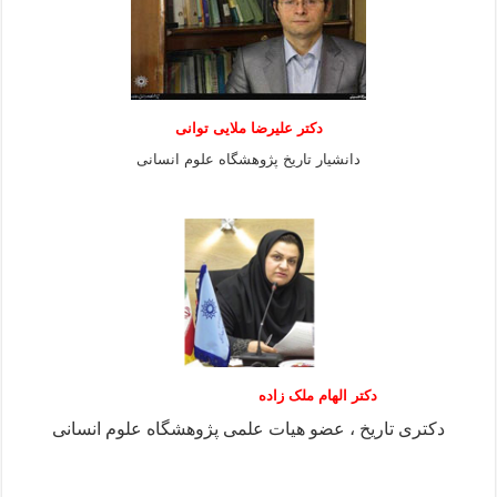
دكتر عليرضا ملايى توانی
دانشيار تاريخ پژوهشگاه علوم انسانی
دکتر الهام ملک زاده
دکتری تاریخ ، عضو هیات علمی پژوهشگاه علوم انسانی