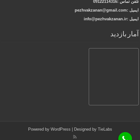
تلفن تماس :09122114316
ایمیل :pezhvakzanan@gmail.com
ایمیل :info@pezhvakzanan.ir
آمار بازدید
Powered by
WordPress
| Designed by
TieLabs