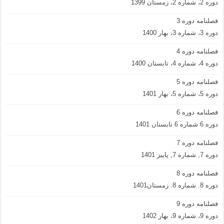
دوره 2، شماره 2، زمستان 1399
فصلنامه دوره 3
دوره 3، شماره 3، بهار 1400
فصلنامه دوره 4
دوره 4، شماره 4، تابستان 1400
فصلنامه دوره 5
دوره 5، شماره 5، بهار 1401
فصلنامه دوره 6
دوره 6 شماره 6 تابستان 1401
فصلنامه دوره 7
دوره 7, شماره 7, پاییز 1401
فصلنامه دوره 8
دوره 8. شماره 8. زمستان1401
فصلنامه دوره 9
دوره 9، شماره 9، بهار 1402