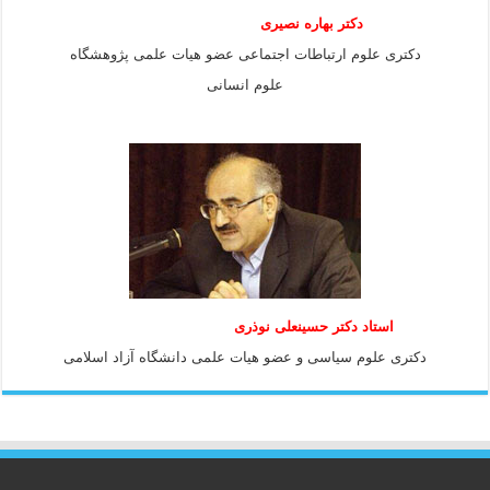
دکتر بهاره نصیری
دکتری علوم ارتباطات اجتماعی عضو هیات علمی پژوهشگاه
علوم انسانی
استاد دكتر حسينعلی نوذری
دكتری علوم سياسی و عضو هيات علمی دانشگاه آزاد اسلامی