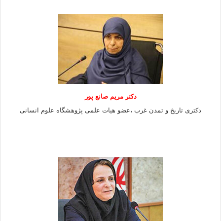
دکتر مریم صانع پور
دکتری تاریخ و تمدن غرب ،عضو هیات علمی پژوهشگاه علوم
انسانی