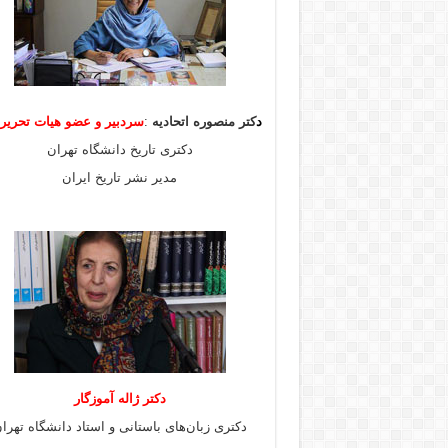
د
کتر منصوره اتحادیه
:
سردبیر و عضو هیات
تحری
دکتری تاریخ دانشگاه تهران
مدیر نشر تاریخ ایران
دکتر ژاله آموزگار
دکتری زبان‌های باستانی و استاد دانشگاه تهرا