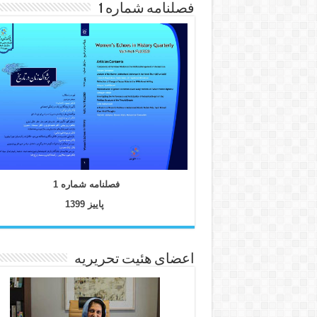
فصلنامه شماره 1
فصلنامه شماره 1
پاییز 1399
اعضای هئیت تحریریه