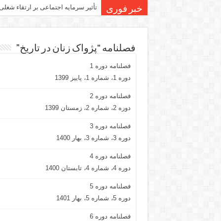
تأثیر سرمایه اجتماعی بر ارتقاء شغلی
خبر فوری
فصلنامه “پژواک زنان در تاریخ”
فصلنامه دوره 1
دوره 1، شماره 1، پاییز 1399
فصلنامه دوره 2
دوره 2، شماره 2، زمستان 1399
فصلنامه دوره 3
دوره 3، شماره 3، بهار 1400
فصلنامه دوره 4
دوره 4، شماره 4، تابستان 1400
فصلنامه دوره 5
دوره 5، شماره 5، بهار 1401
فصلنامه دوره 6