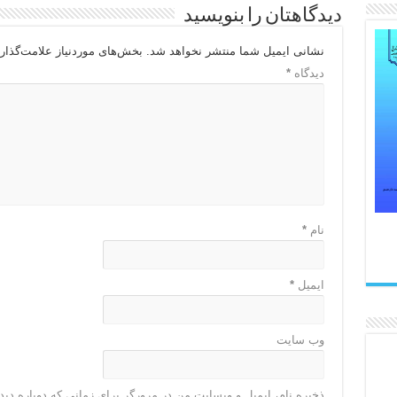
دیدگاهتان را بنویسید
نشانی ایمیل شما منتشر نخواهد شد.
بخش‌های موردنیاز علامت‌گذار
دیدگاه
*
نام
*
ایمیل
*
وب‌ سایت
ذخیره نام، ایمیل و وبسایت من در مرورگر برای زمانی که دوباره دی