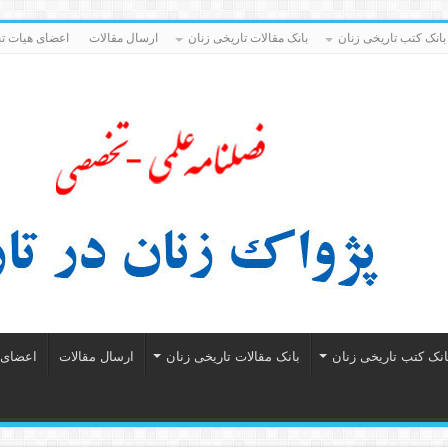
بانک کتب تاریخی زنان
بانک مقالات تاریخی زنان
ارسال مقالات
اعضای هیات تح
انک کتب تاریخی زنان
بانک مقالات تاریخی زنان
ارسال مقالات
اعضای ه