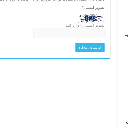
تصویر امنیتی
*
تصویر امنیتی را وارد کنید:
ریه
ن