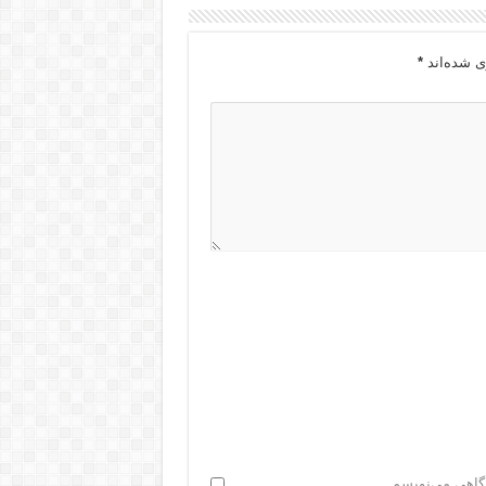
ی شده‌اند
*
دگاهی می‌نویسم.