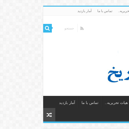
ریریه..
تماس با ما
آمار بازدید
یات تحریریه..
تماس با ما
آمار بازدید