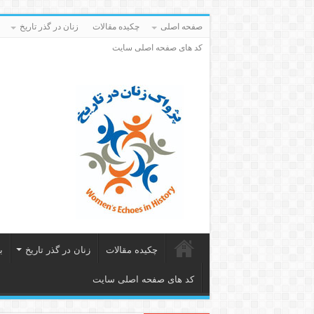
صفحه اصلی
چکیده مقالات
زنان در گذر تاریخ
کد های صفحه اصلی سایت
چکیده مقالات
زنان در گذر تاریخ
ب
کد های صفحه اصلی سایت