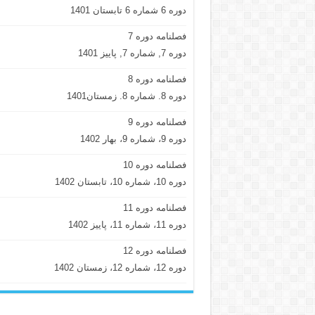
دوره 6 شماره 6 تابستان 1401
فصلنامه دوره 7
دوره 7, شماره 7, پاییز 1401
فصلنامه دوره 8
دوره 8. شماره 8. زمستان1401
فصلنامه دوره 9
دوره 9، شماره 9، بهار 1402
فصلنامه دوره 10
دوره 10، شماره 10، تابستان 1402
فصلنامه دوره 11
دوره 11، شماره 11، پاییز 1402
فصلنامه دوره 12
دوره 12، شماره 12، زمستان 1402