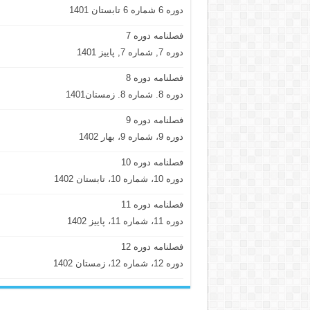
دوره 6 شماره 6 تابستان 1401
فصلنامه دوره 7
دوره 7, شماره 7, پاییز 1401
فصلنامه دوره 8
دوره 8. شماره 8. زمستان1401
فصلنامه دوره 9
دوره 9، شماره 9، بهار 1402
فصلنامه دوره 10
دوره 10، شماره 10، تابستان 1402
فصلنامه دوره 11
دوره 11، شماره 11، پاییز 1402
فصلنامه دوره 12
دوره 12، شماره 12، زمستان 1402