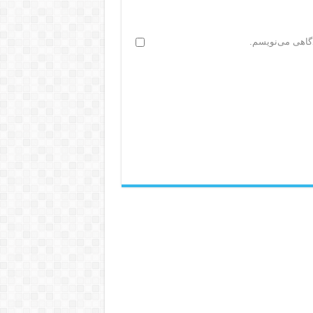
دگاهی می‌نویسم.