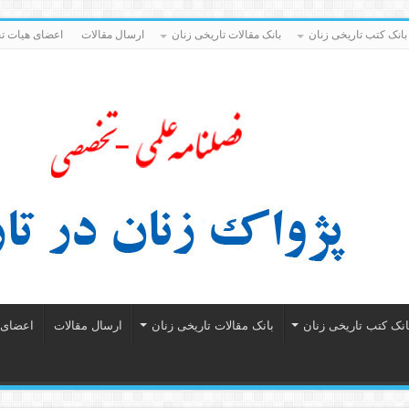
بانک کتب تاریخی زنان
بانک مقالات تاریخی زنان
ارسال مقالات
اعضای هیات تح
انک کتب تاریخی زنان
بانک مقالات تاریخی زنان
ارسال مقالات
اعضای ه