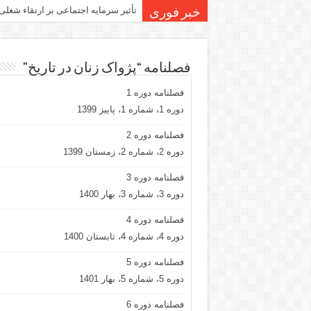
تأثیر سرمایه اجتماعی بر ارتقاء شغلی
خبر فوری
فصلنامه “پژواک زنان در تاریخ”
فصلنامه دوره 1
دوره 1، شماره 1، پاییز 1399
فصلنامه دوره 2
دوره 2، شماره 2، زمستان 1399
فصلنامه دوره 3
دوره 3، شماره 3، بهار 1400
فصلنامه دوره 4
دوره 4، شماره 4، تابستان 1400
فصلنامه دوره 5
دوره 5، شماره 5، بهار 1401
فصلنامه دوره 6