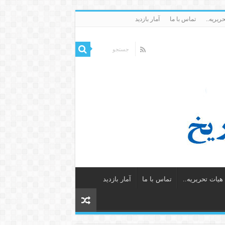
ریریه..
تماس با ما
آمار بازدید
یات تحریریه..
تماس با ما
آمار بازدید