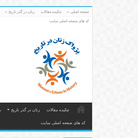
صفحه اصلی
چکیده مقالات
زنان در گذر تاریخ
کد های صفحه اصلی سایت
چکیده مقالات
زنان در گذر تاریخ
ب
کد های صفحه اصلی سایت