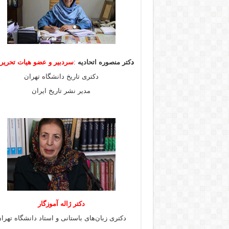
د
کتر منصوره اتحادیه
:
سردبیر و عضو هیات
تحری
دکتری تاریخ دانشگاه تهران
مدیر نشر تاریخ ایران
دکتر ژاله آموزگار
دکتری زبان‌های باستانی و استاد دانشگاه تهرا