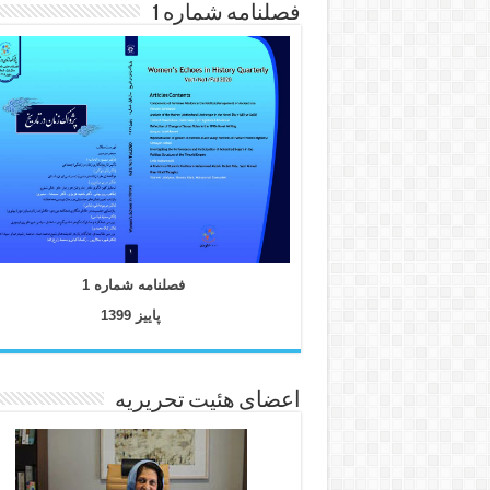
فصلنامه شماره 1
فصلنامه شماره 1
پاییز 1399
اعضای هئیت تحریریه