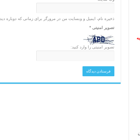
ذخیره نام، ایمیل و وبسایت من در مرورگر برای زمانی که دوباره دی
تصویر امنیتی
*
ریه
تصویر امنیتی را وارد کنید:
ن