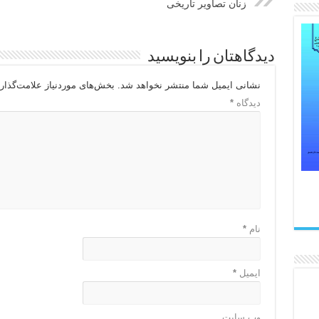
زنان تصاویر تاریخی
دیدگاهتان را بنویسید
نشانی ایمیل شما منتشر نخواهد شد.
بخش‌های موردنیاز علامت‌گذار
دیدگاه
*
نام
*
ایمیل
*
وب‌ سایت