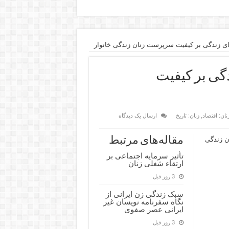
 زندگی بر کیفیت سرپرست زنان زندگی خانوار
ی بر کیفیت
نان: اقتصاد
,
زنان: تاریخ
ارسال یک دیدگاه
مقاله‌های مرتبط
ن زندگی
تأثیر سرمایه اجتماعی بر
ارتقاء شغلی زنان
3 روز قبل
سبک زندگی زن ایرانی از
نگاه سفرنامه نویسان غیر
ایرانی عصر صفوی
3 روز قبل