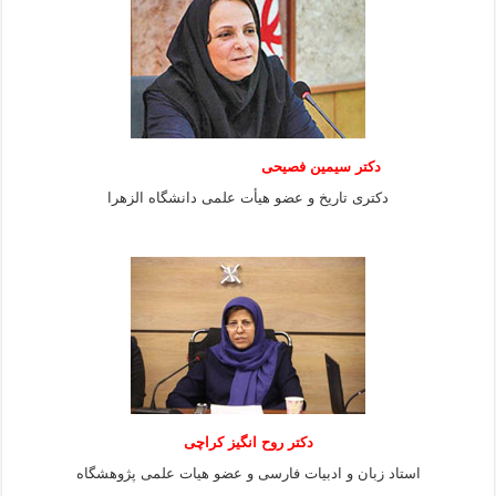
دکتر سیمین فصیحی
دکتری تاریخ و عضو هیأت علمی دانشگاه الزهرا
دکتر روح انگیز کراچی
استاد زبان و ادبیات فارسی و عضو هیات علمی پژوهشگاه