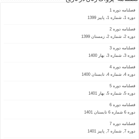
فصلنامه دوره 1
دوره 1، شماره 1، پاییز 1399
فصلنامه دوره 2
دوره 2، شماره 2، زمستان 1399
فصلنامه دوره 3
دوره 3، شماره 3، بهار 1400
فصلنامه دوره 4
دوره 4، شماره 4، تابستان 1400
فصلنامه دوره 5
دوره 5، شماره 5، بهار 1401
فصلنامه دوره 6
دوره 6 شماره 6 تابستان 1401
فصلنامه دوره 7
دوره 7, شماره 7, پاییز 1401