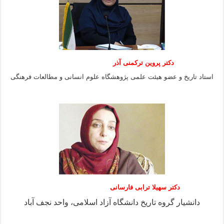
دکتر پروین ترکمنی آذر
استاد تاریخ و عضو هیئت علمی پژوهشگاه علوم انسانی و مطالعات فرهنگى
دکتر سهیلا ترابی فارسانی
دانشیار گروه تاریخ دانشگاه آزاد اسلامی، واحد نجف آباد