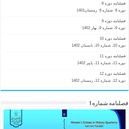
فصلنامه دوره 8
دوره 8. شماره 8. زمستان1401
فصلنامه دوره 9
دوره 9، شماره 9، بهار 1402
فصلنامه دوره 10
دوره 10، شماره 10، تابستان 1402
فصلنامه دوره 11
دوره 11، شماره 11، پاییز 1402
فصلنامه دوره 12
دوره 12، شماره 12، زمستان 1402
فصلنامه شماره 1