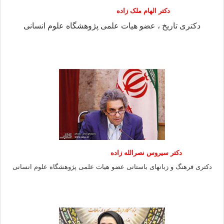
دکتر الهام ملک زاده
دکتری تاریخ ، عضو هیات علمی پژوهشگاه علوم انسانی
دکتر سیروس نصرالله زاده
دکتری فرهنگ و زبانهای باستانی عضو هیات علمی پژوهشگاه علوم انسانی