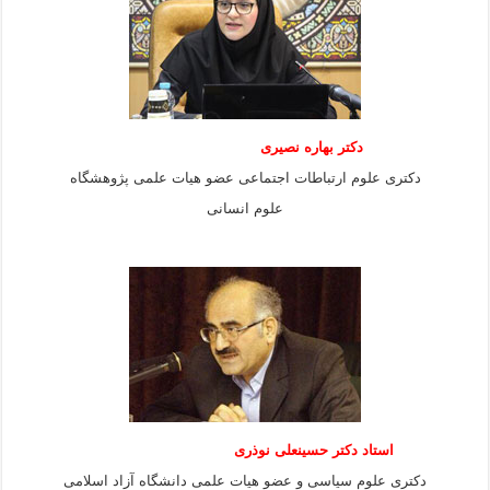
دکتر بهاره نصیری
دکتری علوم ارتباطات اجتماعی عضو هیات علمی پژوهشگاه
علوم انسانی
استاد دكتر حسينعلی نوذری
دكتری علوم سياسی و عضو هيات علمی دانشگاه آزاد اسلامی