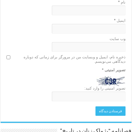
نام
*
ایمیل
*
وب‌ سایت
ذخیره نام، ایمیل و وبسایت من در مرورگر برای زمانی که دوباره
دیدگاهی می‌نویسم.
تصویر امنیتی
*
تصویر امنیتی را وارد کنید:
فصلنامه “پژواک زنان در تاریخ”