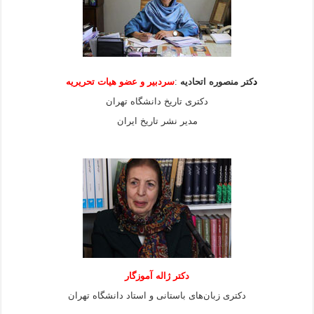
د
کتر منصوره اتحادیه
:
سردبیر و عضو هیات
تحریریه
دکتری تاریخ دانشگاه تهران
مدیر نشر تاریخ ایران
دکتر ژاله آموزگار
دکتری زبان‌های باستانی و استاد دانشگاه تهران