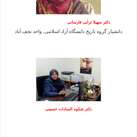
دکتر سهیلا ترابی فارسانی
دانشیار گروه تاریخ دانشگاه آزاد اسلامی، واحد نجف آباد
دكتر شكوه السادات حسينی