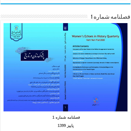
فصلنامه شماره 1
فصلنامه شماره 1
پاییز 1399