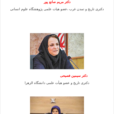
دکتر مریم صانع پور
دکتری تاریخ و تمدن غرب ،عضو هیات علمی پژوهشگاه علوم
انسانی
دکتر سیمین فصیحی
دکتری تاریخ و عضو هیأت علمی دانشگاه الزهرا