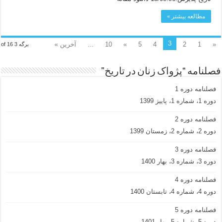
مطالعه بیشتر »
3
«
1
2
4
5
»
10
...
آخرین »
برگه 3 of 16
فصلنامه “پژواک زنان در تاریخ”
فصلنامه دوره 1
دوره 1، شماره 1، پاییز 1399
فصلنامه دوره 2
دوره 2، شماره 2، زمستان 1399
فصلنامه دوره 3
دوره 3، شماره 3، بهار 1400
فصلنامه دوره 4
دوره 4، شماره 4، تابستان 1400
فصلنامه دوره 5
دوره 5، شماره 5، بهار 1401