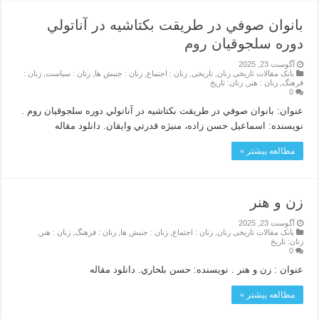
بانوان صوفي در طريقت بكتاشيه در آناتولي
دوره سلجوقيان روم
آگوست 23, 2025
بانک مقالات تاریخی زنان
,
تاریخی
,
زنان : اجتماع
,
زنان : جنبش ها
,
زنان : سیاست
,
زنان :
فرهنگ
,
زنان : هنر
,
زنان: تاریخ
0
عنوان: بانوان صوفي در طريقت بكتاشيه در آناتولي دوره سلجوقيان روم .
نویسنده: اسماعيل حسن زاده، منيژه قدرتي وايقان. دانلود مقاله
مطالعه بیشتر »
زن و هنر
آگوست 23, 2025
بانک مقالات تاریخی زنان
,
زنان : اجتماع
,
زنان : جنبش ها
,
زنان : فرهنگ
,
زنان : هنر
,
زنان: تاریخ
0
عنوان : زن و هنر . نویسنده: حسن بلخاري. دانلود مقاله
مطالعه بیشتر »