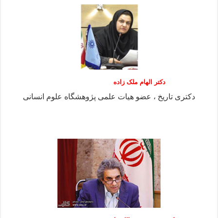
دکتر الهام ملک زاده
دکتری تاریخ ، عضو هیات علمی پژوهشگاه علوم انسانی