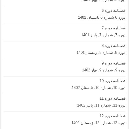
فصلنامه دوره 6
دوره 6 شماره 6 تابستان 1401
فصلنامه دوره 7
دوره 7, شماره 7, پاییز 1401
فصلنامه دوره 8
دوره 8. شماره 8. زمستان1401
فصلنامه دوره 9
دوره 9، شماره 9، بهار 1402
فصلنامه دوره 10
دوره 10، شماره 10، تابستان 1402
فصلنامه دوره 11
دوره 11، شماره 11، پاییز 1402
فصلنامه دوره 12
دوره 12، شماره 12، زمستان 1402