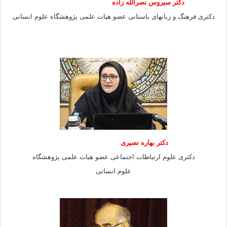
دکتر سیروس نصرالله زاده
دکتری فرهنگ و زبانهای باستانی عضو هیات علمی پژوهشگاه علوم انسانی
دکتر بهاره نصیری
دکتری علوم ارتباطات اجتماعی عضو هیات علمی پژوهشگاه
علوم انسانی