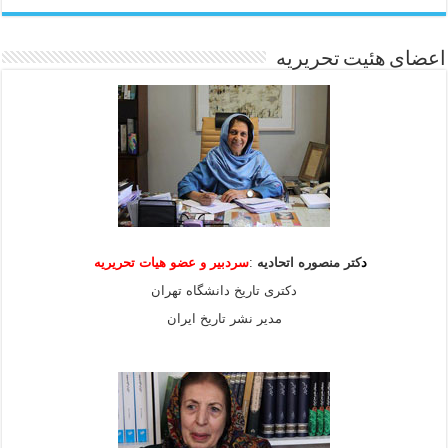
اعضای هئیت تحریریه
د
کتر منصوره اتحادیه
:
سردبیر و عضو هیات
تحریریه
دکتری تاریخ دانشگاه تهران
مدیر نشر تاریخ ایران