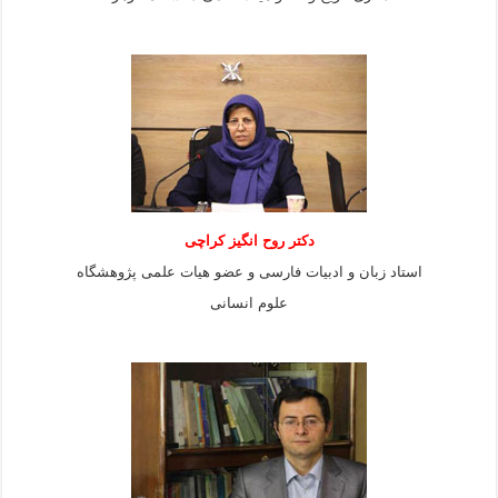
دکتر روح انگیز کراچی
استاد زبان و ادبیات فارسی و عضو هیات علمی پژوهشگاه
علوم انسانی