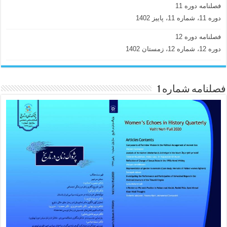
فصلنامه دوره 11
دوره 11، شماره 11، پاییز 1402
فصلنامه دوره 12
دوره 12، شماره 12، زمستان 1402
فصلنامه شماره 1