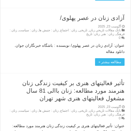
آزادی زنان در عصر پهلوی/
آگوست 23, 2025
بانک مقالات تاریخی زنان
,
تاریخی
,
زنان : اجتماع
,
زنان : جنبش ها
,
زنان : سیاست
,
زنان :
فرهنگ
,
زنان : هنر
,
زنان: تاریخ
0
عنوان: آزادی زنان در عصر پهلوی/ نویسنده : باشگاه خبرنگاران جوان.
دانلود مقاله
مطالعه بیشتر »
تأثیر فعالیتهای هنری بر کیفیت زندگی زنان
هنرمند مورد مطالعه: زنان باالی 81 سال
مشغول فعالیتهای هنری شهر تهران
آگوست 23, 2025
بانک مقالات تاریخی زنان
,
تاریخی
,
زنان : اجتماع
,
زنان : جنبش ها
,
زنان : سیاست
,
زنان :
فرهنگ
,
زنان : هنر
,
زنان: تاریخ
0
عنوان: تأثیر فعالیتهای هنری بر کیفیت زندگی زنان هنرمند مورد مطالعه: