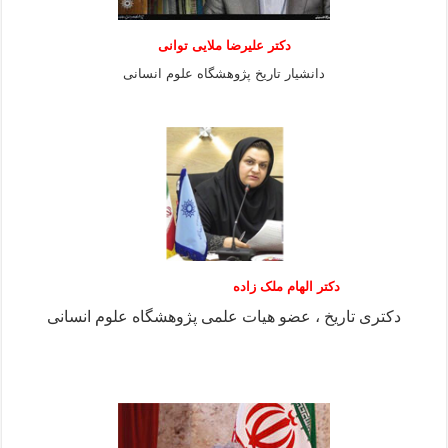
دكتر عليرضا ملايى توانی
دانشيار تاريخ پژوهشگاه علوم انسانی
دکتر الهام ملک زاده
دکتری تاریخ ، عضو هیات علمی پژوهشگاه علوم انسانی