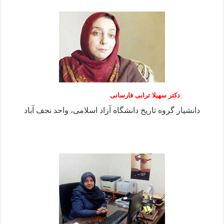
دکتر سهیلا ترابی فارسانی
دانشیار گروه تاریخ دانشگاه آزاد اسلامی، واحد نجف آباد