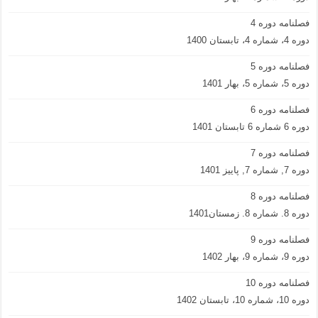
فصلنامه دوره 4
دوره 4، شماره 4، تابستان 1400
فصلنامه دوره 5
دوره 5، شماره 5، بهار 1401
فصلنامه دوره 6
دوره 6 شماره 6 تابستان 1401
فصلنامه دوره 7
دوره 7, شماره 7, پاییز 1401
فصلنامه دوره 8
دوره 8. شماره 8. زمستان1401
فصلنامه دوره 9
دوره 9، شماره 9، بهار 1402
فصلنامه دوره 10
دوره 10، شماره 10، تابستان 1402