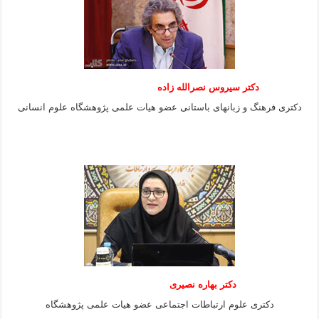
دکتر سیروس نصرالله زاده
دکتری فرهنگ و زبانهای باستانی عضو هیات علمی پژوهشگاه علوم انسانی
دکتر بهاره نصیری
دکتری علوم ارتباطات اجتماعی عضو هیات علمی پژوهشگاه