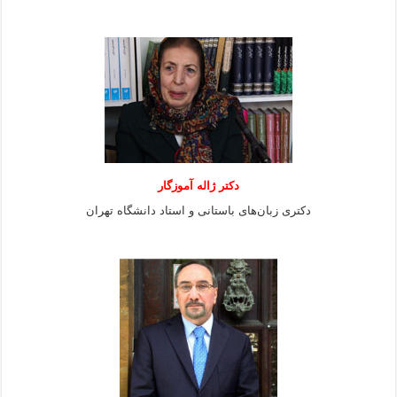
دکتر ژاله آموزگار
دکتری زبان‌های باستانی و استاد دانشگاه تهران