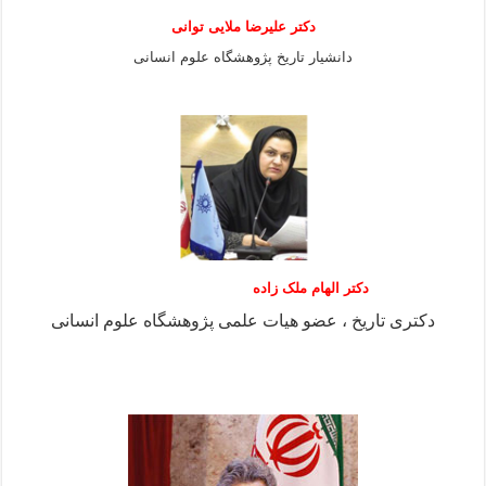
دكتر عليرضا ملايى توانی
دانشيار تاريخ پژوهشگاه علوم انسانی
دکتر الهام ملک زاده
دکتری تاریخ ، عضو هیات علمی پژوهشگاه علوم انسانی