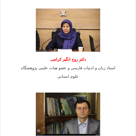
دکتر روح انگیز کراچی
استاد زبان و ادبیات فارسی و عضو هیات علمی پژوهشگاه
علوم انسانی