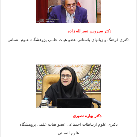
دکتر سیروس نصرالله زاده
دکتری فرهنگ و زبانهای باستانی عضو هیات علمی پژوهشگاه علوم انسانی
دکتر بهاره نصیری
دکتری علوم ارتباطات اجتماعی عضو هیات علمی پژوهشگاه
علوم انسانی