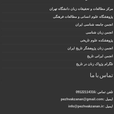
مرکز مطالعات و تحقیقات زبان دانشگاه تهران
پژوهشگاه علوم انسانی و مطالعات فرهنگی
انجمن جامعه شناسی ایران
انجمن زبان شناسی
پژوهشکده علوم تاریخی
انجمن زنان پژوهشگر تاریخ ایران
انجمن ایرانی تاریخ
تلگرام پژواک زنان در تاریخ
تماس با ما
تلفن تماس :09122114316
ایمیل :pezhvakzanan@gmail.com
ایمیل :info@pezhvakzanan.ir