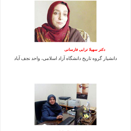
دکتر سهیلا ترابی فارسانی
دانشیار گروه تاریخ دانشگاه آزاد اسلامی، واحد نجف آباد