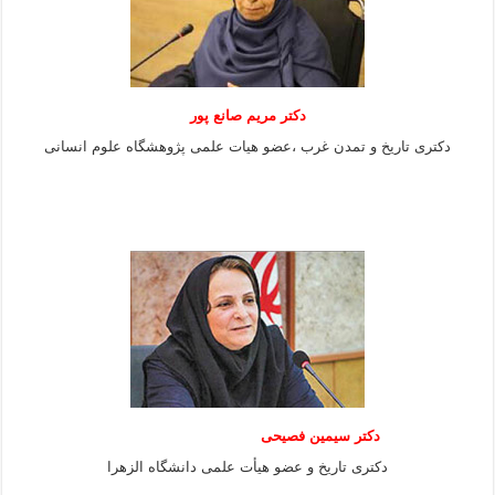
دکتر مریم صانع پور
دکتری تاریخ و تمدن غرب ،عضو هیات علمی پژوهشگاه علوم
انسانی
دکتر سیمین فصیحی
دکتری تاریخ و عضو هیأت علمی دانشگاه الزهرا