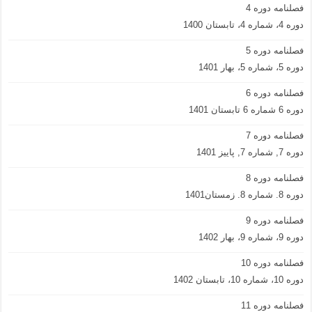
فصلنامه دوره 4
دوره 4، شماره 4، تابستان 1400
فصلنامه دوره 5
دوره 5، شماره 5، بهار 1401
فصلنامه دوره 6
دوره 6 شماره 6 تابستان 1401
فصلنامه دوره 7
دوره 7, شماره 7, پاییز 1401
فصلنامه دوره 8
دوره 8. شماره 8. زمستان1401
فصلنامه دوره 9
دوره 9، شماره 9، بهار 1402
فصلنامه دوره 10
دوره 10، شماره 10، تابستان 1402
فصلنامه دوره 11