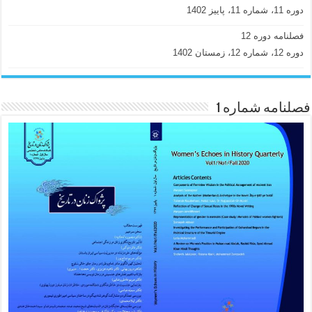
دوره 11، شماره 11، پاییز 1402
فصلنامه دوره 12
دوره 12، شماره 12، زمستان 1402
فصلنامه شماره 1