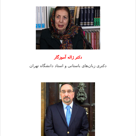
دکتر ژاله آموزگار
دکتری زبان‌های باستانی و استاد دانشگاه تهران