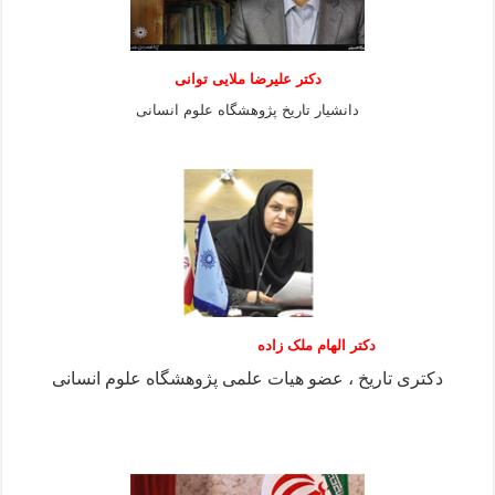
دكتر عليرضا ملايى توانی
دانشيار تاريخ پژوهشگاه علوم انسانی
دکتر الهام ملک زاده
دکتری تاریخ ، عضو هیات علمی پژوهشگاه علوم انسانی