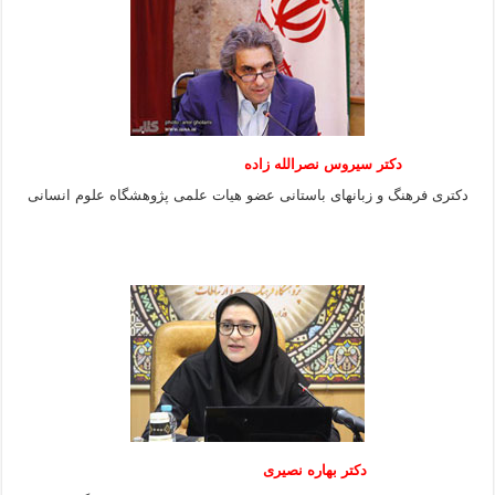
دکتر سیروس نصرالله زاده
دکتری فرهنگ و زبانهای باستانی عضو هیات علمی پژوهشگاه علوم انسانی
دکتر بهاره نصیری