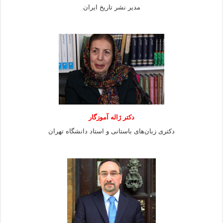
مدیر نشر تاریخ ایران
دکتر ژاله آموزگار
دکتری زبان‌های باستانی و استاد دانشگاه تهران