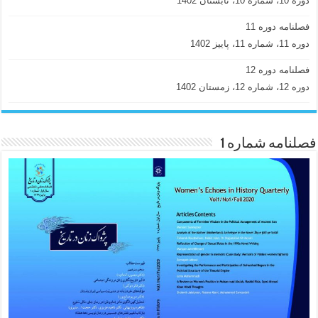
دوره 10، شماره 10، تابستان 1402
فصلنامه دوره 11
دوره 11، شماره 11، پاییز 1402
فصلنامه دوره 12
دوره 12، شماره 12، زمستان 1402
فصلنامه شماره 1