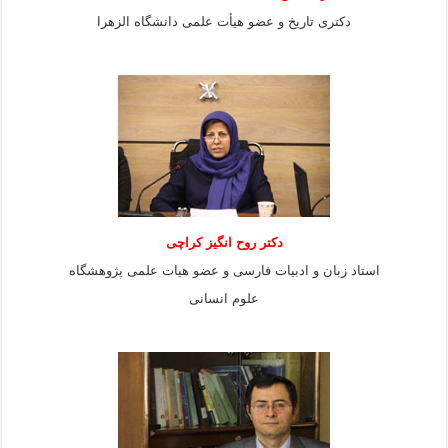
دکتری تاریخ و عضو هیأت علمی دانشگاه الزهرا
دکتر روح انگیز کراچی
استاد زبان و ادبیات فارسی و عضو هیات علمی پژوهشگاه
علوم انسانی