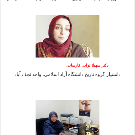
دکتر سهیلا ترابی فارسانی
دانشیار گروه تاریخ دانشگاه آزاد اسلامی، واحد نجف آباد