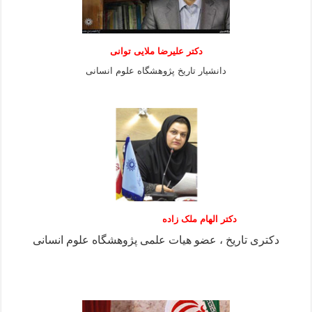
دكتر عليرضا ملايى توانی
دانشيار تاريخ پژوهشگاه علوم انسانی
دکتر الهام ملک زاده
دکتری تاریخ ، عضو هیات علمی پژوهشگاه علوم انسانی