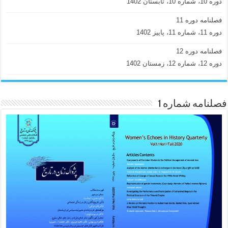
دوره 10، شماره 10، تابستان 1402
فصلنامه دوره 11
دوره 11، شماره 11، پاییز 1402
فصلنامه دوره 12
دوره 12، شماره 12، زمستان 1402
فصلنامه شماره 1