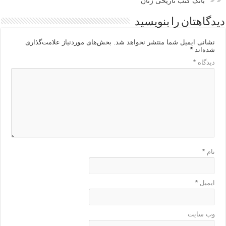
بانک کتب تاریخی زنان
دیدگاهتان را بنویسید
نشانی ایمیل شما منتشر نخواهد شد.
بخش‌های موردنیاز علامت‌گذاری
شده‌اند
*
دیدگاه
*
نام
*
ایمیل
*
وب‌ سایت