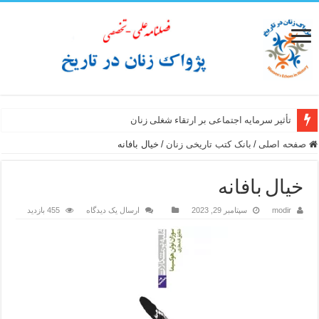
تأثیر سرمایه اجتماعی بر ارتقاء شغلی زنان
صفحه اصلی
/
بانک کتب تاریخی زنان
/
خیال بافانه
خیال بافانه
modir
سپتامبر 29, 2023
ارسال یک دیدگاه
455 بازدید