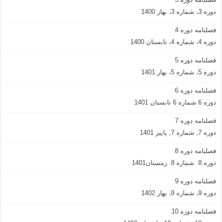
دوره 3، شماره 3، بهار 1400
فصلنامه دوره 4
دوره 4، شماره 4، تابستان 1400
فصلنامه دوره 5
دوره 5، شماره 5، بهار 1401
فصلنامه دوره 6
دوره 6 شماره 6 تابستان 1401
فصلنامه دوره 7
دوره 7, شماره 7, پاییز 1401
فصلنامه دوره 8
دوره 8. شماره 8. زمستان1401
فصلنامه دوره 9
دوره 9، شماره 9، بهار 1402
فصلنامه دوره 10