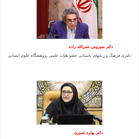
دکتر سیروس نصرالله زاده
دکتری فرهنگ و زبانهای باستانی عضو هیات علمی پژوهشگاه علوم انسانی
دکتر بهاره نصیری