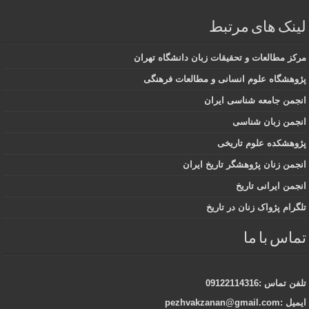
لینک های مرتبط
مرکز مطالعات و تحقیقات زبان دانشگاه تهران
پژوهشگاه علوم انسانی و مطالعات فرهنگی
انجمن جامعه شناسی ایران
انجمن زبان شناسی
پژوهشکده علوم تاریخی
انجمن زنان پژوهشگر تاریخ ایران
انجمن ایرانی تاریخ
تلگرام پژواک زنان در تاریخ
تماس با ما
تلفن تماس :09122114316
ایمیل :pezhvakzanan@gmail.com