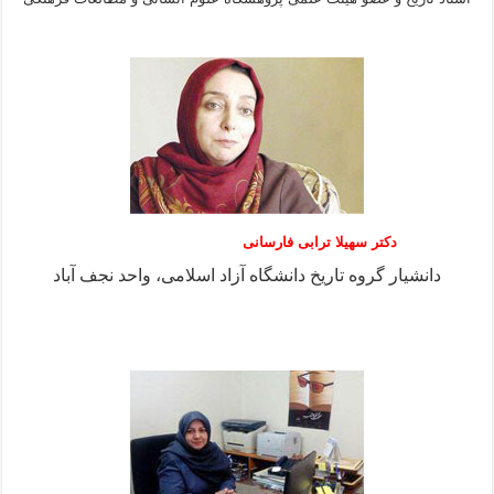
دکتر سهیلا ترابی فارسانی
دانشیار گروه تاریخ دانشگاه آزاد اسلامی، واحد نجف آباد