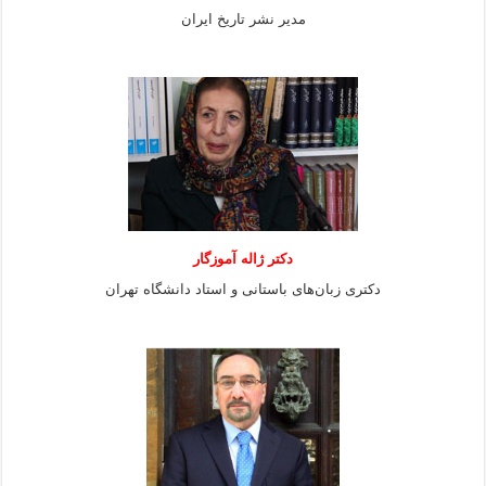
مدیر نشر تاریخ ایران
دکتر ژاله آموزگار
دکتری زبان‌های باستانی و استاد دانشگاه تهران