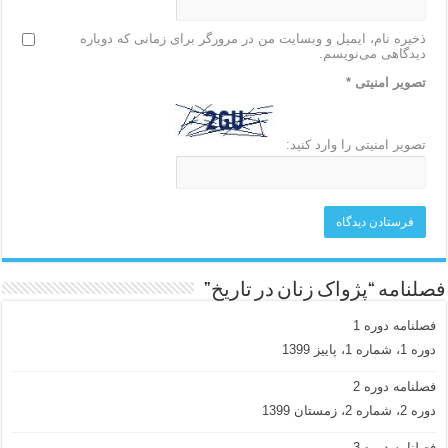
ذخیره نام، ایمیل و وبسایت من در مرورگر برای زمانی که دوباره
دیدگاهی می‌نویسم.
تصویر امنیتی
*
تصویر امنیتی را وارد کنید:
فصلنامه “پژواک زنان در تاریخ”
فصلنامه دوره 1
دوره 1، شماره 1، پاییز 1399
فصلنامه دوره 2
دوره 2، شماره 2، زمستان 1399
فصلنامه دوره 3