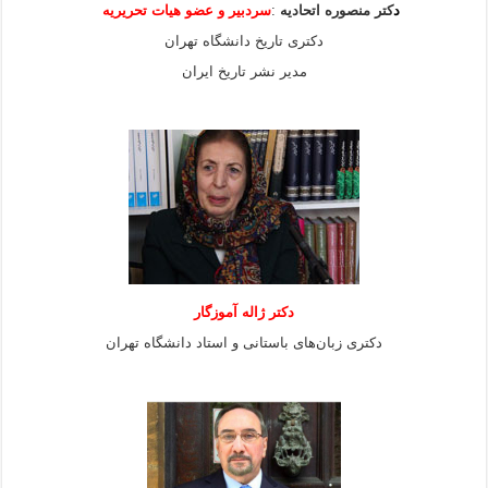
د
کتر منصوره اتحادیه
:
سردبیر و عضو هیات
تحریریه
دکتری تاریخ دانشگاه تهران
مدیر نشر تاریخ ایران
دکتر ژاله آموزگار
دکتری زبان‌های باستانی و استاد دانشگاه تهران