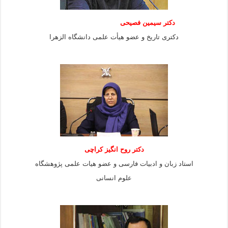
دکتر سیمین فصیحی
دکتری تاریخ و عضو هیأت علمی دانشگاه الزهرا
دکتر روح انگیز کراچی
استاد زبان و ادبیات فارسی و عضو هیات علمی پژوهشگاه
علوم انسانی