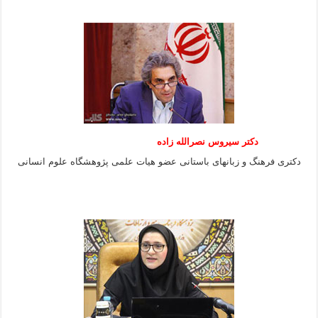
دکتر سیروس نصرالله زاده
دکتری فرهنگ و زبانهای باستانی عضو هیات علمی پژوهشگاه علوم انسانی