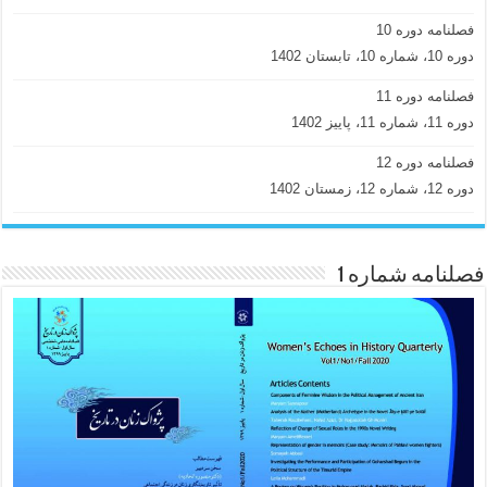
فصلنامه دوره 10
دوره 10، شماره 10، تابستان 1402
فصلنامه دوره 11
دوره 11، شماره 11، پاییز 1402
فصلنامه دوره 12
دوره 12، شماره 12، زمستان 1402
فصلنامه شماره 1