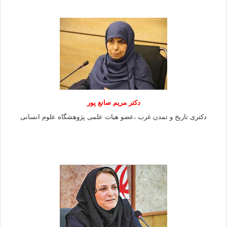
دکتر مریم صانع پور
دکتری تاریخ و تمدن غرب ،عضو هیات علمی پژوهشگاه علوم
انسانی