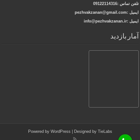
تلفن تماس :09122114316
ایمیل :pezhvakzanan@gmail.com
ایمیل :info@pezhvakzanan.ir
آمار بازدید
Powered by
WordPress
| Designed by
TieLabs