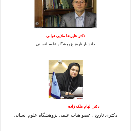
دكتر عليرضا ملايى توانی
دانشيار تاريخ پژوهشگاه علوم انسانی
دکتر الهام ملک زاده
دکتری تاریخ ، عضو هیات علمی پژوهشگاه علوم انسانی