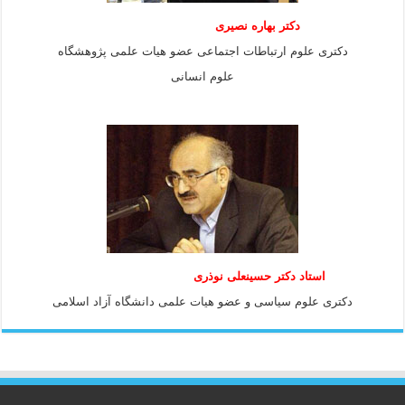
دکتر بهاره نصیری
دکتری علوم ارتباطات اجتماعی عضو هیات علمی پژوهشگاه
علوم انسانی
استاد دكتر حسينعلی نوذری
دكتری علوم سياسی و عضو هيات علمی دانشگاه آزاد اسلامی