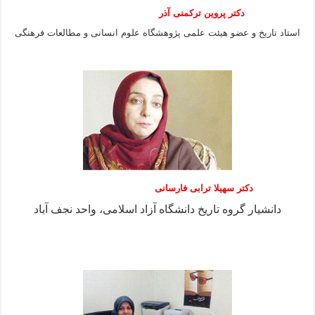
دکتر پروین ترکمنی آذر
استاد تاریخ و عضو هیئت علمی پژوهشگاه علوم انسانی و مطالعات فرهنگى
دکتر سهیلا ترابی فارسانی
دانشیار گروه تاریخ دانشگاه آزاد اسلامی، واحد نجف آباد