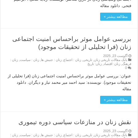
فتحی. دانلود مقاله
مطالعه بیشتر »
بررسی عوامل موثر براحساس امنیت اجتماعی
زنان (فرا تحلیلی از تحقیقات موجود)
آگوست 23, 2025
بانک مقالات تاریخی زنان
,
تاریخی
,
زنان : اجتماع
,
زنان : جنبش ها
,
زنان : سیاست
,
زنان :
فرهنگ
,
زنان: اقتصاد
,
زنان: تاریخ
0
عنوان: بررسی عوامل موثر براحساس امنیت اجتماعی زنان (فرا تحلیلی از
تحقیقات موجود). نویسنده: سید احمد میر محمد تبار و دیگران. دانلود
مقاله
مطالعه بیشتر »
نقش زنان در منازعات سیاسی دوره تیموری
آگوست 23, 2025
بانک مقالات تاریخی زنان
,
تاریخی
,
زنان : اجتماع
,
زنان : جنبش ها
,
زنان : سیاست
,
زنان :