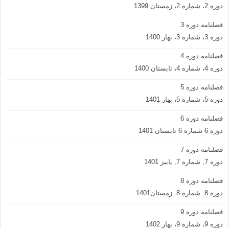
دوره 2، شماره 2، زمستان 1399
فصلنامه دوره 3
دوره 3، شماره 3، بهار 1400
فصلنامه دوره 4
دوره 4، شماره 4، تابستان 1400
فصلنامه دوره 5
دوره 5، شماره 5، بهار 1401
فصلنامه دوره 6
دوره 6 شماره 6 تابستان 1401
فصلنامه دوره 7
دوره 7, شماره 7, پاییز 1401
فصلنامه دوره 8
دوره 8. شماره 8. زمستان1401
فصلنامه دوره 9
دوره 9، شماره 9، بهار 1402