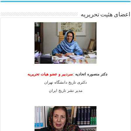
اعضای هئیت تحریریه
د
کتر منصوره اتحادیه
:
سردبیر و عضو هیات
تحریریه
دکتری تاریخ دانشگاه تهران
مدیر نشر تاریخ ایران