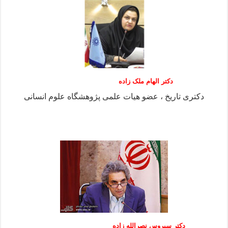
دکتر الهام ملک زاده
دکتری تاریخ ، عضو هیات علمی پژوهشگاه علوم انسانی
دکتر سیروس نصرالله زاده