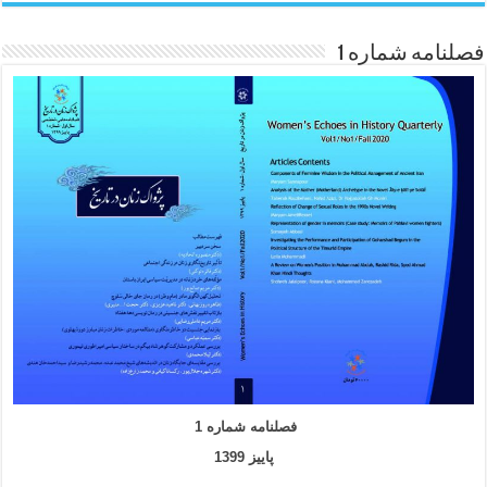
فصلنامه شماره 1
فصلنامه شماره 1
پاییز 1399