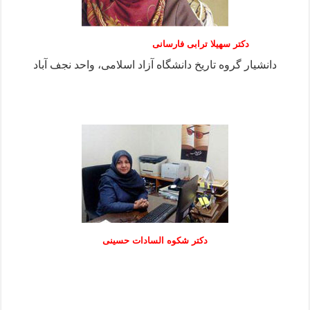
دکتر سهیلا ترابی فارسانی
دانشیار گروه تاریخ دانشگاه آزاد اسلامی، واحد نجف آباد
دكتر شكوه السادات حسينی