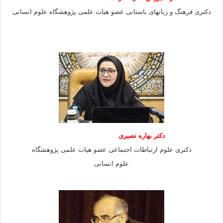
دکتری فرهنگ و زبانهای باستانی عضو هیات علمی پژوهشگاه علوم انسانی
دکتر بهاره نصیری
دکتری علوم ارتباطات اجتماعی عضو هیات علمی پژوهشگاه
علوم انسانی