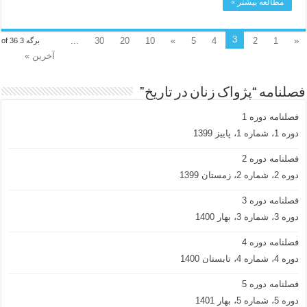
مطالعه بیشتر »
3
...
30
20
10
»
5
4
2
1
«
برگه 3 of 36
آخرین »
فصلنامه “پژواک زنان در تاریخ”
فصلنامه دوره 1
دوره 1، شماره 1، پاییز 1399
فصلنامه دوره 2
دوره 2، شماره 2، زمستان 1399
فصلنامه دوره 3
دوره 3، شماره 3، بهار 1400
فصلنامه دوره 4
دوره 4، شماره 4، تابستان 1400
فصلنامه دوره 5
دوره 5، شماره 5، بهار 1401