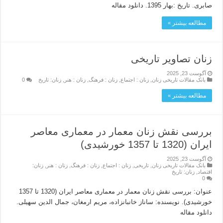
صابری. تاریخ :بهار 1395. دانلود مقاله
مطالعه بیشتر »
زنان تصاویر تاریخی
آگوست 23, 2025
بانک مقالات تاریخی زنان
,
زنان : اجتماع
,
زنان : فرهنگ
,
زنان : هنر
,
زنان: تاریخ
0
مطالعه بیشتر »
بررسی نقش زنان معمار در معماری معاصر
ایران (1320 تا 1357 خورشیدی)
آگوست 23, 2025
بانک مقالات تاریخی زنان
,
تاریخی
,
زنان : اجتماع
,
زنان : فرهنگ
,
زنان : هنر
,
زنان:
اقتصاد
,
زنان: تاریخ
0
عنوان: بررسی نقش زنان معمار در معماری معاصر ایران (1320 تا 1357
خورشیدی). نویسنده: ساناز خانبانزاده، مریم ارمغان، جمال الدین سهیلی.
دانلود مقاله