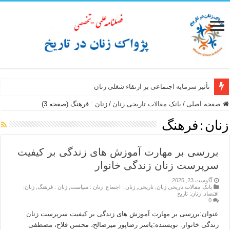
تأثیر سرمایه اجتماعی بر ارتقاء شغلی زنان
صفحه اصلی
/
بانک مقالات تاریخی زنان
/
زنان : فرهنگ (صفحه 3)
زنان : فرهنگ
بررسی بر مهارت آموزش های زندگی بر کیفیت
سرپرست زنان زندگی خانوار
آگوست 23, 2025
بانک مقالات تاریخی زنان
,
تاریخی
,
زنان : اجتماع
,
زنان : سیاست
,
زنان : فرهنگ
,
زنان:
اقتصاد
,
زنان: تاریخ
0
عنوان:بررسی بر مهارت آموزش های زندگی بر کیفیت سرپرست زنان
زندگی خانوار. نویسنده:یاسر رضاپور میرصالح، محسن فلاح، مصطفی