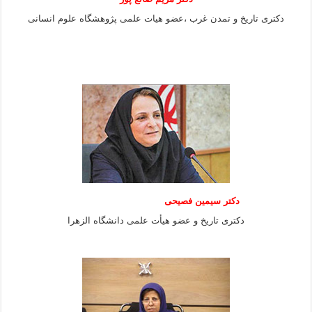
دکتری تاریخ و تمدن غرب ،عضو هیات علمی پژوهشگاه علوم
انسانی
دکتر سیمین فصیحی
دکتری تاریخ و عضو هیأت علمی دانشگاه الزهرا