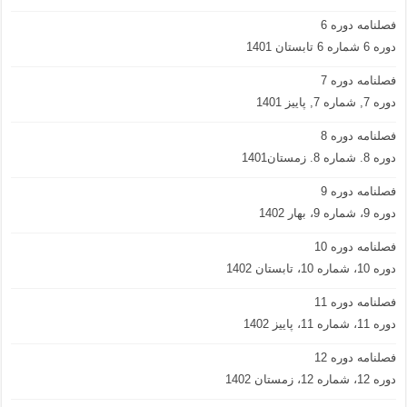
فصلنامه دوره 6
دوره 6 شماره 6 تابستان 1401
فصلنامه دوره 7
دوره 7, شماره 7, پاییز 1401
فصلنامه دوره 8
دوره 8. شماره 8. زمستان1401
فصلنامه دوره 9
دوره 9، شماره 9، بهار 1402
فصلنامه دوره 10
دوره 10، شماره 10، تابستان 1402
فصلنامه دوره 11
دوره 11، شماره 11، پاییز 1402
فصلنامه دوره 12
دوره 12، شماره 12، زمستان 1402