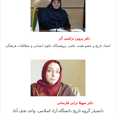
دکتر پروین ترکمنی آذر
استاد تاریخ و عضو هیئت علمی پژوهشگاه علوم انسانی و مطالعات فرهنگى
دکتر سهیلا ترابی فارسانی
دانشیار گروه تاریخ دانشگاه آزاد اسلامی، واحد نجف آباد