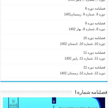
فصلنامه دوره 8
دوره 8. شماره 8. زمستان1401
فصلنامه دوره 9
دوره 9، شماره 9، بهار 1402
فصلنامه دوره 10
دوره 10، شماره 10، تابستان 1402
فصلنامه دوره 11
دوره 11، شماره 11، پاییز 1402
فصلنامه دوره 12
دوره 12، شماره 12، زمستان 1402
فصلنامه شماره 1