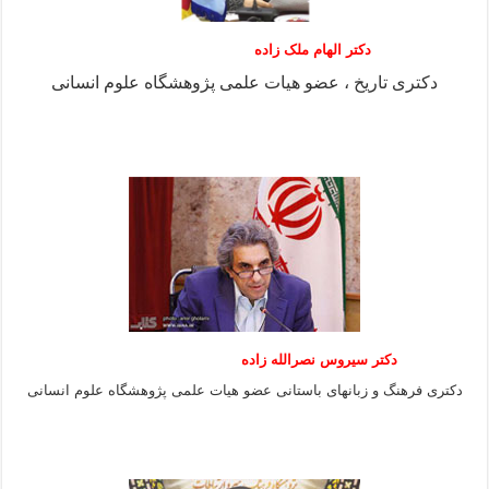
دکتر الهام ملک زاده
دکتری تاریخ ، عضو هیات علمی پژوهشگاه علوم انسانی
دکتر سیروس نصرالله زاده
دکتری فرهنگ و زبانهای باستانی عضو هیات علمی پژوهشگاه علوم انسانی