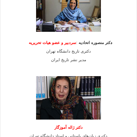
د
کتر منصوره اتحادیه
:
سردبیر و عضو هیات
تحریریه
دکتری تاریخ دانشگاه تهران
مدیر نشر تاریخ ایران
دکتر ژاله آموزگار
دکتری زبان‌های باستانی و استاد دانشگاه تهران