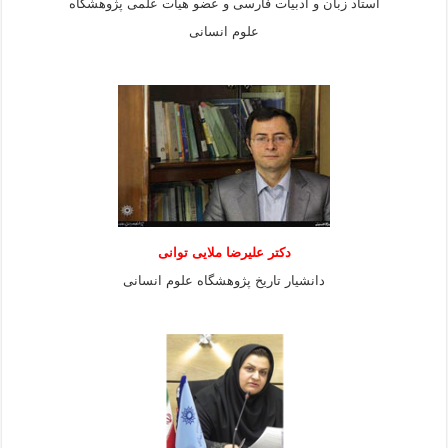
استاد زبان و ادبیات فارسی و عضو هیات علمی پژوهشگاه
علوم انسانی
دكتر عليرضا ملايى توانی
دانشيار تاريخ پژوهشگاه علوم انسانی