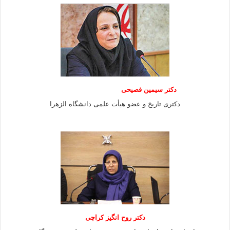
دکتر سیمین فصیحی
دکتری تاریخ و عضو هیأت علمی دانشگاه الزهرا
دکتر روح انگیز کراچی