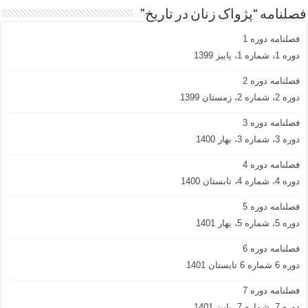
فصلنامه “پژواک زنان در تاریخ”
فصلنامه دوره 1
دوره 1، شماره 1، پاییز 1399
فصلنامه دوره 2
دوره 2، شماره 2، زمستان 1399
فصلنامه دوره 3
دوره 3، شماره 3، بهار 1400
فصلنامه دوره 4
دوره 4، شماره 4، تابستان 1400
فصلنامه دوره 5
دوره 5، شماره 5، بهار 1401
فصلنامه دوره 6
دوره 6 شماره 6 تابستان 1401
فصلنامه دوره 7
دوره 7, شماره 7, پاییز 1401