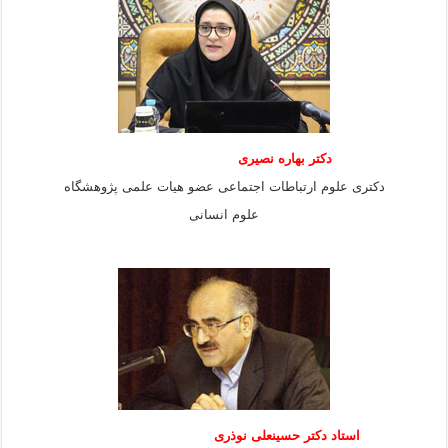
دکتر بهاره نصیری
دکتری علوم ارتباطات اجتماعی عضو هیات علمی پژوهشگاه
علوم انسانی
استاد دكتر حسينعلی نوذری