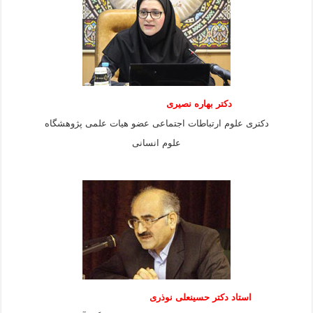
دکتر بهاره نصیری
دکتری علوم ارتباطات اجتماعی عضو هیات علمی پژوهشگاه
علوم انسانی
استاد دكتر حسينعلی نوذری