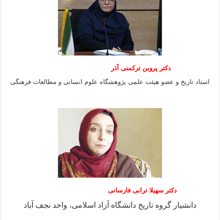
دکتر پروین ترکمنی آذر
استاد تاریخ و عضو هیئت علمی پژوهشگاه علوم انسانی و مطالعات فرهنگى
دکتر سهیلا ترابی فارسانی
دانشیار گروه تاریخ دانشگاه آزاد اسلامی، واحد نجف آباد