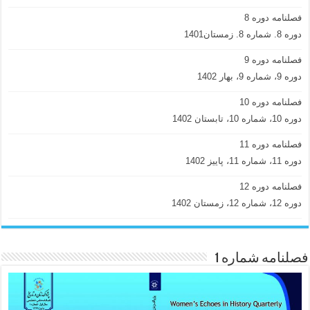
فصلنامه دوره 8
دوره 8. شماره 8. زمستان1401
فصلنامه دوره 9
دوره 9، شماره 9، بهار 1402
فصلنامه دوره 10
دوره 10، شماره 10، تابستان 1402
فصلنامه دوره 11
دوره 11، شماره 11، پاییز 1402
فصلنامه دوره 12
دوره 12، شماره 12، زمستان 1402
فصلنامه شماره 1