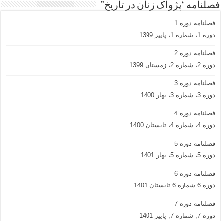
فصلنامه “پژواک زنان در تاریخ”
فصلنامه دوره 1
دوره 1، شماره 1، پاییز 1399
فصلنامه دوره 2
دوره 2، شماره 2، زمستان 1399
فصلنامه دوره 3
دوره 3، شماره 3، بهار 1400
فصلنامه دوره 4
دوره 4، شماره 4، تابستان 1400
فصلنامه دوره 5
دوره 5، شماره 5، بهار 1401
فصلنامه دوره 6
دوره 6 شماره 6 تابستان 1401
فصلنامه دوره 7
دوره 7, شماره 7, پاییز 1401