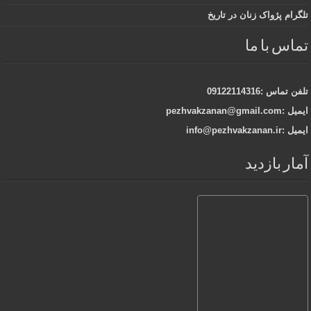
تلگرام پژواک زنان در تاریخ
تماس با ما
تلفن تماس :09122114316
ایمیل :pezhvakzanan@gmail.com
ایمیل :info@pezhvakzanan.ir
آمار بازدید