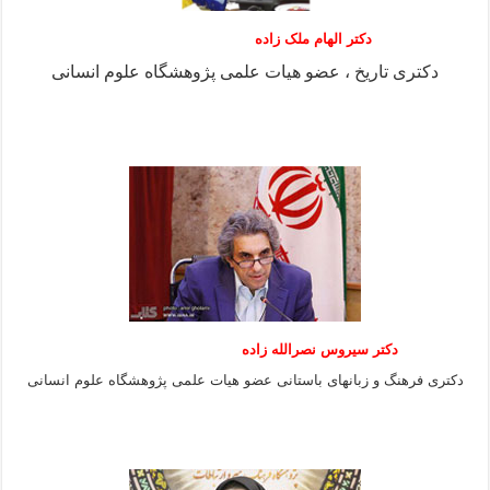
دکتر الهام ملک زاده
دکتری تاریخ ، عضو هیات علمی پژوهشگاه علوم انسانی
دکتر سیروس نصرالله زاده
دکتری فرهنگ و زبانهای باستانی عضو هیات علمی پژوهشگاه علوم انسانی