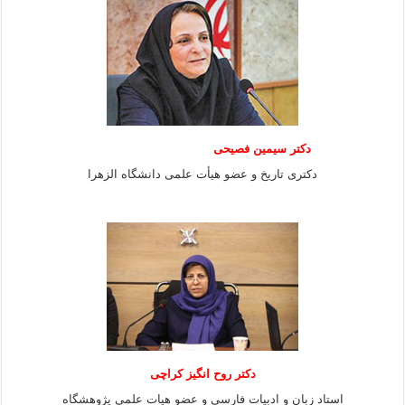
دکتر سیمین فصیحی
دکتری تاریخ و عضو هیأت علمی دانشگاه الزهرا
دکتر روح انگیز کراچی
استاد زبان و ادبیات فارسی و عضو هیات علمی پژوهشگاه