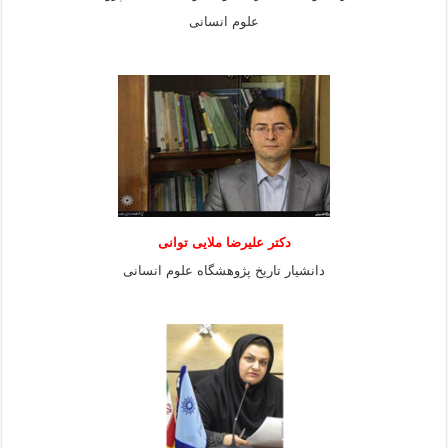
علوم انسانی
دكتر عليرضا ملايى توانی
دانشيار تاريخ پژوهشگاه علوم انسانی