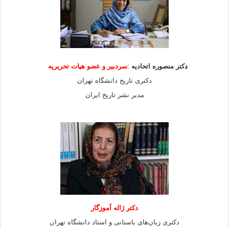
د
کتر منصوره اتحادیه
:
سردبیر و عضو هیات
تحریریه
دکتری تاریخ دانشگاه تهران
مدیر نشر تاریخ ایران
دکتر ژاله آموزگار
دکتری زبان‌های باستانی و استاد دانشگاه تهران