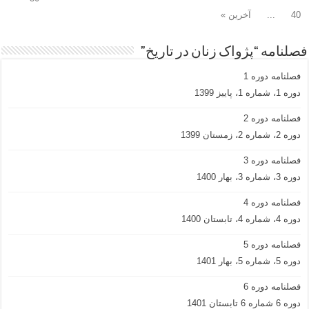
40
...
آخرین »
فصلنامه “پژواک زنان در تاریخ”
فصلنامه دوره 1
دوره 1، شماره 1، پاییز 1399
فصلنامه دوره 2
دوره 2، شماره 2، زمستان 1399
فصلنامه دوره 3
دوره 3، شماره 3، بهار 1400
فصلنامه دوره 4
دوره 4، شماره 4، تابستان 1400
فصلنامه دوره 5
دوره 5، شماره 5، بهار 1401
فصلنامه دوره 6
دوره 6 شماره 6 تابستان 1401