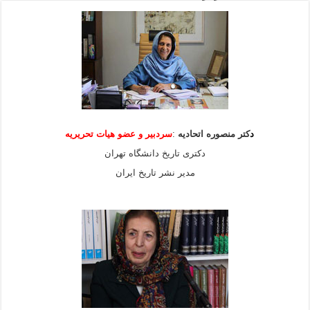
د
کتر منصوره اتحادیه
:
سردبیر و عضو هیات
تحریریه
دکتری تاریخ دانشگاه تهران
مدیر نشر تاریخ ایران