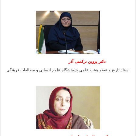
دکتر پروین ترکمنی آذر
استاد تاریخ و عضو هیئت علمی پژوهشگاه علوم انسانی و مطالعات فرهنگى