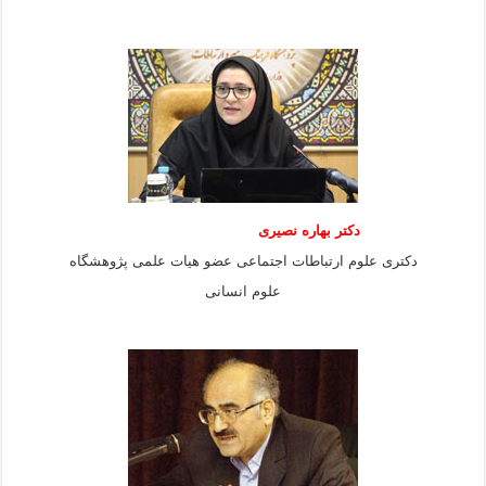
دکتر بهاره نصیری
دکتری علوم ارتباطات اجتماعی عضو هیات علمی پژوهشگاه
علوم انسانی