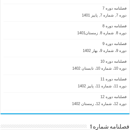
فصلنامه دوره 7
دوره 7, شماره 7, پاییز 1401
فصلنامه دوره 8
دوره 8. شماره 8. زمستان1401
فصلنامه دوره 9
دوره 9، شماره 9، بهار 1402
فصلنامه دوره 10
دوره 10، شماره 10، تابستان 1402
فصلنامه دوره 11
دوره 11، شماره 11، پاییز 1402
فصلنامه دوره 12
دوره 12، شماره 12، زمستان 1402
فصلنامه شماره 1