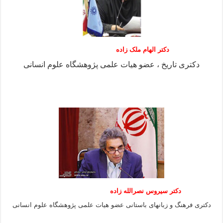
دکتر الهام ملک زاده
دکتری تاریخ ، عضو هیات علمی پژوهشگاه علوم انسانی
دکتر سیروس نصرالله زاده
دکتری فرهنگ و زبانهای باستانی عضو هیات علمی پژوهشگاه علوم انسانی