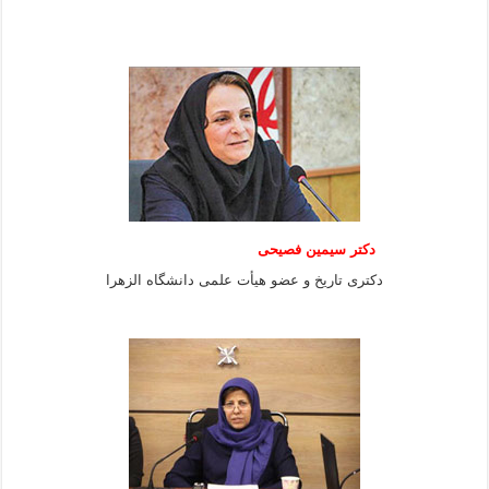
دکتر سیمین فصیحی
دکتری تاریخ و عضو هیأت علمی دانشگاه الزهرا