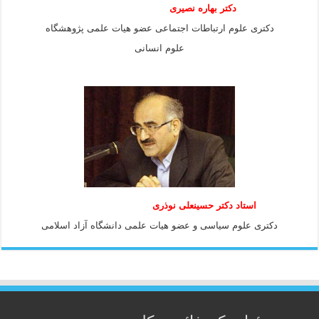
دکتر بهاره نصیری
دکتری علوم ارتباطات اجتماعی عضو هیات علمی پژوهشگاه
علوم انسانی
استاد دكتر حسينعلی نوذری
دكتری علوم سياسی و عضو هيات علمی دانشگاه آزاد اسلامی