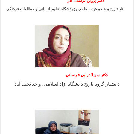
دکتر پروین ترکمنی آذر
استاد تاریخ و عضو هیئت علمی پژوهشگاه علوم انسانی و مطالعات فرهنگى
دکتر سهیلا ترابی فارسانی
دانشیار گروه تاریخ دانشگاه آزاد اسلامی، واحد نجف آباد