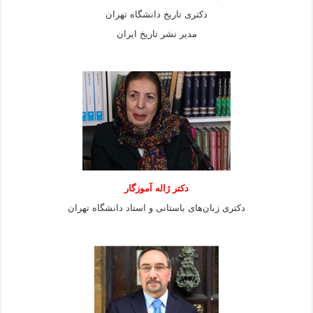
دکتری تاریخ دانشگاه تهران
مدیر نشر تاریخ ایران
دکتر ژاله آموزگار
دکتری زبان‌های باستانی و استاد دانشگاه تهران