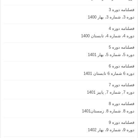
فصلنامه دوره 3
دوره 3، شماره 3، بهار 1400
فصلنامه دوره 4
دوره 4، شماره 4، تابستان 1400
فصلنامه دوره 5
دوره 5، شماره 5، بهار 1401
فصلنامه دوره 6
دوره 6 شماره 6 تابستان 1401
فصلنامه دوره 7
دوره 7, شماره 7, پاییز 1401
فصلنامه دوره 8
دوره 8. شماره 8. زمستان1401
فصلنامه دوره 9
دوره 9، شماره 9، بهار 1402