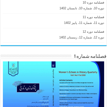
فصلنامه دوره 10
دوره 10، شماره 10، تابستان 1402
فصلنامه دوره 11
دوره 11، شماره 11، پاییز 1402
فصلنامه دوره 12
دوره 12، شماره 12، زمستان 1402
فصلنامه شماره 1