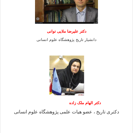
دكتر عليرضا ملايى توانی
دانشيار تاريخ پژوهشگاه علوم انسانی
دکتر الهام ملک زاده
دکتری تاریخ ، عضو هیات علمی پژوهشگاه علوم انسانی