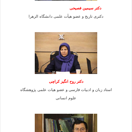
دکتر سیمین فصیحی
دکتری تاریخ و عضو هیأت علمی دانشگاه الزهرا
دکتر روح انگیز کراچی
استاد زبان و ادبیات فارسی و عضو هیات علمی پژوهشگاه
علوم انسانی