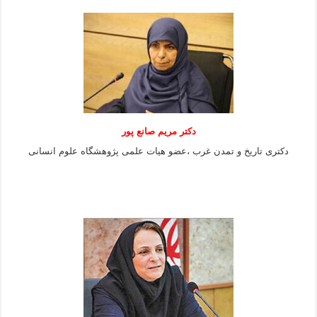
دکتر مریم صانع پور
دکتری تاریخ و تمدن غرب ،عضو هیات علمی پژوهشگاه علوم
انسانی