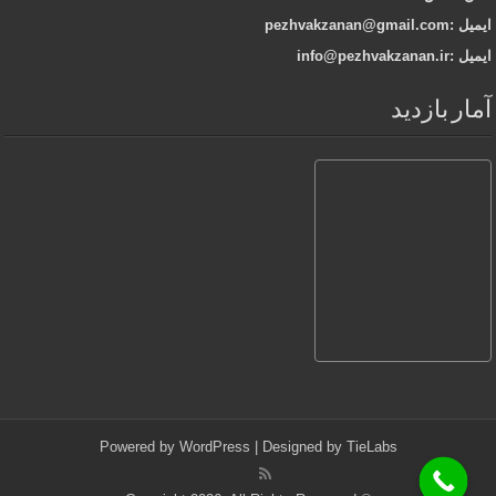
ایمیل :pezhvakzanan@gmail.com
ایمیل :info@pezhvakzanan.ir
آمار بازدید
Powered by
WordPress
| Designed by
TieLabs