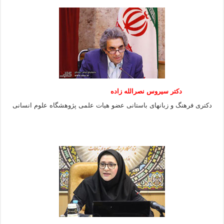
دکتر سیروس نصرالله زاده
دکتری فرهنگ و زبانهای باستانی عضو هیات علمی پژوهشگاه علوم انسانی