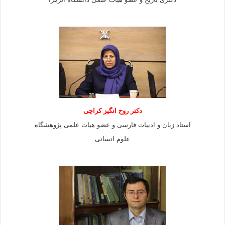
دکتر روح انگیز کراچی
استاد زبان و ادبیات فارسی و عضو هیات علمی پژوهشگاه
علوم انسانی