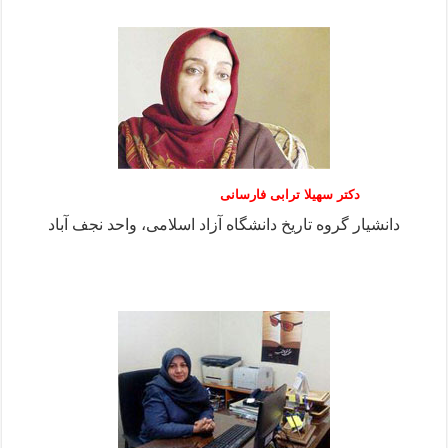
دکتر سهیلا ترابی فارسانی
دانشیار گروه تاریخ دانشگاه آزاد اسلامی، واحد نجف آباد