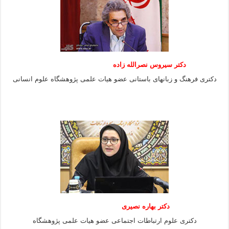
دکتر سیروس نصرالله زاده
دکتری فرهنگ و زبانهای باستانی عضو هیات علمی پژوهشگاه علوم انسانی
دکتر بهاره نصیری
دکتری علوم ارتباطات اجتماعی عضو هیات علمی پژوهشگاه