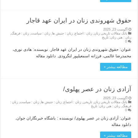
حقوق شهروندی زنان در ایران عهد قاجار
آگوست 23, 2025
بانک مقالات تاریخی زنان
,
زنان : اجتماع
,
زنان : جنبش ها
,
زنان : سیاست
,
زنان : فرهنگ
,
زنان : هنر
,
زنان: تاریخ
0
عنوان: حقوق شهروندی زنان در ایران عهد قاجار. نویسنده: هادی نوری،
محمدرضا غالمی، فرزانه اسمعیلپور لنگرودی. دانلود مقاله
مطالعه بیشتر »
آزادی زنان در عصر پهلوی/
آگوست 23, 2025
بانک مقالات تاریخی زنان
,
تاریخی
,
زنان : اجتماع
,
زنان : جنبش ها
,
زنان : سیاست
,
زنان :
فرهنگ
,
زنان : هنر
,
زنان: تاریخ
0
عنوان: آزادی زنان در عصر پهلوی/ نویسنده : باشگاه خبرنگاران جوان.
دانلود مقاله
مطالعه بیشتر »