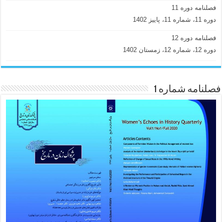
فصلنامه دوره 11
دوره 11، شماره 11، پاییز 1402
فصلنامه دوره 12
دوره 12، شماره 12، زمستان 1402
فصلنامه شماره 1