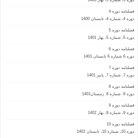
فصلنامه دوره 4
دوره 4، شماره 4، تابستان 1400
فصلنامه دوره 5
دوره 5، شماره 5، بهار 1401
فصلنامه دوره 6
دوره 6 شماره 6 تابستان 1401
فصلنامه دوره 7
دوره 7, شماره 7, پاییز 1401
فصلنامه دوره 8
دوره 8. شماره 8. زمستان1401
فصلنامه دوره 9
دوره 9، شماره 9، بهار 1402
فصلنامه دوره 10
دوره 10، شماره 10، تابستان 1402