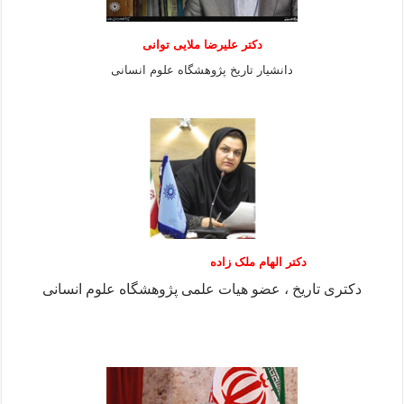
دكتر عليرضا ملايى توانی
دانشيار تاريخ پژوهشگاه علوم انسانی
دکتر الهام ملک زاده
دکتری تاریخ ، عضو هیات علمی پژوهشگاه علوم انسانی