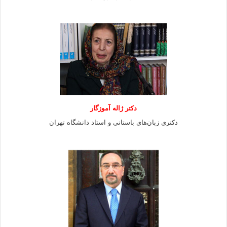
دکتر ژاله آموزگار
دکتری زبان‌های باستانی و استاد دانشگاه تهران